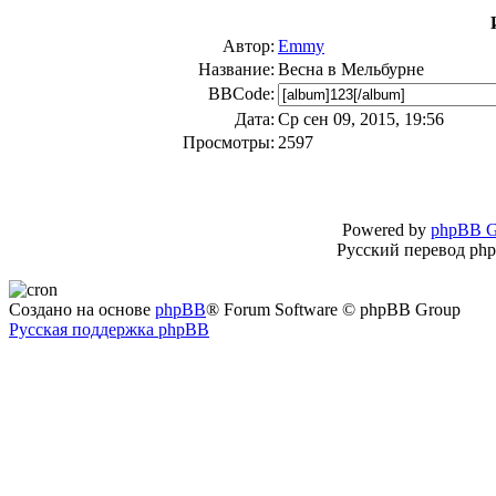
Автор:
Emmy
Название:
Весна в Мельбурне
BBCode:
Дата:
Ср сен 09, 2015, 19:56
Просмотры:
2597
Powered by
phpBB G
Русский перевод ph
Создано на основе
phpBB
® Forum Software © phpBB Group
Русская поддержка phpBB