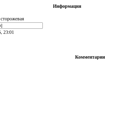
Информация
 сторожевая
, 23:01
Комментарии