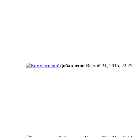
Добавлено:
Вс май 31, 2015, 22:25