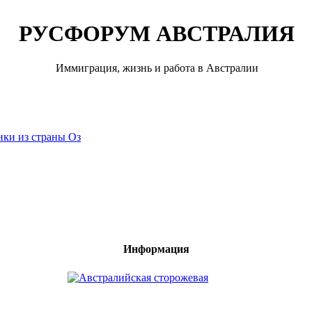
РУСФОРУМ АВСТРАЛИЯ
Иммиграция, жизнь и работа в Австралии
нки из страны Оз
Информация