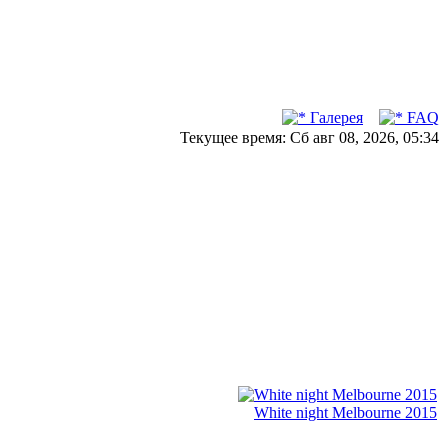
Галерея
FAQ
Текущее время: Сб авг 08, 2026, 05:34
White night Melbourne 2015