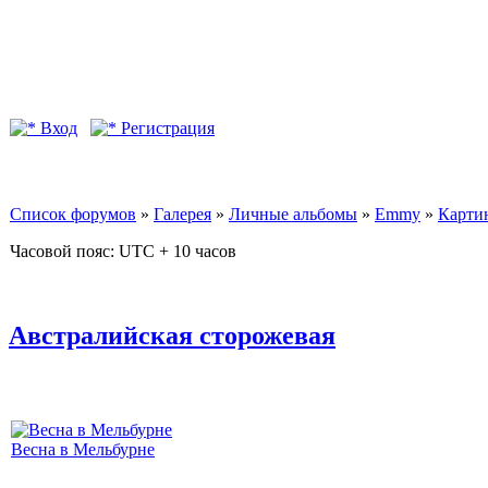
Вход
Регистрация
Список форумов
»
Галерея
»
Личные альбомы
»
Emmy
»
Карти
Часовой пояс: UTC + 10 часов
Австралийская сторожевая
Весна в Мельбурне