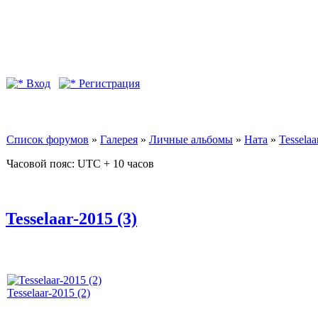
Вход
Регистрация
Список форумов
»
Галерея
»
Личные альбомы
»
Ната
»
Tesselaa
Часовой пояс: UTC + 10 часов
Tesselaar-2015 (3)
Tesselaar-2015 (2)