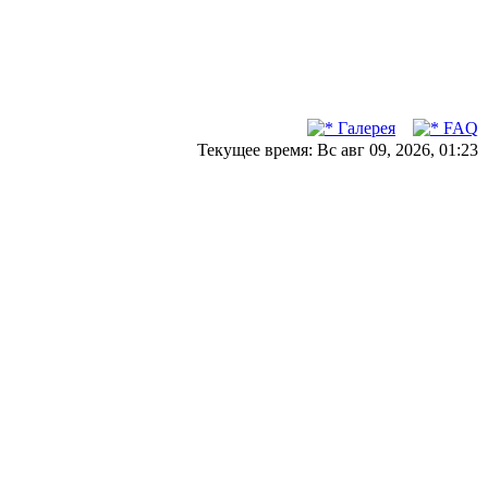
Галерея
FAQ
Текущее время: Вс авг 09, 2026, 01:23