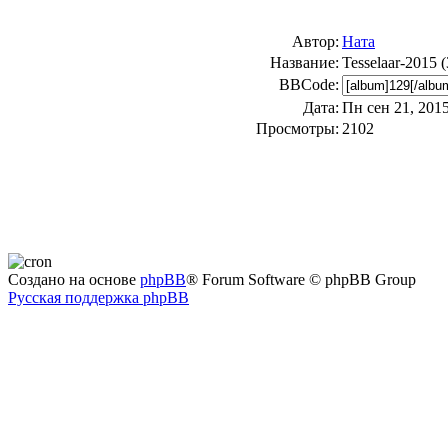
Автор:
Ната
Название:
Tesselaar-2015 (
BBCode:
Дата:
Пн сен 21, 2015
Просмотры:
2102
Создано на основе
phpBB
® Forum Software © phpBB Group
Русская поддержка phpBB