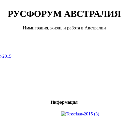
РУСФОРУМ АВСТРАЛИЯ
Иммиграция, жизнь и работа в Австралии
r-2015
Информация