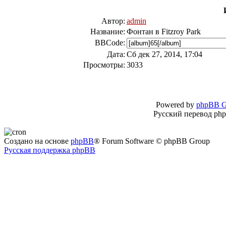
Автор:
admin
Название:
Фонтан в Fitzroy Park
BBCode:
Дата:
Сб дек 27, 2014, 17:04
Просмотры:
3033
Powered by
phpBB G
Русский перевод ph
Создано на основе
phpBB
® Forum Software © phpBB Group
Русская поддержка phpBB