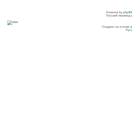
Powered by
phpBB
Русский перевод 
Создано на основе
Рус