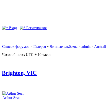
Вход
Регистрация
Список форумов
»
Галерея
»
Личные альбомы
»
admin
»
Australi
Часовой пояс: UTC + 10 часов
Brighton, VIC
Arthur Seat