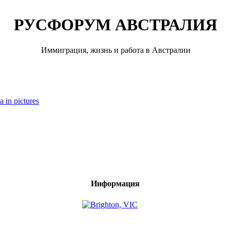
РУСФОРУМ АВСТРАЛИЯ
Иммиграция, жизнь и работа в Австралии
a in pictures
Информация