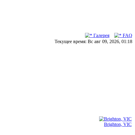
Галерея
FAQ
Текущее время: Вс авг 09, 2026, 01:18
Brighton, VIC