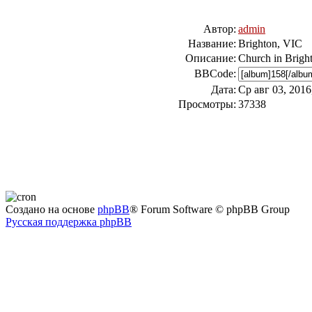
Автор:
admin
Название:
Brighton, VIC
Описание:
Church in Brigh
BBCode:
Дата:
Ср авг 03, 2016
Просмотры:
37338
Создано на основе
phpBB
® Forum Software © phpBB Group
Русская поддержка phpBB