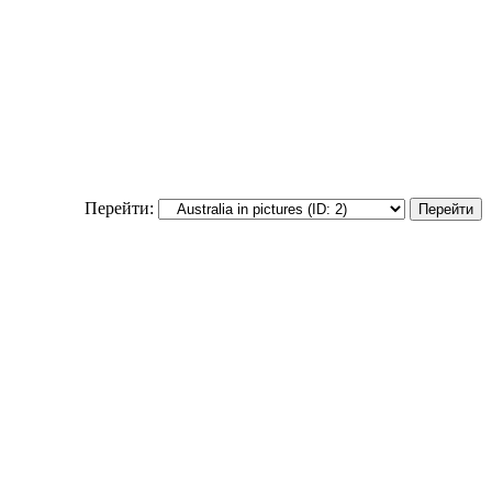
Перейти: