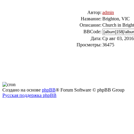
Автор:
admin
Название:
Brighton, VIC
Описание:
Church in Brigh
BBCode:
Дата:
Ср авг 03, 2016
Просмотры:
36475
Создано на основе
phpBB
® Forum Software © phpBB Group
Русская поддержка phpBB