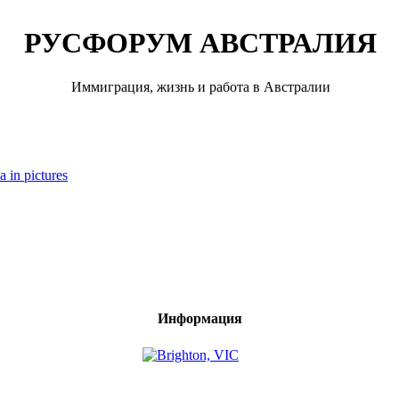
РУСФОРУМ АВСТРАЛИЯ
Иммиграция, жизнь и работа в Австралии
a in pictures
Информация