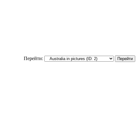
Перейти: