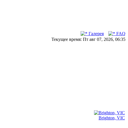
Галерея
FAQ
Текущее время: Пт авг 07, 2026, 06:35
Brighton, VIC