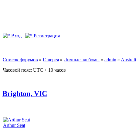
Вход
Регистрация
Список форумов
»
Галерея
»
Личные альбомы
»
admin
»
Australi
Часовой пояс: UTC + 10 часов
Brighton, VIC
Arthur Seat