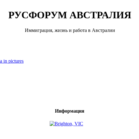
РУСФОРУМ АВСТРАЛИЯ
Иммиграция, жизнь и работа в Австралии
a in pictures
Информация