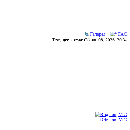
Галерея
FAQ
Текущее время: Сб авг 08, 2026, 20:34
Brighton, VIC