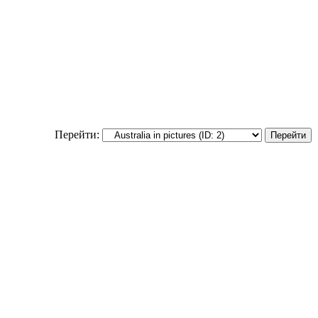
Перейти: