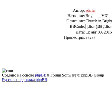
Автор:
admin
Название:
Brighton, VIC
Описание:
Church in Brigh
BBCode:
Дата:
Ср авг 03, 2016
Просмотры:
37287
Создано на основе
phpBB
® Forum Software © phpBB Group
Русская поддержка phpBB