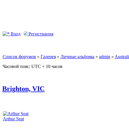
Вход
Регистрация
Список форумов
»
Галерея
»
Личные альбомы
»
admin
»
Australi
Часовой пояс: UTC + 10 часов
Brighton, VIC
Arthur Seat