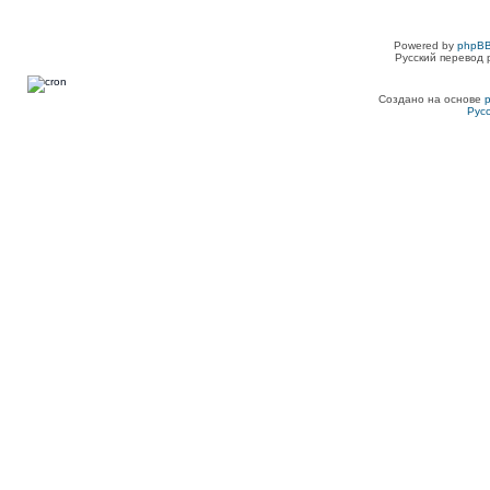
Powered by
phpBB
Русский перевод 
Создано на основе
Рус