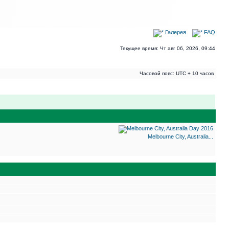
Галерея
FAQ
Текущее время: Чт авг 06, 2026, 09:44
Часовой пояс: UTC + 10 часов
Melbourne City, Australia...