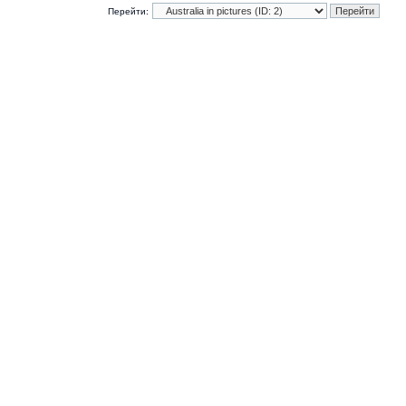
Перейти: