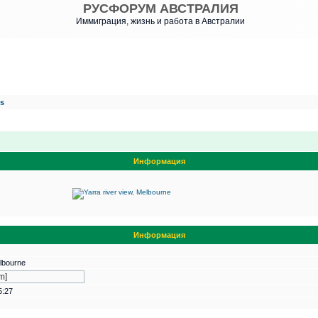
РУСФОРУМ АВСТРАЛИЯ
Иммиграция, жизнь и работа в Австралии
es
Информация
Информация
elbourne
5:27