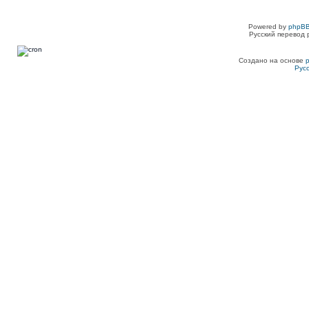
Powered by
phpBB
Русский перевод 
Создано на основе
Рус