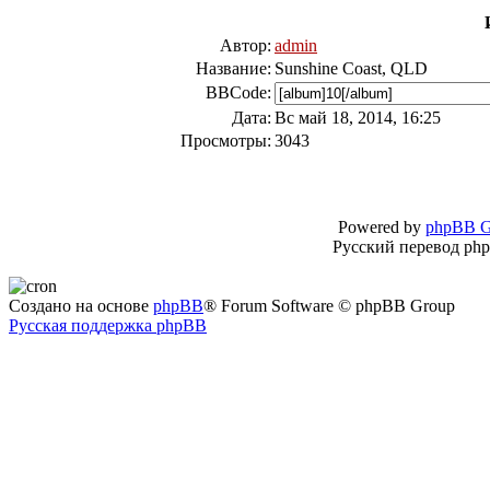
Автор:
admin
Название:
Sunshine Coast, QLD
BBCode:
Дата:
Вс май 18, 2014, 16:25
Просмотры:
3043
Powered by
phpBB G
Русский перевод ph
Создано на основе
phpBB
® Forum Software © phpBB Group
Русская поддержка phpBB