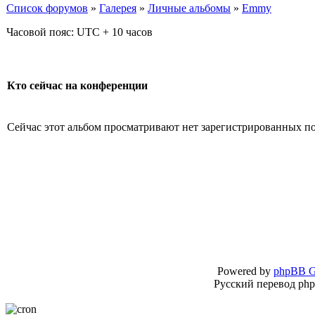
Список форумов
»
Галерея
»
Личные альбомы
»
Emmy
Часовой пояс: UTC + 10 часов
Кто сейчас на конференции
Сейчас этот альбом просматривают нет зарегистрированных пол
Powered by
phpBB G
Русский перевод ph