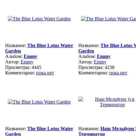
Название:
The Blue Lotus Water
Название:
The Blue Lotus 
Garden
Garden
Альбом:
Emmy
Альбом:
Emmy
Автор:
Emmy
Автор:
Emmy
Просмотры: 4445
Просмотры: 4238
Комментарии:
пока нет
Комментарии:
пока нет
Название:
The Blue Lotus Water
Название:
Наш Мельбурн )
Garden
Терминатор