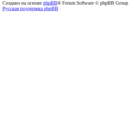
Создано на основе
phpBB
® Forum Software © phpBB Group
Русская поддержка phpBB