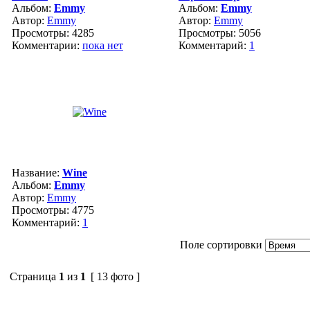
Альбом:
Emmy
Альбом:
Emmy
Автор:
Emmy
Автор:
Emmy
Просмотры: 4285
Просмотры: 5056
Комментарии:
пока нет
Комментарий:
1
Название:
Wine
Альбом:
Emmy
Автор:
Emmy
Просмотры: 4775
Комментарий:
1
Поле сортировки
Страница
1
из
1
[ 13 фото ]