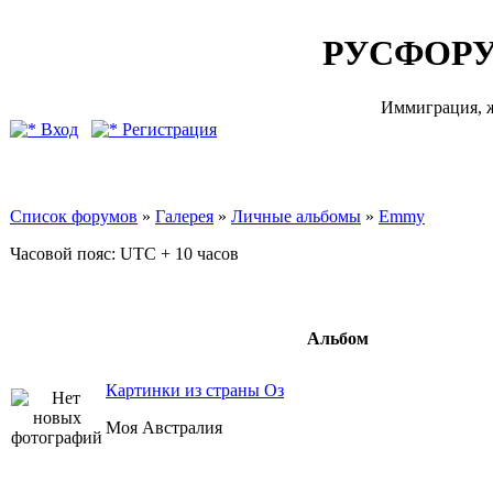
РУСФОРУ
Иммиграция, ж
Вход
Регистрация
Список форумов
»
Галерея
»
Личные альбомы
»
Emmy
Часовой пояс: UTC + 10 часов
Альбом
Картинки из страны Оз
Моя Австралия