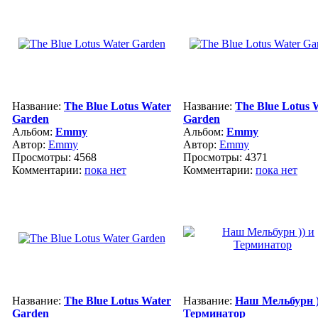
Название:
The Blue Lotus Water
Название:
The Blue Lotus 
Garden
Garden
Альбом:
Emmy
Альбом:
Emmy
Автор:
Emmy
Автор:
Emmy
Просмотры: 4568
Просмотры: 4371
Комментарии:
пока нет
Комментарии:
пока нет
Название:
The Blue Lotus Water
Название:
Наш Мельбурн )
Garden
Терминатор