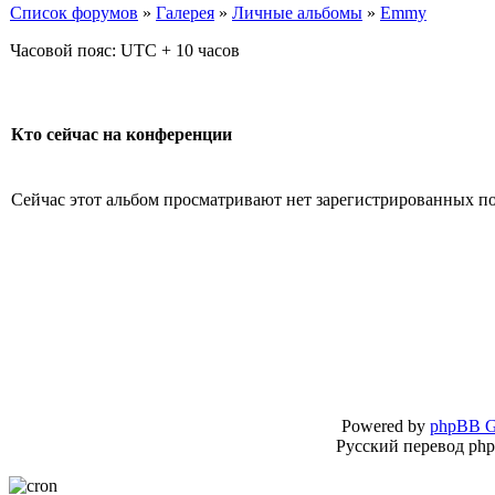
Список форумов
»
Галерея
»
Личные альбомы
»
Emmy
Часовой пояс: UTC + 10 часов
Кто сейчас на конференции
Сейчас этот альбом просматривают нет зарегистрированных пол
Powered by
phpBB G
Русский перевод ph