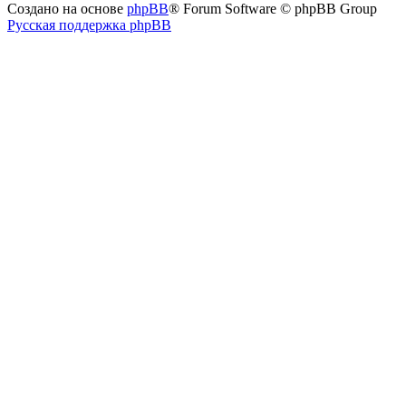
Создано на основе
phpBB
® Forum Software © phpBB Group
Русская поддержка phpBB