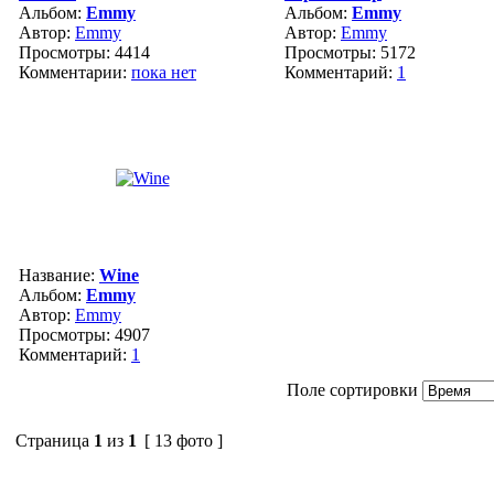
Альбом:
Emmy
Альбом:
Emmy
Автор:
Emmy
Автор:
Emmy
Просмотры: 4414
Просмотры: 5172
Комментарии:
пока нет
Комментарий:
1
Название:
Wine
Альбом:
Emmy
Автор:
Emmy
Просмотры: 4907
Комментарий:
1
Поле сортировки
Страница
1
из
1
[ 13 фото ]