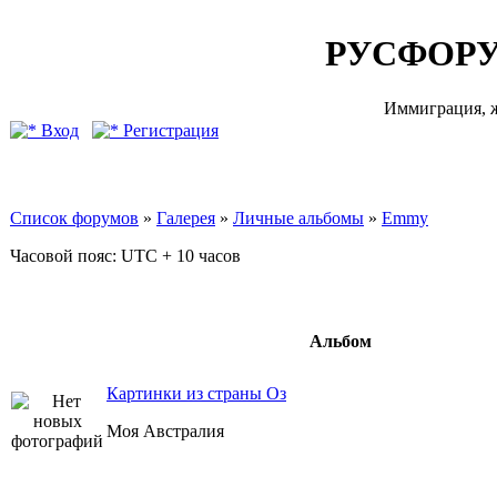
РУСФОРУ
Иммиграция, ж
Вход
Регистрация
Список форумов
»
Галерея
»
Личные альбомы
»
Emmy
Часовой пояс: UTC + 10 часов
Альбом
Картинки из страны Оз
Моя Австралия