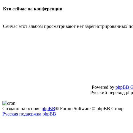
Кто сейчас на конференции
Сейчас этот альбом просматривают нет зарегистрированных пол
Powered by
phpBB G
Русский перевод ph
Создано на основе
phpBB
® Forum Software © phpBB Group
Русская поддержка phpBB