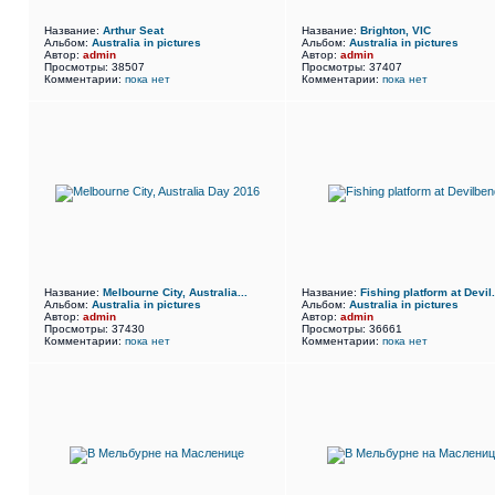
Название:
Arthur Seat
Название:
Brighton, VIC
Альбом:
Australia in pictures
Альбом:
Australia in pictures
Автор:
admin
Автор:
admin
Просмотры: 38507
Просмотры: 37407
Комментарии:
пока нет
Комментарии:
пока нет
Название:
Melbourne City, Australia...
Название:
Fishing platform at Devil.
Альбом:
Australia in pictures
Альбом:
Australia in pictures
Автор:
admin
Автор:
admin
Просмотры: 37430
Просмотры: 36661
Комментарии:
пока нет
Комментарии:
пока нет