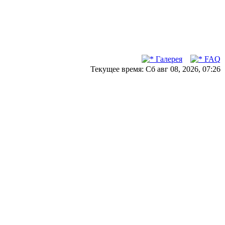
Галерея
FAQ
Текущее время: Сб авг 08, 2026, 07:26