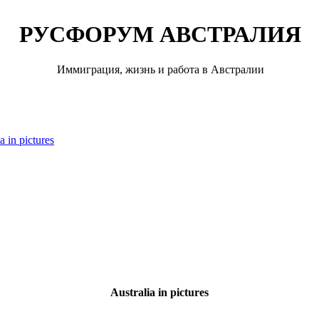
РУСФОРУМ АВСТРАЛИЯ
Иммиграция, жизнь и работа в Австралии
a in pictures
Australia in pictures