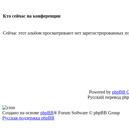
Кто сейчас на конференции
Сейчас этот альбом просматривают нет зарегистрированных пол
Powered by
phpBB G
Русский перевод ph
Создано на основе
phpBB
® Forum Software © phpBB Group
Русская поддержка phpBB