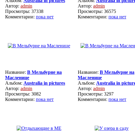
Альбом:
Australia in pictures
Альбом:
Australia in pictur
Автор:
admin
Автор:
admin
Просмотры: 37338
Просмотры: 36575
Комментарии:
пока нет
Комментарии:
пока нет
Название:
В Мельбурне на
Название:
В Мельбурне на
Масленице
Масленице
Альбом:
Australia in pictures
Альбом:
Australia in pictur
Автор:
admin
Автор:
admin
Просмотры: 3082
Просмотры: 3297
Комментарии:
пока нет
Комментарии:
пока нет