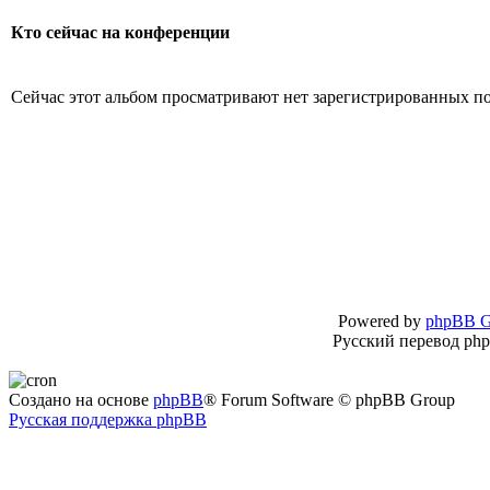
Кто сейчас на конференции
Сейчас этот альбом просматривают нет зарегистрированных пол
Powered by
phpBB G
Русский перевод ph
Создано на основе
phpBB
® Forum Software © phpBB Group
Русская поддержка phpBB