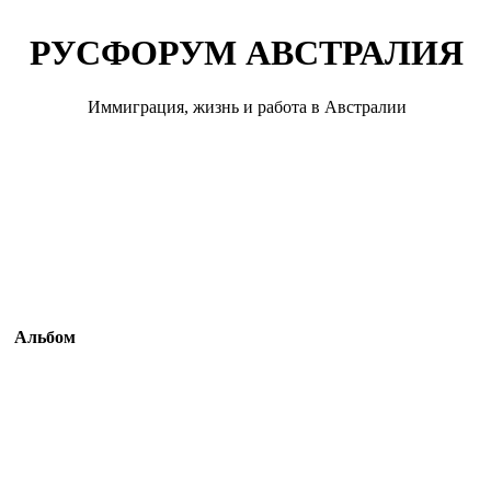
РУСФОРУМ АВСТРАЛИЯ
Иммиграция, жизнь и работа в Австралии
Альбом