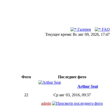
Галерея
FAQ
Текущее время: Вс авг 09, 2026, 17:47
Фото
Последнее фото
Arthur Seat
22
Ср авг 03, 2016, 09:37
admin