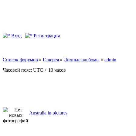
Вход
Регистрация
Список форумов
»
Галерея
»
Личные альбомы
»
admin
Часовой пояс: UTC + 10 часов
Australia in pictures