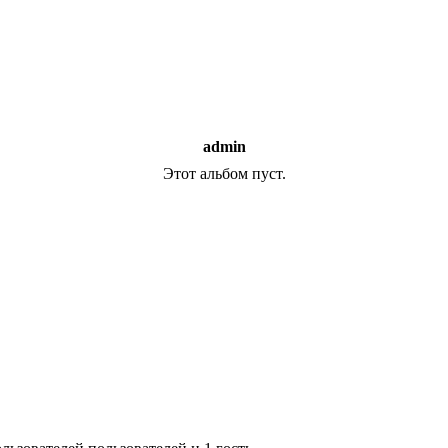
admin
Этот альбом пуст.