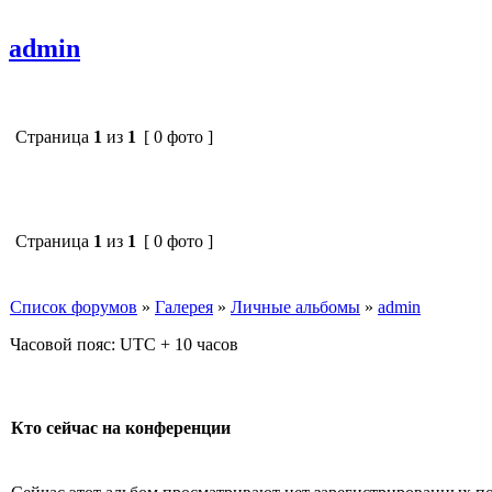
admin
Страница
1
из
1
[ 0 фото ]
Страница
1
из
1
[ 0 фото ]
Список форумов
»
Галерея
»
Личные альбомы
»
admin
Часовой пояс: UTC + 10 часов
Кто сейчас на конференции