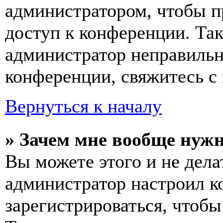
администратором, чтобы п
доступ к конференции. Та
администратор неправиль
конференции, свяжитесь с 
Вернуться к началу
» Зачем мне вообще нуж
Вы можете этого и не делат
администратор настроил 
зарегистрироваться, чтобы