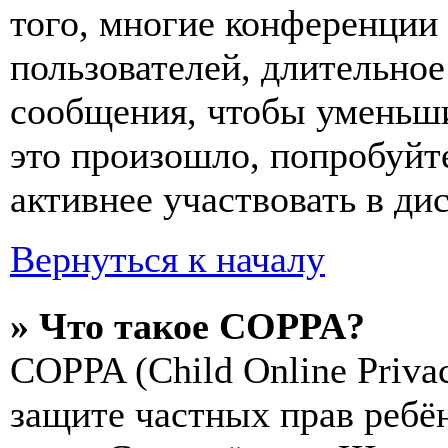
того, многие конференции
пользователей, длительно
сообщения, чтобы уменьши
это произошло, попробуйте
активнее участвовать в ди
Вернуться к началу
» Что такое COPPA?
COPPA (Child Online Privac
защите частных прав ребён