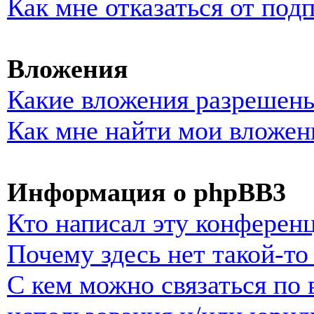
Как мне отказаться от под
Вложения
Какие вложения разрешены
Как мне найти мои вложен
Информация о phpBB3
Кто написал эту конферен
Почему здесь нет такой-т
С кем можно связаться по 