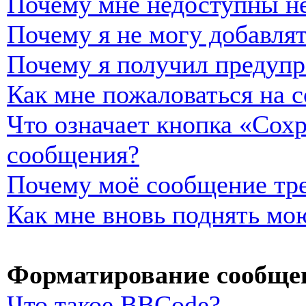
Почему мне недоступны н
Почему я не могу добавля
Почему я получил предуп
Как мне пожаловаться на 
Что означает кнопка «Сох
сообщения?
Почему моё сообщение тре
Как мне вновь поднять мо
Форматирование сообщен
Что такое BBCode?