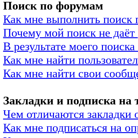
Поиск по форумам
Как мне выполнить поиск
Почему мой поиск не даёт 
В результате моего поиска
Как мне найти пользовате
Как мне найти свои сообщ
Закладки и подписка на
Чем отличаются закладки 
Как мне подписаться на о