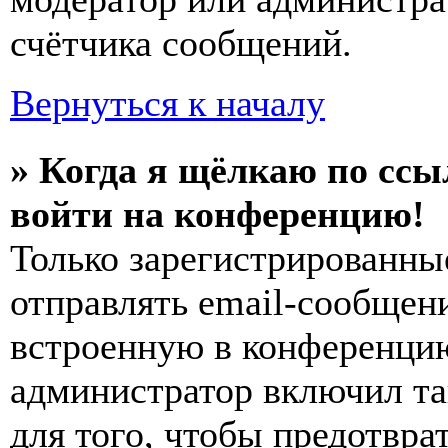
счётчика сообщений.
Вернуться к началу
» Когда я щёлкаю по ссы
войти на конференцию!
Только зарегистрированны
отправлять email-сообщен
встроенную в конференцию
администратор включил та
для того, чтобы предотвра