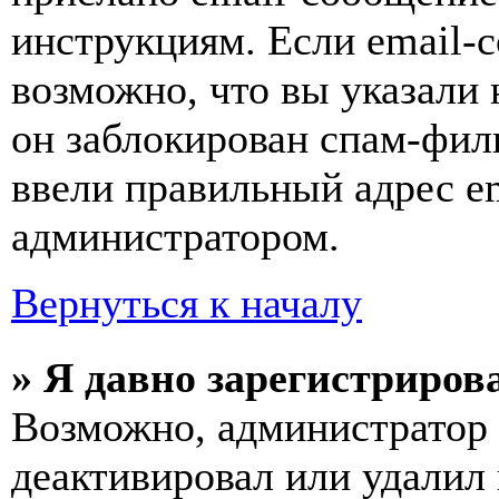
инструкциям. Если email-с
возможно, что вы указали 
он заблокирован спам-фил
ввели правильный адрес em
администратором.
Вернуться к началу
» Я давно зарегистрирова
Возможно, администратор 
деактивировал или удалил