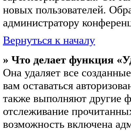
новых пользователей. Обр
администратору конферен
Вернуться к началу
» Что делает функция «У
Она удаляет все созданные
вам оставаться авторизова
также выполняют другие ф
отслеживание прочитанных
возможность включена ад