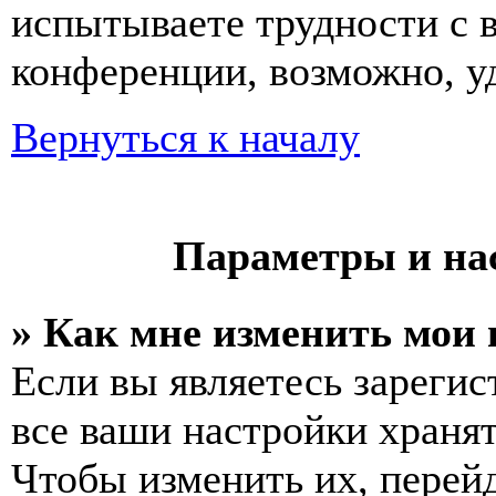
испытываете трудности с 
конференции, возможно, уд
Вернуться к началу
Параметры и на
» Как мне изменить мои
Если вы являетесь зареги
все ваши настройки хранят
Чтобы изменить их, перей