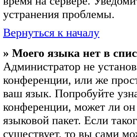
время на сервере. Уведоми
устранения проблемы.
Вернуться к началу
» Моего языка нет в спис
Администратор не установ
конференции, или же прос
ваш язык. Попробуйте узн
конференции, может ли он
языковой пакет. Если тако
существует, то вы сами мо