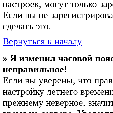
настроек, могут только за
Если вы не зарегистриров
сделать это.
Вернуться к началу
» Я изменил часовой пояс
неправильное!
Если вы уверены, что прав
настройку летнего времени
прежнему неверное, значи