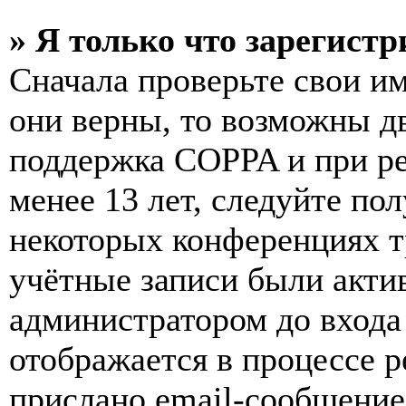
» Я только что зарегистр
Сначала проверьте свои им
они верны, то возможны д
поддержка COPPA и при ре
менее 13 лет, следуйте п
некоторых конференциях т
учётные записи были акти
администратором до входа
отображается в процессе р
прислано email-сообщение