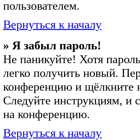
пользователем.
Вернуться к началу
» Я забыл пароль!
Не паникуйте! Хотя пароль
легко получить новый. Пер
конференцию и щёлкните 
Следуйте инструкциям, и 
на конференцию.
Вернуться к началу