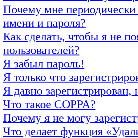
Почему мне периодически 
имени и пароля?
Как сделать, чтобы я не п
пользователей?
Я забыл пароль!
Я только что зарегистриро
Я давно зарегистрирован, 
Что такое COPPA?
Почему я не могу зарегист
Что делает функция «Удал