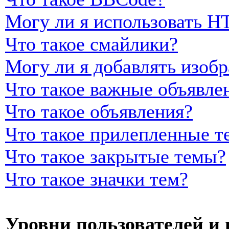
Могу ли я использовать 
Что такое смайлики?
Могу ли я добавлять изоб
Что такое важные объявле
Что такое объявления?
Что такое прилепленные т
Что такое закрытые темы?
Что такое значки тем?
Уровни пользователей и