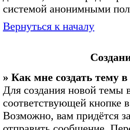
системой анонимными пол
Вернуться к началу
Создан
» Как мне создать тему 
Для создания новой темы 
соответствующей кнопке в
Возможно, вам придётся з
отправить сообщение. Пер