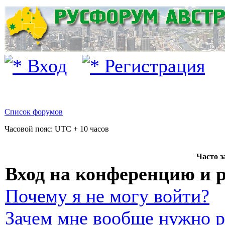
Вход
Регистрация
Список форумов
Часовой пояс: UTC + 10 часов
Часто 
Вход на конференцию и 
Почему я не могу войти?
Зачем мне вообще нужно р