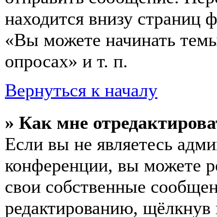
находится внизу страниц 
«Вы можете начинать темы
опросах» и т. п.
Вернуться к началу
» Как мне отредактирова
Если вы не являетесь адм
конференции, вы можете ре
свои собственные сообщен
редактированию, щёлкнув