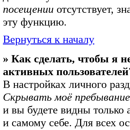
посещении
отсутствует, зн
эту функцию.
Вернуться к началу
» Как сделать, чтобы я н
активных пользователей
В настройках личного раз
Скрывать моё пребывание
и вы будете видны только
и самому себе. Для всех 