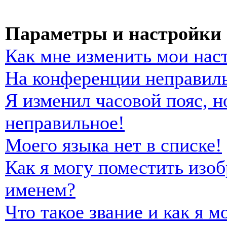
Параметры и настройки 
Как мне изменить мои нас
На конференции неправиль
Я изменил часовой пояс, н
неправильное!
Моего языка нет в списке!
Как я могу поместить изо
именем?
Что такое звание и как я м