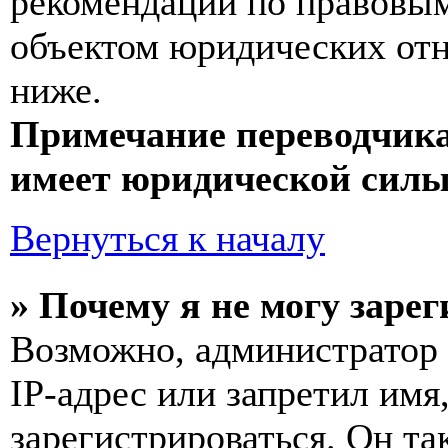
рекомендаций по правовым
объектом юридических от
ниже.
Примечание переводчика
имеет юридической силы
Вернуться к началу
» Почему я не могу заре
Возможно, администратор
IP-адрес или запретил имя
зарегистрироваться. Он т