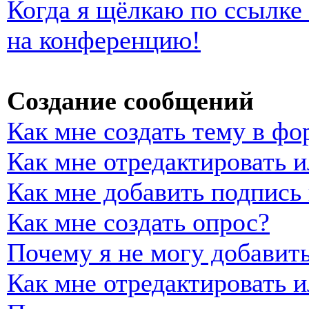
Когда я щёлкаю по ссылке 
на конференцию!
Создание сообщений
Как мне создать тему в фо
Как мне отредактировать 
Как мне добавить подпись
Как мне создать опрос?
Почему я не могу добавить
Как мне отредактировать и