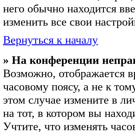
него обычно находится вв
изменить все свои настрой
Вернуться к началу
» На конференции непра
Возможно, отображается в
часовому поясу, а не к том
этом случае измените в ли
на тот, в котором вы наход
Учтите, что изменять часо