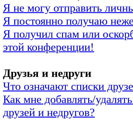
Я не могу отправить личн
Я постоянно получаю неж
Я получил спам или оскорб
этой конференции!
Друзья и недруги
Что означают списки друзе
Как мне добавлять/удалять
друзей и недругов?