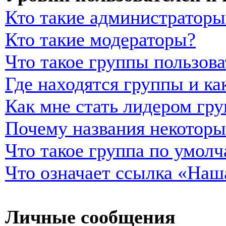
Кто такие администраторы
Кто такие модераторы?
Что такое группы пользова
Где находятся группы и ка
Как мне стать лидером гр
Почему названия некоторы
Что такое группа по умол
Что означает ссылка «Наш
Личные сообщения