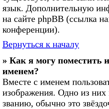
язык. Дополнительную ин
на сайте phpBB (ссылка на
конференции).
Вернуться к началу
» Как я могу поместить 
именем?
Вместе с именем пользоват
изображения. Одно из них
званию, обычно это звёздо