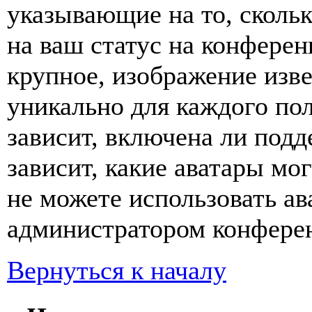
указывающие на то, сколь
на ваш статус на конферен
крупное, изображение изве
уникально для каждого по
зависит, включена ли подде
зависит, какие аватары мо
не можете использовать ав
администратором конферен
Вернуться к началу