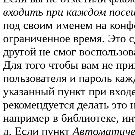
входить при каждом посе
под своим именем на конф
ограниченное время. Это с
другой не смог воспользов
Для того чтобы вам не пр
пользователя и пароль каж
указанный пункт при вход
рекомендуется делать это
например в библиотеке, ин
д. Если пункт
Автоматиче