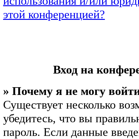
использования и/или юрид
этой конференцией?
Вход на конфер
» Почему я не могу войт
Существует несколько воз
убедитесь, что вы правиль
пароль. Если данные введе