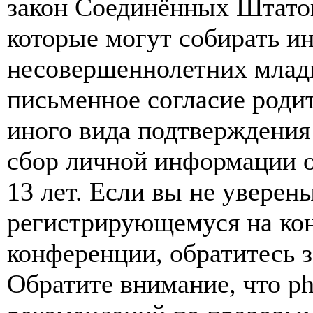
закон Соединённых Штатов
которые могут собирать и
несовершеннолетних младш
письменное согласие роди
иного вида подтверждения
сбор личной информации 
13 лет. Если вы не уверены
регистрирующемуся на кон
конференции, обратитесь 
Обратите внимание, что p