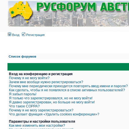
Вход
Регистрация
Список форумов
Вход на конференцию и регистрация
Почему я не могу войти?
Зачем мне вообще нужно регистрироваться?
Почему мне периодически приходится повторять ввод имени и пароля?
Как сделать, чтобы я не появлялся в списке активных пользователей?
Я забыл пароль!
Я только что зарегистрировался, но не могу войти!
Я давно зарегистрирован, но больше не могу войти!
Что такое COPPA?
Почему я не могу зарегистрироваться?
Что делает функция «Удалить cookies конференции»?
Параметры и настройки пользователя
Как мне изменить мои настройки?