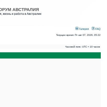
ОРУМ АВСТРАЛИЯ
, жизнь и работа в Австралии
Галерея
FAQ
Текущее время: Пт авг 07, 2026, 05:22
Часовой пояс: UTC + 10 часов