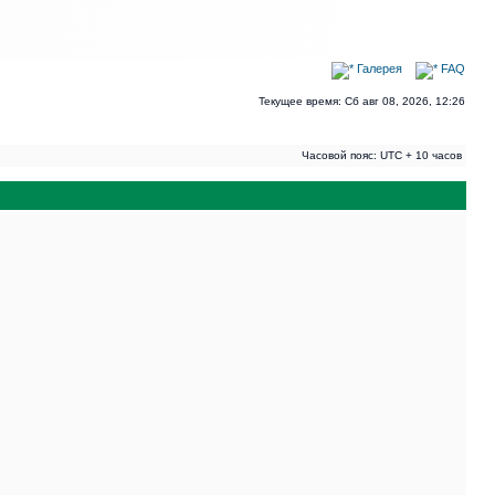
Галерея
FAQ
Текущее время: Сб авг 08, 2026, 12:26
Часовой пояс: UTC + 10 часов