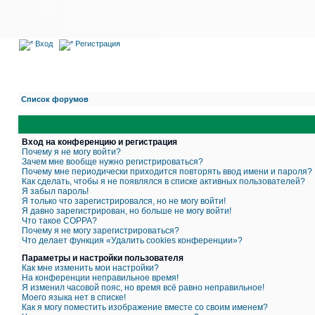
Вход
Регистрация
Список форумов
Вход на конференцию и регистрация
Почему я не могу войти?
Зачем мне вообще нужно регистрироваться?
Почему мне периодически приходится повторять ввод имени и пароля?
Как сделать, чтобы я не появлялся в списке активных пользователей?
Я забыл пароль!
Я только что зарегистрировался, но не могу войти!
Я давно зарегистрирован, но больше не могу войти!
Что такое COPPA?
Почему я не могу зарегистрироваться?
Что делает функция «Удалить cookies конференции»?
Параметры и настройки пользователя
Как мне изменить мои настройки?
На конференции неправильное время!
Я изменил часовой пояс, но время всё равно неправильное!
Моего языка нет в списке!
Как я могу поместить изображение вместе со своим именем?