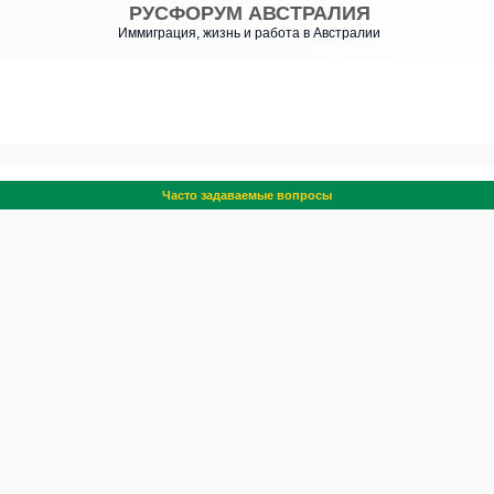
РУСФОРУМ АВСТРАЛИЯ
Иммиграция, жизнь и работа в Австралии
Часто задаваемые вопросы