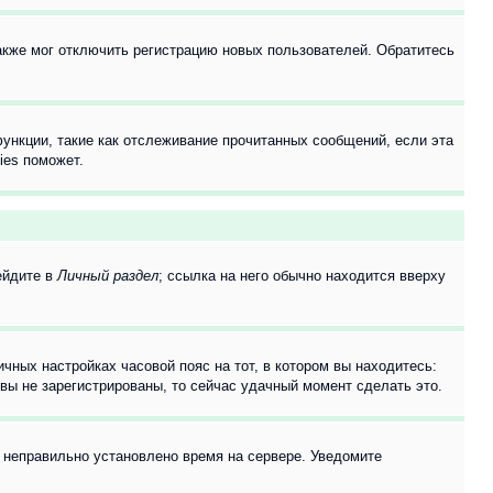
акже мог отключить регистрацию новых пользователей. Обратитесь
ункции, такие как отслеживание прочитанных сообщений, если эта
ies поможет.
ейдите в
Личный раздел
; ссылка на него обычно находится вверху
чных настройках часовой пояс на тот, в котором вы находитесь:
и вы не зарегистрированы, то сейчас удачный момент сделать это.
, неправильно установлено время на сервере. Уведомите