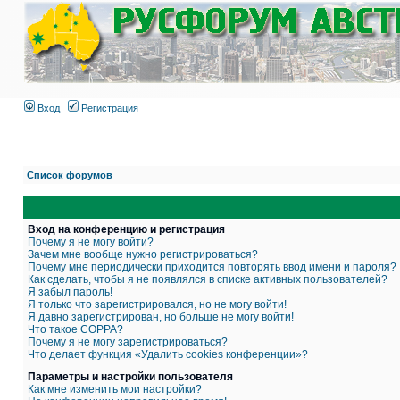
Вход
Регистрация
Список форумов
Вход на конференцию и регистрация
Почему я не могу войти?
Зачем мне вообще нужно регистрироваться?
Почему мне периодически приходится повторять ввод имени и пароля?
Как сделать, чтобы я не появлялся в списке активных пользователей?
Я забыл пароль!
Я только что зарегистрировался, но не могу войти!
Я давно зарегистрирован, но больше не могу войти!
Что такое COPPA?
Почему я не могу зарегистрироваться?
Что делает функция «Удалить cookies конференции»?
Параметры и настройки пользователя
Как мне изменить мои настройки?