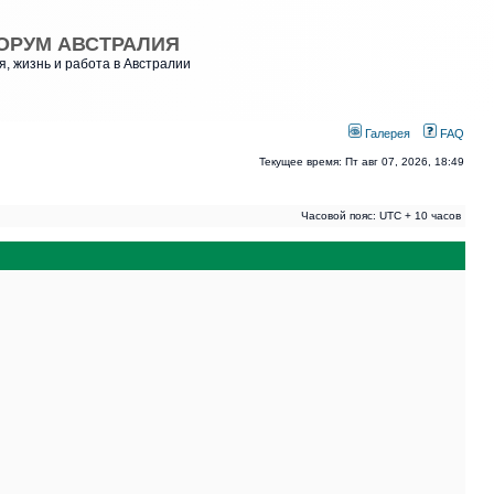
ОРУМ АВСТРАЛИЯ
, жизнь и работа в Австралии
Галерея
FAQ
Текущее время: Пт авг 07, 2026, 18:49
Часовой пояс: UTC + 10 часов