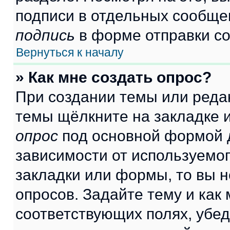
подписи в отдельных сообще
подпись
в форме отправки с
Вернуться к началу
» Как мне создать опрос?
При создании темы или реда
темы щёлкните на закладке 
опрос
под основной формой д
зависимости от используемог
закладки или формы, то вы н
опросов. Задайте тему и как
соответствующих полях, убе