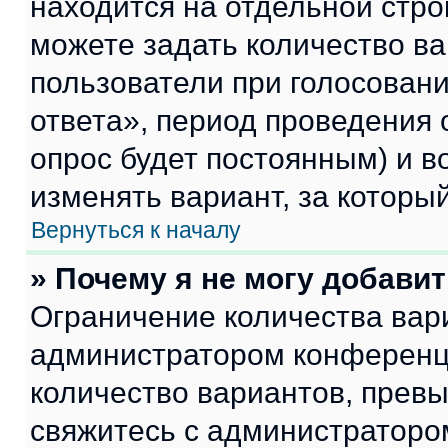
находится на отдельной стро
можете задать количество ва
пользователи при голосован
ответа», период проведения о
опрос будет постоянным) и 
изменять вариант, за которы
Вернуться к началу
» Почему я не могу добави
Ограничение количества вар
администратором конференци
количество вариантов, прев
свяжитесь с администраторо