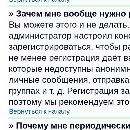
» Зачем мне вообще нужно
Вы можете этого и не делать. 
администратор настроил ко
зарегистрироваться, чтобы р
не менее регистрация даёт 
которые недоступны анонимн
личные сообщения, отправка 
группах и т. д. Регистрация з
поэтому мы рекомендуем это
Вернуться к началу
» Почему мне периодически