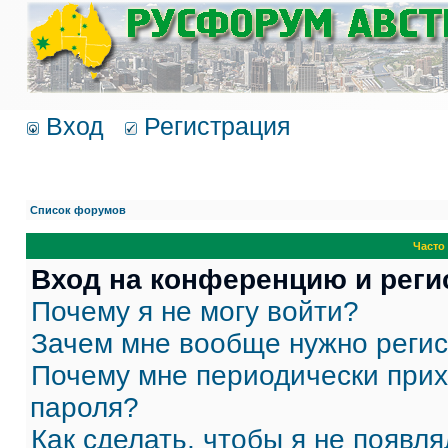
Вход
Регистрация
Список форумов
Часто
Вход на конференцию и реги
Почему я не могу войти?
Зачем мне вообще нужно реги
Почему мне периодически прих
пароля?
Как сделать, чтобы я не появля