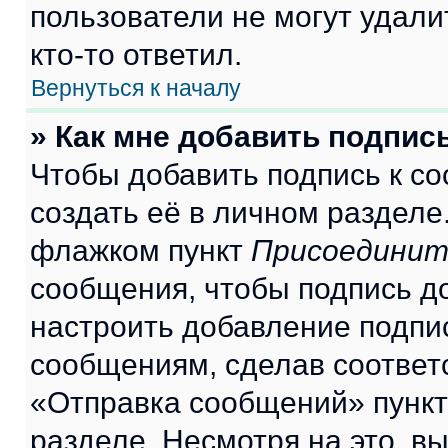
пользователи не могут удали
кто-то ответил.
Вернуться к началу
» Как мне добавить подпис
Чтобы добавить подпись к с
создать её в личном разделе
флажком пункт
Присоединит
сообщения, чтобы подпись д
настроить добавление подпи
сообщениям, сделав соответ
«Отправка сообщений» пункт
разделе. Несмотря на это, в