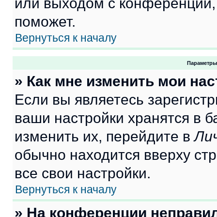
или выходом с конференции,
поможет.
Вернуться к началу
Параметры
» Как мне изменить мои на
Если вы являетесь зарегист
ваши настройки хранятся в 
изменить их, перейдите в
Ли
обычно находится вверху ст
все свои настройки.
Вернуться к началу
» На конференции неправи