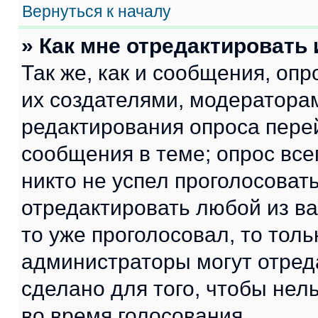
Вернуться к началу
» Как мне отредактировать
Так же, как и сообщения, оп
их создателями, модератора
редактирования опроса пере
сообщения в теме; опрос все
никто не успел проголосоват
отредактировать любой из ва
то уже проголосовал, то тол
администраторы могут отреда
сделано для того, чтобы нел
во время голосования.