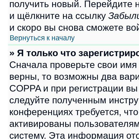
получить новый. Перейдите 
и щёлкните на ссылку
Забыл
и скоро вы снова сможете во
Вернуться к началу
» Я только что зарегистрир
Сначала проверьте свои имя 
верны, то возможны два вар
COPPA и при регистрации вы 
следуйте полученным инстру
конференциях требуется, чт
активированы пользователям
систему. Эта информация от