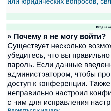
или юридических вопросов, св
Вход на к
» Почему я не могу войти?
Существует несколько возмо
убедитесь, что вы правильно
пароль. Если данные введен
администратором, чтобы про
доступ к конференции. Также
неправильно настроил конфи
с ним для исправления настр
Вернуться к началу