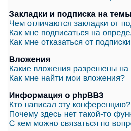
Закладки и подписка на тем
Чем отличаются закладки от п
Как мне подписаться на опред
Как мне отказаться от подписк
Вложения
Какие вложения разрешены на
Как мне найти мои вложения?
Информация о phpBB3
Кто написал эту конференцию?
Почему здесь нет такой-то фун
С кем можно связаться по вопр