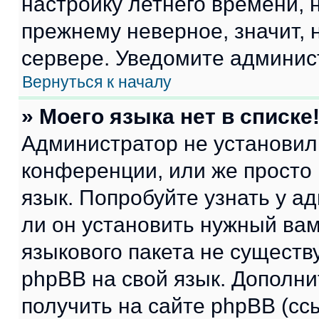
настройку летнего времени, 
прежнему неверное, значит,
сервере. Уведомите админис
Вернуться к началу
» Моего языка нет в списке
Администратор не установил
конференции, или же просто
язык. Попробуйте узнать у 
ли он установить нужный вам
языкового пакета не существ
phpBB на свой язык. Допол
получить на сайте phpBB (сс