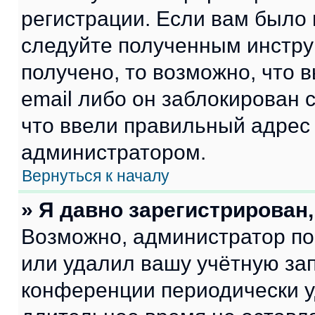
регистрации. Если вам было
следуйте полученным инстру
получено, то возможно, что 
email либо он заблокирован 
что ввели правильный адрес 
администратором.
Вернуться к началу
» Я давно зарегистрирован,
Возможно, администратор по
или удалил вашу учётную зап
конференции периодически у