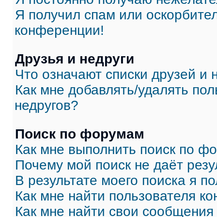
Я получил спам или оскорбитель
конференции!
Друзья и недруги
Что означают списки друзей и 
Как мне добавлять/удалять пол
недругов?
Поиск по форумам
Как мне выполнить поиск по ф
Почему мой поиск не даёт резу
В результате моего поиска я п
Как мне найти пользователя к
Как мне найти свои сообщения