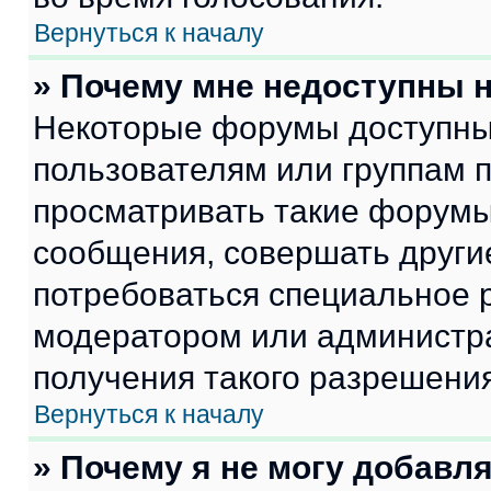
Вернуться к началу
» Почему мне недоступны
Некоторые форумы доступны
пользователям или группам 
просматривать такие форумы,
сообщения, совершать други
потребоваться специальное 
модератором или администр
получения такого разрешения
Вернуться к началу
» Почему я не могу добавл