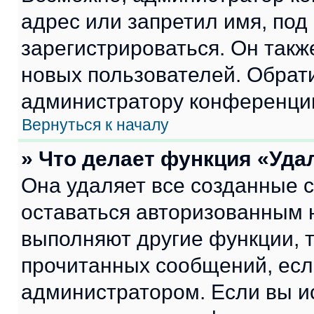
адрес или запретил имя, под
зарегистрироваться. Он такж
новых пользователей. Обрат
администратору конференци
Вернуться к началу
» Что делает функция «Уда
Она удаляет все созданные c
оставаться авторизованным н
выполняют другие функции, 
прочитанных сообщений, есл
администратором. Если вы и