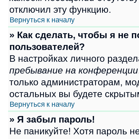
отключил эту функцию.
Вернуться к началу
» Как сделать, чтобы я не 
пользователей?
В настройках личного разде
пребывание на конференции
только администраторам, мо
остальных вы будете скрыты
Вернуться к началу
» Я забыл пароль!
Не паникуйте! Хотя пароль н