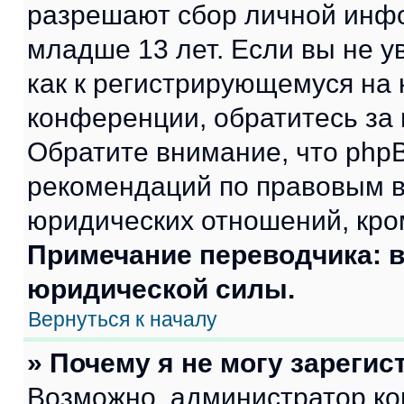
разрешают сбор личной инф
младше 13 лет. Если вы не у
как к регистрирующемуся на 
конференции, обратитесь за
Обратите внимание, что php
рекомендаций по правовым в
юридических отношений, кро
Примечание переводчика: в
юридической силы.
Вернуться к началу
» Почему я не могу зареги
Возможно, администратор ко