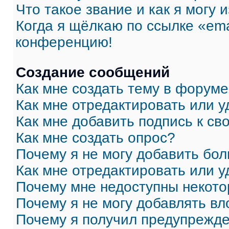
Что такое звание и как я могу 
Когда я щёлкаю по ссылке «ema
конференцию!
Создание сообщений
Как мне создать тему в форум
Как мне отредактировать или 
Как мне добавить подпись к с
Как мне создать опрос?
Почему я не могу добавить бо
Как мне отредактировать или у
Почему мне недоступны некот
Почему я не могу добавлять в
Почему я получил предупрежд