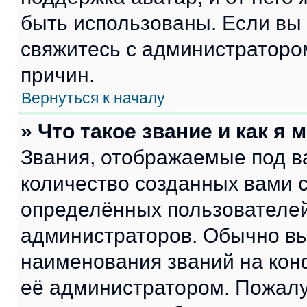
быть использованы. Если вы
свяжитесь с администраторо
причин.
Вернуться к началу
» Что такое звание и как я 
Звания, отображаемые под 
количество созданных вами
определённых пользователей
администраторов. Обычно в
наименования званий на кон
её администратором. Пожалу