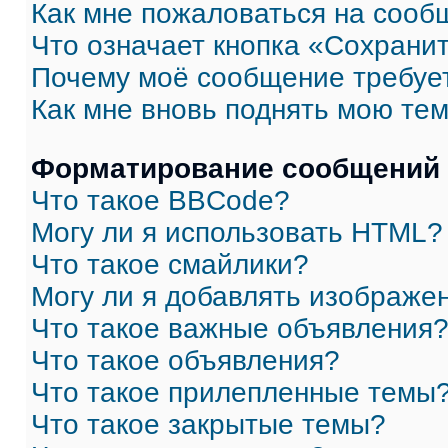
Как мне пожаловаться на сооб
Что означает кнопка «Сохрани
Почему моё сообщение требуе
Как мне вновь поднять мою те
Форматирование сообщений 
Что такое BBCode?
Могу ли я использовать HTML?
Что такое смайлики?
Могу ли я добавлять изображе
Что такое важные объявления
Что такое объявления?
Что такое прилепленные темы
Что такое закрытые темы?