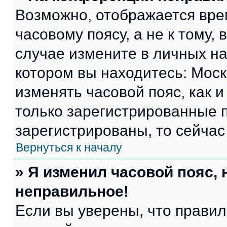
Возможно, отображается вре
часовому поясу, а не к тому,
случае измените в личных нас
котором вы находитесь: Москва
изменять часовой пояс, как и
только зарегистрированные п
зарегистрированы, то сейчас
Вернуться к началу
» Я изменил часовой пояс, 
неправильное!
Если вы уверены, что правил