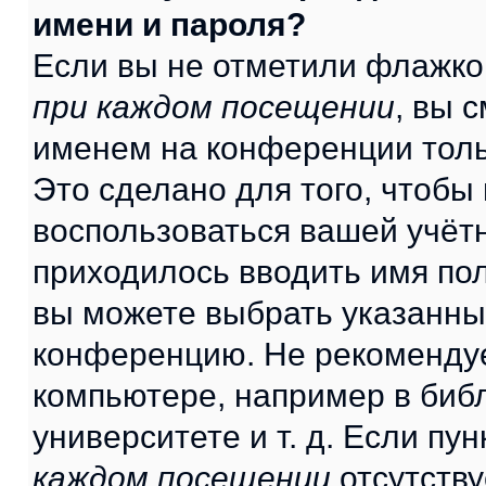
имени и пароля?
Если вы не отметили флажко
при каждом посещении
, вы 
именем на конференции толь
Это сделано для того, чтобы 
воспользоваться вашей учётн
приходилось вводить имя пол
вы можете выбрать указанный
конференцию. Не рекомендуе
компьютере, например в библ
университете и т. д. Если пу
каждом посещении
отсутству