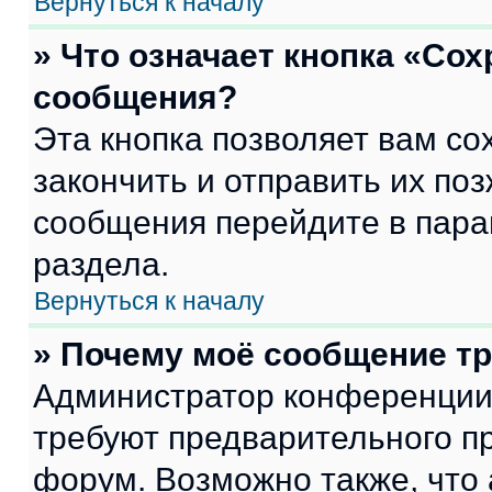
Вернуться к началу
» Что означает кнопка «Со
сообщения?
Эта кнопка позволяет вам со
закончить и отправить их поз
сообщения перейдите в пара
раздела.
Вернуться к началу
» Почему моё сообщение т
Администратор конференции
требуют предварительного п
форум. Возможно также, что