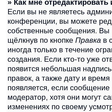
» Как мне отредактировать
Если вы не являетесь админ
конференции, вы можете реда
собственные сообщения. Вы 
щёлкнув по кнопке
Правка
в 
иногда только в течение огр
создания. Если кто-то уже от
появится небольшая надпись,
правок, а также дату и время
появляется, если сообщение
модератор, хотя они могут с
изменениях по своему усмот