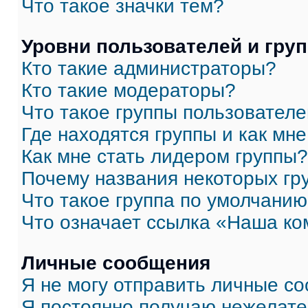
Что такое значки тем?
Уровни пользователей и гру
Кто такие администраторы?
Кто такие модераторы?
Что такое группы пользовател
Где находятся группы и как мне
Как мне стать лидером группы?
Почему названия некоторых гр
Что такое группа по умолчани
Что означает ссылка «Наша к
Личные сообщения
Я не могу отправить личные с
Я постоянно получаю нежелат