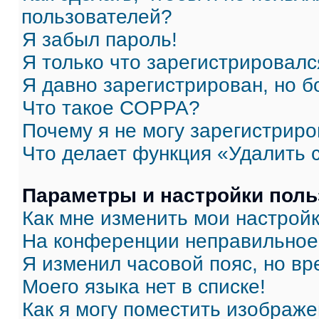
пользователей?
Я забыл пароль!
Я только что зарегистрировался
Я давно зарегистрирован, но б
Что такое COPPA?
Почему я не могу зарегистриро
Что делает функция «Удалить 
Параметры и настройки поль
Как мне изменить мои настрой
На конференции неправильное
Я изменил часовой пояс, но вр
Моего языка нет в списке!
Как я могу поместить изображ