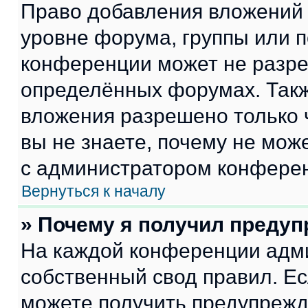
Право добавления вложений 
уровне форума, группы или 
конференции может не разр
определённых форумах. Такж
вложения разрешено только 
вы не знаете, почему не мож
с администратором конфере
Вернуться к началу
» Почему я получил преду
На каждой конференции адм
собственный свод правил. Е
можете получить предупрежде