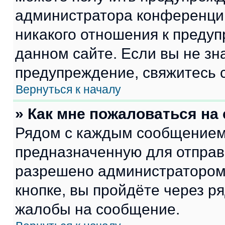
администратора конференции
никакого отношения к преду
данном сайте. Если вы не зна
предупреждение, свяжитесь 
Вернуться к началу
» Как мне пожаловаться н
Рядом с каждым сообщением 
предназначенную для отправк
разрешено администратором
кнопке, вы пройдёте через р
жалобы на сообщение.