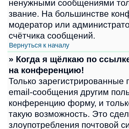
ненужными сообщениями толь
звание. На большинстве кон
модератор или администрато
счётчика сообщений.
Вернуться к началу
» Когда я щёлкаю по ссылке
на конференцию!
Только зарегистрированные 
email-сообщения другим пол
конференцию форму, и тольк
такую возможность. Это сдел
злоупотребления почтовой 