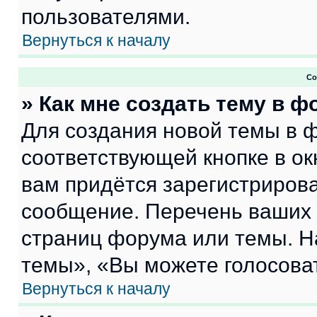
пользователями.
Вернуться к началу
Со
» Как мне создать тему в 
Для создания новой темы в 
соответствующей кнопке в о
вам придётся зарегистрирова
сообщение. Перечень ваших 
страниц форума или темы. Н
темы», «Вы можете голосовать
Вернуться к началу