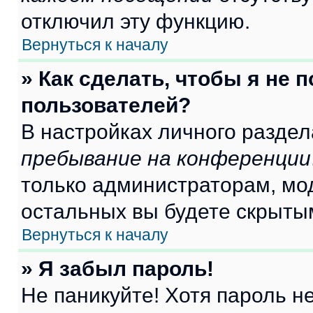
отключил эту функцию.
Вернуться к началу
» Как сделать, чтобы я не 
пользователей?
В настройках личного разде
пребывание на конференции
только администраторам, мо
остальных вы будете скрыты
Вернуться к началу
» Я забыл пароль!
Не паникуйте! Хотя пароль н