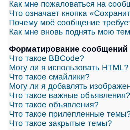
Как мне пожаловаться на сооб
Что означает кнопка «Сохрани
Почему моё сообщение требуе
Как мне вновь поднять мою те
Форматирование сообщений 
Что такое BBCode?
Могу ли я использовать HTML?
Что такое смайлики?
Могу ли я добавлять изображе
Что такое важные объявления
Что такое объявления?
Что такое прилепленные темы
Что такое закрытые темы?