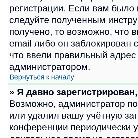
регистрации. Если вам было
следуйте полученным инстру
получено, то возможно, что 
email либо он заблокирован 
что ввели правильный адрес 
администратором.
Вернуться к началу
» Я давно зарегистрирован,
Возможно, администратор по
или удалил вашу учётную зап
конференции периодически у