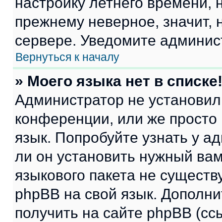
настройку летнего времени, 
прежнему неверное, значит,
сервере. Уведомите админис
Вернуться к началу
» Моего языка нет в списке
Администратор не установил
конференции, или же просто
язык. Попробуйте узнать у 
ли он установить нужный вам
языкового пакета не существ
phpBB на свой язык. Допол
получить на сайте phpBB (сс