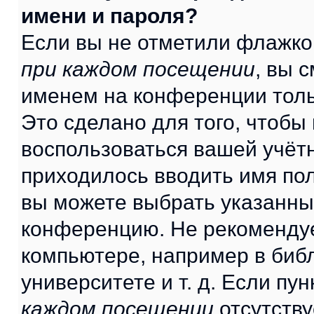
имени и пароля?
Если вы не отметили флажко
при каждом посещении
, вы 
именем на конференции толь
Это сделано для того, чтобы 
воспользоваться вашей учётн
приходилось вводить имя пол
вы можете выбрать указанный
конференцию. Не рекомендуе
компьютере, например в библ
университете и т. д. Если пу
каждом посещении
отсутству