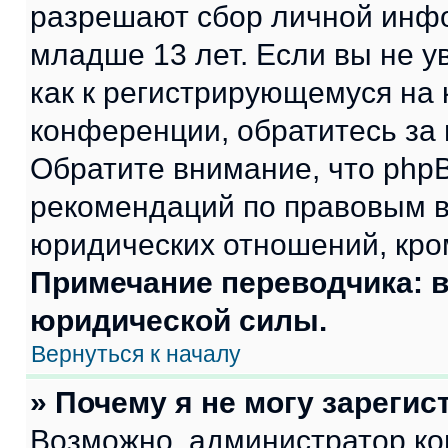
разрешают сбор личной инф
младше 13 лет. Если вы не у
как к регистрирующемуся на 
конференции, обратитесь за
Обратите внимание, что php
рекомендаций по правовым в
юридических отношений, кро
Примечание переводчика: в
юридической силы.
Вернуться к началу
» Почему я не могу зареги
Возможно, администратор ко