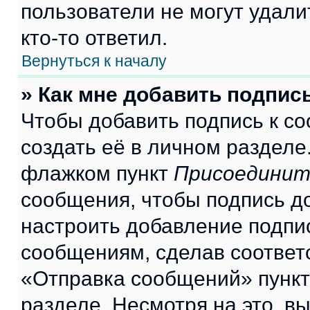
пользователи не могут удали
кто-то ответил.
Вернуться к началу
» Как мне добавить подпис
Чтобы добавить подпись к с
создать её в личном разделе
флажком пункт
Присоединит
сообщения, чтобы подпись д
настроить добавление подпи
сообщениям, сделав соответ
«Отправка сообщений» пункт
разделе. Несмотря на это, в