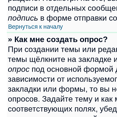
подписи в отдельных сообще
подпись
в форме отправки с
Вернуться к началу
» Как мне создать опрос?
При создании темы или реда
темы щёлкните на закладке 
опрос
под основной формой д
зависимости от используемог
закладки или формы, то вы н
опросов. Задайте тему и как
соответствующих полях, убе