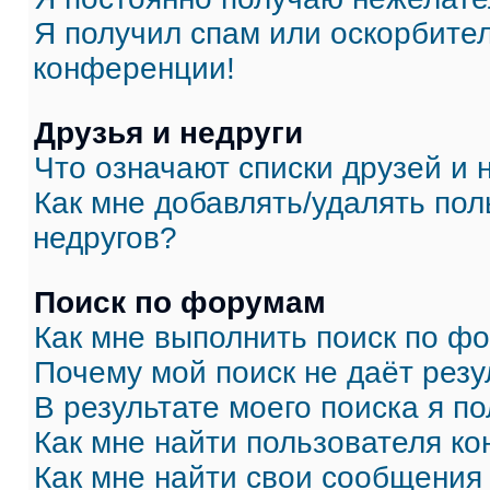
Я получил спам или оскорбитель
конференции!
Друзья и недруги
Что означают списки друзей и 
Как мне добавлять/удалять пол
недругов?
Поиск по форумам
Как мне выполнить поиск по ф
Почему мой поиск не даёт резу
В результате моего поиска я п
Как мне найти пользователя к
Как мне найти свои сообщения