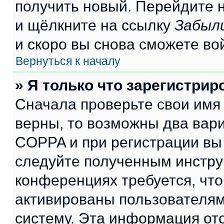
получить новый. Перейдите 
и щёлкните на ссылку
Забыл
и скоро вы снова сможете во
Вернуться к началу
» Я только что зарегистрир
Сначала проверьте свои имя 
верны, то возможны два вар
COPPA и при регистрации вы 
следуйте полученным инстру
конференциях требуется, чт
активированы пользователям
систему. Эта информация от