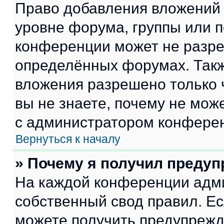
Право добавления вложений 
уровне форума, группы или 
конференции может не разр
определённых форумах. Такж
вложения разрешено только 
вы не знаете, почему не мож
с администратором конфере
Вернуться к началу
» Почему я получил преду
На каждой конференции адм
собственный свод правил. Е
можете получить предупрежде