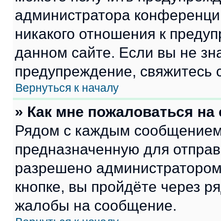
администратора конференции
никакого отношения к преду
данном сайте. Если вы не зна
предупреждение, свяжитесь 
Вернуться к началу
» Как мне пожаловаться н
Рядом с каждым сообщением 
предназначенную для отправк
разрешено администратором
кнопке, вы пройдёте через р
жалобы на сообщение.