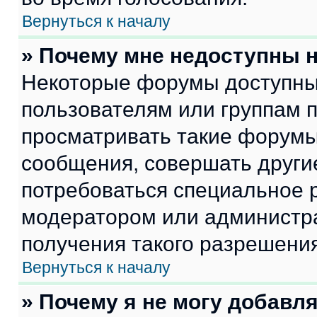
Вернуться к началу
» Почему мне недоступны
Некоторые форумы доступны
пользователям или группам 
просматривать такие форумы,
сообщения, совершать други
потребоваться специальное 
модератором или администр
получения такого разрешения
Вернуться к началу
» Почему я не могу добавл