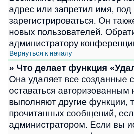
адрес или запретил имя, под
зарегистрироваться. Он такж
новых пользователей. Обрат
администратору конференци
Вернуться к началу
» Что делает функция «Уда
Она удаляет все созданные c
оставаться авторизованным н
выполняют другие функции, 
прочитанных сообщений, есл
администратором. Если вы и