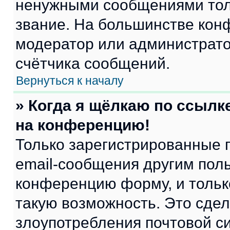
ненужными сообщениями толь
звание. На большинстве кон
модератор или администрато
счётчика сообщений.
Вернуться к началу
» Когда я щёлкаю по ссылке
на конференцию!
Только зарегистрированные 
email-сообщения другим пол
конференцию форму, и тольк
такую возможность. Это сдел
злоупотребления почтовой 