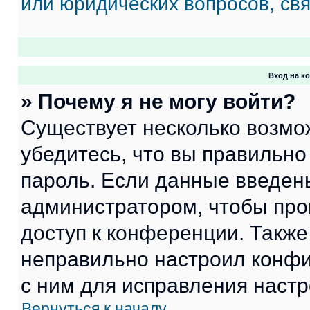
или юридических вопросов, св
Вход на к
» Почему я не могу войти?
Существует несколько возмо
убедитесь, что вы правильно
пароль. Если данные введен
администратором, чтобы про
доступ к конференции. Также
неправильно настроил конфи
с ним для исправления настр
Вернуться к началу