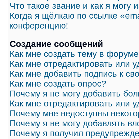
Что такое звание и как я могу 
Когда я щёлкаю по ссылке «ema
конференцию!
Создание сообщений
Как мне создать тему в форум
Как мне отредактировать или 
Как мне добавить подпись к с
Как мне создать опрос?
Почему я не могу добавить бо
Как мне отредактировать или у
Почему мне недоступны некот
Почему я не могу добавлять в
Почему я получил предупрежд