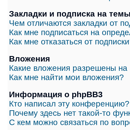
Закладки и подписка на тем
Чем отличаются закладки от п
Как мне подписаться на опред
Как мне отказаться от подписк
Вложения
Какие вложения разрешены на
Как мне найти мои вложения?
Информация о phpBB3
Кто написал эту конференцию?
Почему здесь нет такой-то фун
С кем можно связаться по вопр