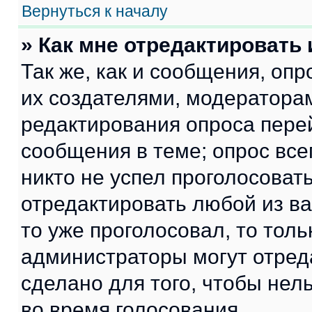
Вернуться к началу
» Как мне отредактировать
Так же, как и сообщения, оп
их создателями, модератора
редактирования опроса пере
сообщения в теме; опрос все
никто не успел проголосоват
отредактировать любой из ва
то уже проголосовал, то тол
администраторы могут отреда
сделано для того, чтобы нел
во время голосования.