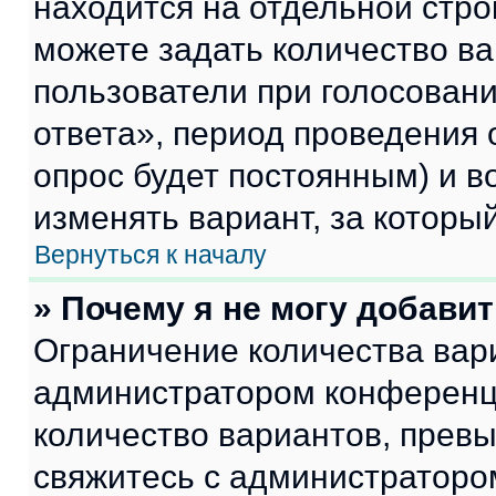
находится на отдельной стро
можете задать количество ва
пользователи при голосован
ответа», период проведения о
опрос будет постоянным) и 
изменять вариант, за которы
Вернуться к началу
» Почему я не могу добави
Ограничение количества вар
администратором конференци
количество вариантов, прев
свяжитесь с администраторо