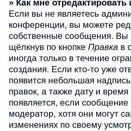
» Как мне отредактировать
Если вы не являетесь админ
конференции, вы можете реда
собственные сообщения. Вы 
щёлкнув по кнопке
Правка
в 
иногда только в течение огр
создания. Если кто-то уже от
появится небольшая надпись,
правок, а также дату и время
появляется, если сообщение
модератор, хотя они могут с
изменениях по своему усмот