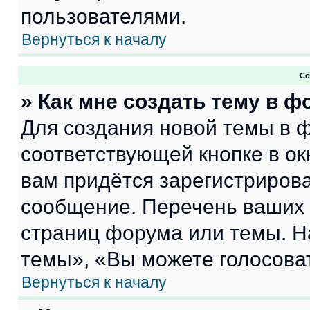
пользователями.
Вернуться к началу
Со
» Как мне создать тему в 
Для создания новой темы в 
соответствующей кнопке в о
вам придётся зарегистрирова
сообщение. Перечень ваших 
страниц форума или темы. Н
темы», «Вы можете голосовать
Вернуться к началу