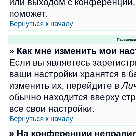
или выходом с конференции,
поможет.
Вернуться к началу
Параметры
» Как мне изменить мои на
Если вы являетесь зарегист
ваши настройки хранятся в 
изменить их, перейдите в
Ли
обычно находится вверху ст
все свои настройки.
Вернуться к началу
» На конференции неправи