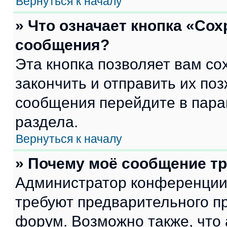
Вернуться к началу
» Что означает кнопка «Со
сообщения?
Эта кнопка позволяет вам со
закончить и отправить их поз
сообщения перейдите в пара
раздела.
Вернуться к началу
» Почему моё сообщение т
Администратор конференции
требуют предварительного п
форум. Возможно также, что