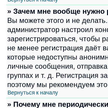
» Зачем мне вообще нужно
Вы можете этого и не делать. 
администратор настроил ко
зарегистрироваться, чтобы р
не менее регистрация даёт 
которые недоступны анонимн
личные сообщения, отправка 
группах и т. д. Регистрация з
поэтому мы рекомендуем это
Вернуться к началу
» Почему мне периодически