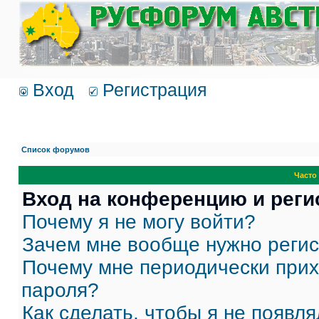
Вход
Регистрация
Список форумов
Часто
Вход на конференцию и реги
Почему я не могу войти?
Зачем мне вообще нужно реги
Почему мне периодически прих
пароля?
Как сделать, чтобы я не появля