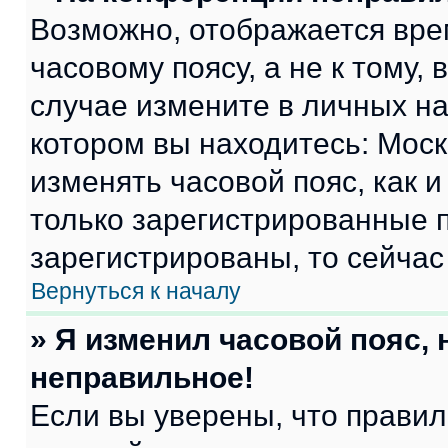
Возможно, отображается вре
часовому поясу, а не к тому,
случае измените в личных нас
котором вы находитесь: Москва
изменять часовой пояс, как и
только зарегистрированные п
зарегистрированы, то сейчас
Вернуться к началу
» Я изменил часовой пояс, 
неправильное!
Если вы уверены, что правил