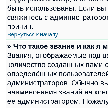
быть использованы. Если вы
свяжитесь с администраторо
причин.
Вернуться к началу
» Что такое звание и как я 
Звания, отображаемые под 
количество созданных вами
определённых пользователей
администраторов. Обычно в
наименования званий на кон
её администратором. Пожалу