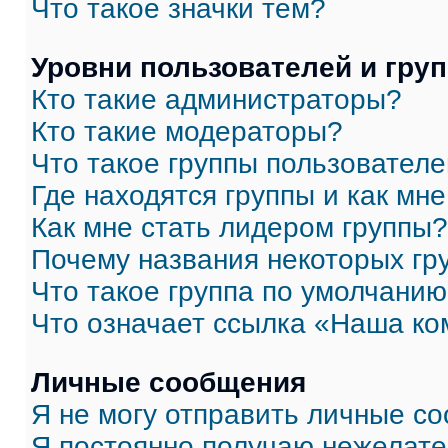
Что такое значки тем?
Уровни пользователей и гру
Кто такие администраторы?
Кто такие модераторы?
Что такое группы пользовател
Где находятся группы и как мне
Как мне стать лидером группы?
Почему названия некоторых гр
Что такое группа по умолчани
Что означает ссылка «Наша к
Личные сообщения
Я не могу отправить личные с
Я постоянно получаю нежелат