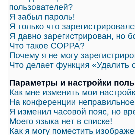
пользователей?
Я забыл пароль!
Я только что зарегистрировался
Я давно зарегистрирован, но б
Что такое COPPA?
Почему я не могу зарегистриро
Что делает функция «Удалить 
Параметры и настройки поль
Как мне изменить мои настрой
На конференции неправильное
Я изменил часовой пояс, но вр
Моего языка нет в списке!
Как я могу поместить изображ