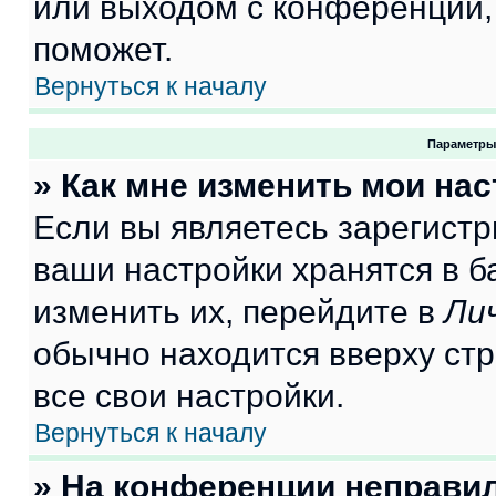
или выходом с конференции,
поможет.
Вернуться к началу
Параметры
» Как мне изменить мои на
Если вы являетесь зарегист
ваши настройки хранятся в 
изменить их, перейдите в
Ли
обычно находится вверху ст
все свои настройки.
Вернуться к началу
» На конференции неправи