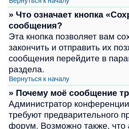
Вернуться к началу
» Что означает кнопка «Со
сообщения?
Эта кнопка позволяет вам со
закончить и отправить их поз
сообщения перейдите в пара
раздела.
Вернуться к началу
» Почему моё сообщение т
Администратор конференции
требуют предварительного п
форум. Возможно также, что