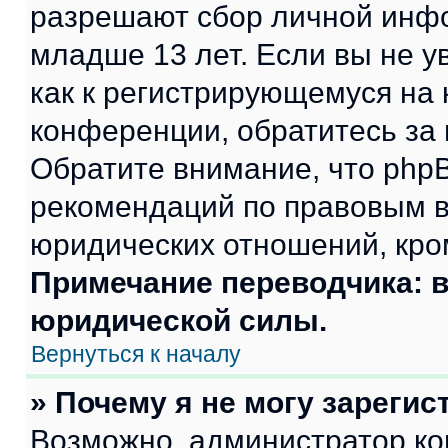
разрешают сбор личной инф
младше 13 лет. Если вы не у
как к регистрирующемуся на 
конференции, обратитесь за
Обратите внимание, что php
рекомендаций по правовым в
юридических отношений, кро
Примечание переводчика: в
юридической силы.
Вернуться к началу
» Почему я не могу зареги
Возможно, администратор ко