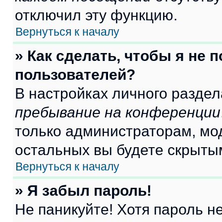
отключил эту функцию.
Вернуться к началу
» Как сделать, чтобы я не 
пользователей?
В настройках личного разде
пребывание на конференции
только администраторам, мо
остальных вы будете скрыты
Вернуться к началу
» Я забыл пароль!
Не паникуйте! Хотя пароль н