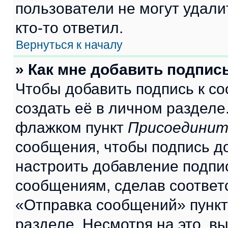
пользователи не могут удали
кто-то ответил.
Вернуться к началу
» Как мне добавить подпис
Чтобы добавить подпись к с
создать её в личном разделе
флажком пункт
Присоединит
сообщения, чтобы подпись д
настроить добавление подпи
сообщениям, сделав соответ
«Отправка сообщений» пункт
разделе. Несмотря на это, в