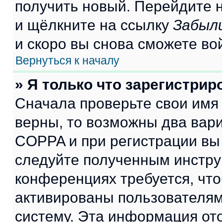
получить новый. Перейдите 
и щёлкните на ссылку
Забыл
и скоро вы снова сможете во
Вернуться к началу
» Я только что зарегистрир
Сначала проверьте свои имя 
верны, то возможны два вар
COPPA и при регистрации вы 
следуйте полученным инстру
конференциях требуется, чт
активированы пользователям
систему. Эта информация от