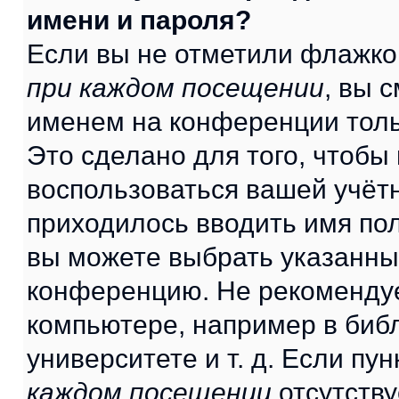
имени и пароля?
Если вы не отметили флажко
при каждом посещении
, вы 
именем на конференции толь
Это сделано для того, чтобы 
воспользоваться вашей учётн
приходилось вводить имя пол
вы можете выбрать указанный
конференцию. Не рекомендуе
компьютере, например в библ
университете и т. д. Если пу
каждом посещении
отсутству