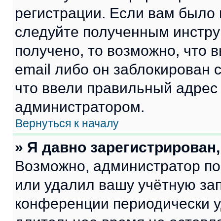
регистрации. Если вам было
следуйте полученным инстру
получено, то возможно, что 
email либо он заблокирован 
что ввели правильный адрес 
администратором.
Вернуться к началу
» Я давно зарегистрирован,
Возможно, администратор по
или удалил вашу учётную зап
конференции периодически у