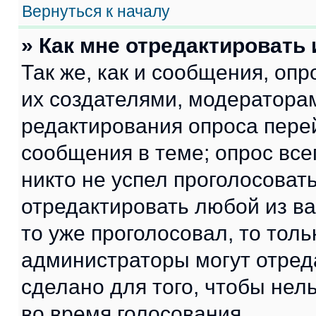
Вернуться к началу
» Как мне отредактировать
Так же, как и сообщения, оп
их создателями, модератора
редактирования опроса пере
сообщения в теме; опрос все
никто не успел проголосоват
отредактировать любой из ва
то уже проголосовал, то тол
администраторы могут отреда
сделано для того, чтобы нел
во время голосования.