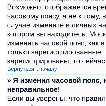
Возможно, отображается вре
часовому поясу, а не к тому,
случае измените в личных нас
котором вы находитесь: Москва
изменять часовой пояс, как и
только зарегистрированные п
зарегистрированы, то сейчас
Вернуться к началу
» Я изменил часовой пояс, 
неправильное!
Если вы уверены, что правил