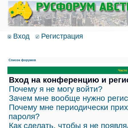
Вход
Регистрация
Список форумов
Часто
Вход на конференцию и реги
Почему я не могу войти?
Зачем мне вообще нужно реги
Почему мне периодически прих
пароля?
Как сделать, чтобы я не появля