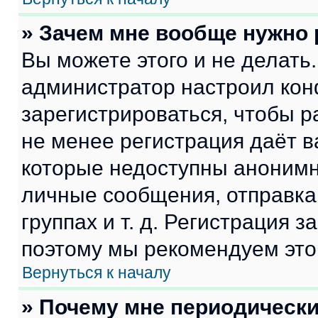
» Зачем мне вообще нужно
Вы можете этого и не делать. 
администратор настроил ко
зарегистрироваться, чтобы р
не менее регистрация даёт 
которые недоступны анонимн
личные сообщения, отправка 
группах и т. д. Регистрация з
поэтому мы рекомендуем это
Вернуться к началу
» Почему мне периодически