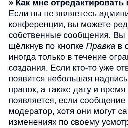
» Как мне отредактировать
Если вы не являетесь админ
конференции, вы можете реда
собственные сообщения. Вы 
щёлкнув по кнопке
Правка
в 
иногда только в течение огр
создания. Если кто-то уже от
появится небольшая надпись,
правок, а также дату и время
появляется, если сообщение
модератор, хотя они могут с
изменениях по своему усмот