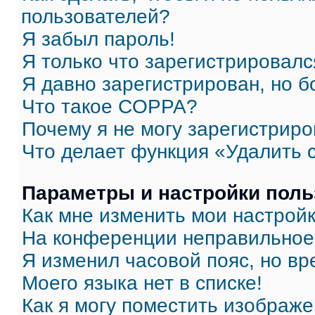
пользователей?
Я забыл пароль!
Я только что зарегистрировался
Я давно зарегистрирован, но б
Что такое COPPA?
Почему я не могу зарегистриро
Что делает функция «Удалить 
Параметры и настройки поль
Как мне изменить мои настрой
На конференции неправильное
Я изменил часовой пояс, но вр
Моего языка нет в списке!
Как я могу поместить изображ