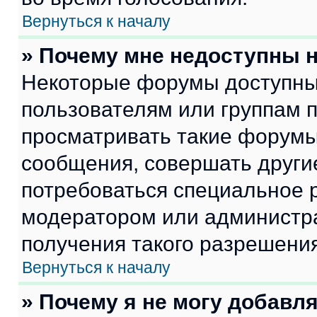
Вернуться к началу
» Почему мне недоступны
Некоторые форумы доступны
пользователям или группам 
просматривать такие форумы,
сообщения, совершать други
потребоваться специальное 
модератором или администр
получения такого разрешения
Вернуться к началу
» Почему я не могу добавл