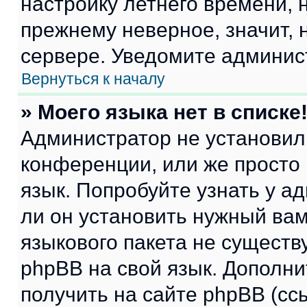
настройку летнего времени, 
прежнему неверное, значит,
сервере. Уведомите админис
Вернуться к началу
» Моего языка нет в списке
Администратор не установил
конференции, или же просто
язык. Попробуйте узнать у 
ли он установить нужный вам
языкового пакета не существ
phpBB на свой язык. Допол
получить на сайте phpBB (сс