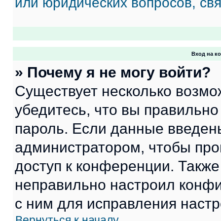
или юридических вопросов, св
Вход на к
» Почему я не могу войти?
Существует несколько возмо
убедитесь, что вы правильно
пароль. Если данные введен
администратором, чтобы про
доступ к конференции. Также
неправильно настроил конфи
с ним для исправления настр
Вернуться к началу