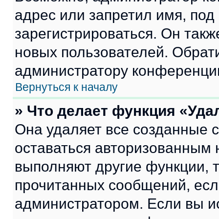
адрес или запретил имя, под
зарегистрироваться. Он такж
новых пользователей. Обрат
администратору конференци
Вернуться к началу
» Что делает функция «Уда
Она удаляет все созданные c
оставаться авторизованным н
выполняют другие функции, 
прочитанных сообщений, есл
администратором. Если вы и