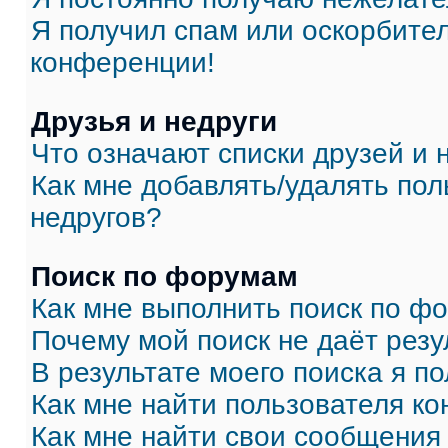
Я получил спам или оскорбитель
конференции!
Друзья и недруги
Что означают списки друзей и 
Как мне добавлять/удалять пол
недругов?
Поиск по форумам
Как мне выполнить поиск по ф
Почему мой поиск не даёт резу
В результате моего поиска я п
Как мне найти пользователя к
Как мне найти свои сообщения