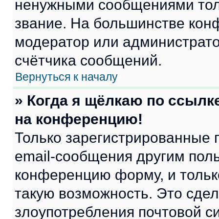
ненужными сообщениями толь
звание. На большинстве кон
модератор или администрато
счётчика сообщений.
Вернуться к началу
» Когда я щёлкаю по ссылке
на конференцию!
Только зарегистрированные 
email-сообщения другим пол
конференцию форму, и тольк
такую возможность. Это сдел
злоупотребления почтовой 