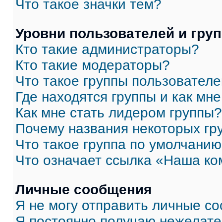
Что такое значки тем?
Уровни пользователей и гру
Кто такие администраторы?
Кто такие модераторы?
Что такое группы пользовател
Где находятся группы и как мне
Как мне стать лидером группы?
Почему названия некоторых гр
Что такое группа по умолчани
Что означает ссылка «Наша к
Личные сообщения
Я не могу отправить личные с
Я постоянно получаю нежелат