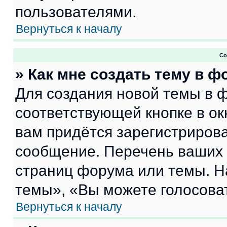
пользователями.
Вернуться к началу
Со
» Как мне создать тему в 
Для создания новой темы в 
соответствующей кнопке в о
вам придётся зарегистрирова
сообщение. Перечень ваших 
страниц форума или темы. Н
темы», «Вы можете голосовать
Вернуться к началу