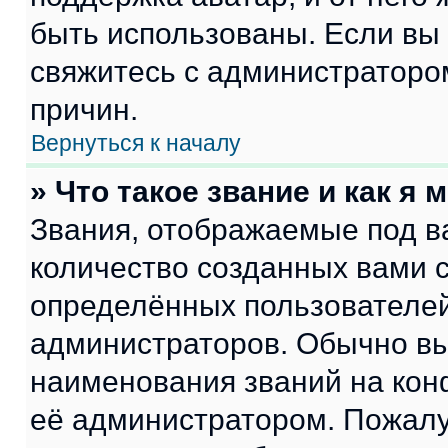
быть использованы. Если вы
свяжитесь с администраторо
причин.
Вернуться к началу
» Что такое звание и как я 
Звания, отображаемые под 
количество созданных вами
определённых пользователей
администраторов. Обычно в
наименования званий на кон
её администратором. Пожалу