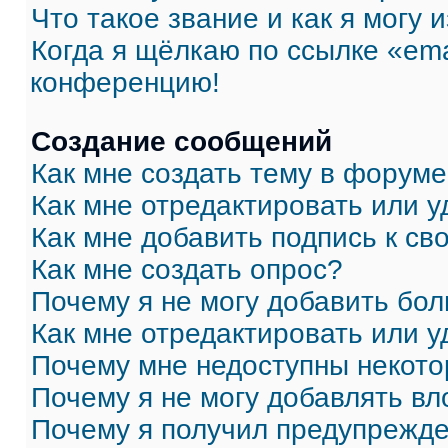
Что такое звание и как я могу 
Когда я щёлкаю по ссылке «ema
конференцию!
Создание сообщений
Как мне создать тему в форум
Как мне отредактировать или 
Как мне добавить подпись к с
Как мне создать опрос?
Почему я не могу добавить бо
Как мне отредактировать или у
Почему мне недоступны некот
Почему я не могу добавлять в
Почему я получил предупрежд