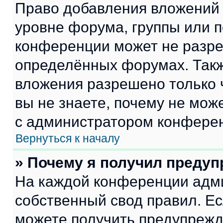
Право добавления вложений 
уровне форума, группы или 
конференции может не разр
определённых форумах. Такж
вложения разрешено только 
вы не знаете, почему не мож
с администратором конфере
Вернуться к началу
» Почему я получил преду
На каждой конференции адм
собственный свод правил. Е
можете получить предупрежде