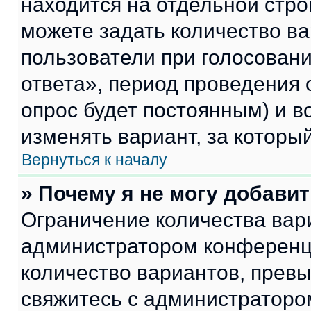
находится на отдельной стро
можете задать количество ва
пользователи при голосован
ответа», период проведения о
опрос будет постоянным) и 
изменять вариант, за которы
Вернуться к началу
» Почему я не могу добави
Ограничение количества вар
администратором конференци
количество вариантов, прев
свяжитесь с администраторо