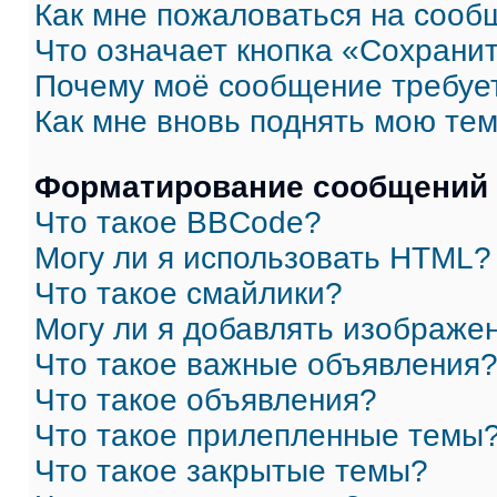
Как мне пожаловаться на сооб
Что означает кнопка «Сохрани
Почему моё сообщение требуе
Как мне вновь поднять мою те
Форматирование сообщений 
Что такое BBCode?
Могу ли я использовать HTML?
Что такое смайлики?
Могу ли я добавлять изображе
Что такое важные объявления
Что такое объявления?
Что такое прилепленные темы
Что такое закрытые темы?