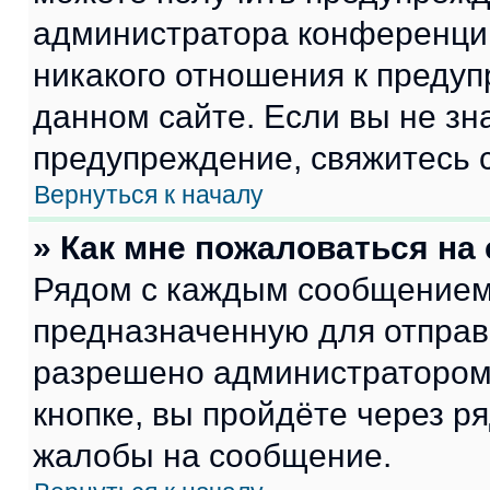
администратора конференции
никакого отношения к преду
данном сайте. Если вы не зна
предупреждение, свяжитесь 
Вернуться к началу
» Как мне пожаловаться н
Рядом с каждым сообщением 
предназначенную для отправк
разрешено администратором
кнопке, вы пройдёте через р
жалобы на сообщение.