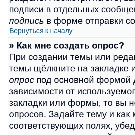
подписи в отдельных сообще
подпись
в форме отправки с
Вернуться к началу
» Как мне создать опрос?
При создании темы или реда
темы щёлкните на закладке 
опрос
под основной формой д
зависимости от используемог
закладки или формы, то вы н
опросов. Задайте тему и как
соответствующих полях, убе