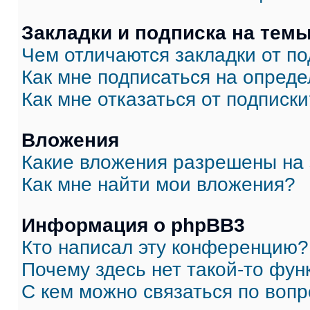
Закладки и подписка на тем
Чем отличаются закладки от п
Как мне подписаться на опред
Как мне отказаться от подписк
Вложения
Какие вложения разрешены на
Как мне найти мои вложения?
Информация о phpBB3
Кто написал эту конференцию?
Почему здесь нет такой-то фун
С кем можно связаться по вопр