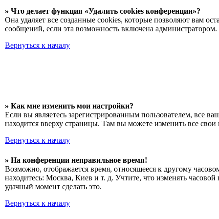
» Что делает функция «Удалить cookies конференции»?
Она удаляет все созданные cookies, которые позволяют вам о
сообщений, если эта возможность включена администратором. 
Вернуться к началу
» Как мне изменить мои настройки?
Если вы являетесь зарегистрированным пользователем, все ва
находится вверху страницы. Там вы можете изменить все свои 
Вернуться к началу
» На конференции неправильное время!
Возможно, отображается время, относящееся к другому часовому
находитесь: Москва, Киев и т. д. Учтите, что изменять часово
удачный момент сделать это.
Вернуться к началу