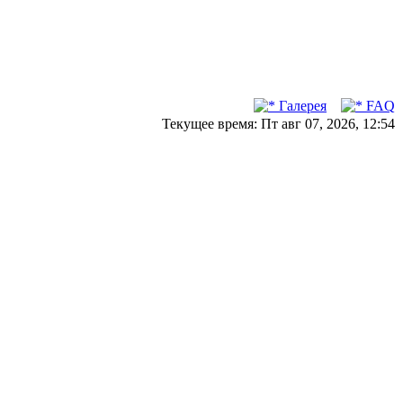
Галерея
FAQ
Текущее время: Пт авг 07, 2026, 12:54