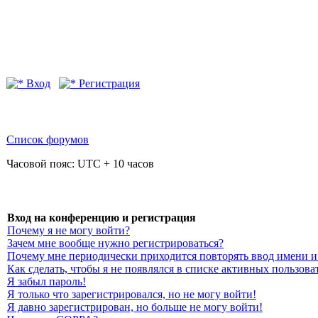
Вход
Регистрация
Список форумов
Часовой пояс: UTC + 10 часов
Вход на конференцию и регистрация
Почему я не могу войти?
Зачем мне вообще нужно регистрироваться?
Почему мне периодически приходится повторять ввод имени и
Как сделать, чтобы я не появлялся в списке активных пользова
Я забыл пароль!
Я только что зарегистрировался, но не могу войти!
Я давно зарегистрирован, но больше не могу войти!