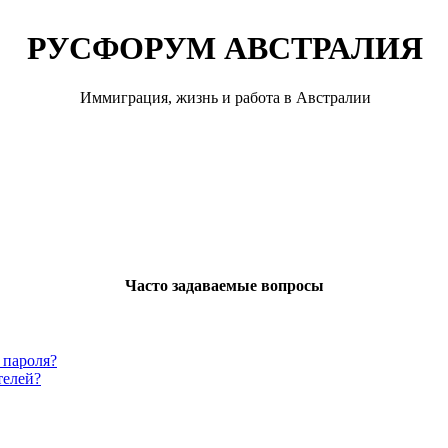
РУСФОРУМ АВСТРАЛИЯ
Иммиграция, жизнь и работа в Австралии
Часто задаваемые вопросы
 пароля?
телей?