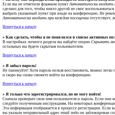
Если вы не отметили флажком пункт
Автоматически входить 
сделано для того, чтобы никто другой не смог воспользоватьс
выбрать указанный пункт при входе на конференцию. Не рекоме
Автоматически входить при каждом посещении
отсутствует, 
Вернуться к началу
» Как сделать, чтобы я не появлялся в списке активных по
В настройках личного раздела вы найдёте опцию
Скрывать мо
остальных вы будете скрытым пользователем.
Вернуться к началу
» Я забыл пароль!
Не паникуйте! Хотя пароль нельзя восстановить, можно легко
и скоро вы снова сможете войти на конференцию.
Вернуться к началу
» Я только что зарегистрировался, но не могу войти!
Сначала проверьте свои имя пользователя и пароль. Если они 
следуйте полученным инструкциям. На некоторых конференциях
Эта информация отображается в процессе регистрации. Если в
вы указали неправильный адрес email либо он заблокирован сп