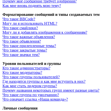
Почему моё сообщение требует одобрения?
Как мне вновь поднять мою тему?
Форматирование сообщений и типы создаваемых тем
Что такое BBCode?
Могу ли я использовать HTML?
Что такое смайлики?
Могу ли я добавлять изображения к сообщениям?
Что такое важные объявления?
Что такое объявления?
Что такое прилепленные темы?
Что такое закрытые темы?
Что такое значки тем?
Уровни пользователей и группы
Кто такие администраторы?
Кто такие модераторы?
Что такое группы пользователей?
Где находятся группы и как мне вступить в них?
Как мне стать лидером группы?
Почему названия некоторых групп имеют разные цвета?
Что такое группа по умолчанию?
Что означает ссылка «Наша команда»?
Личные сообщения