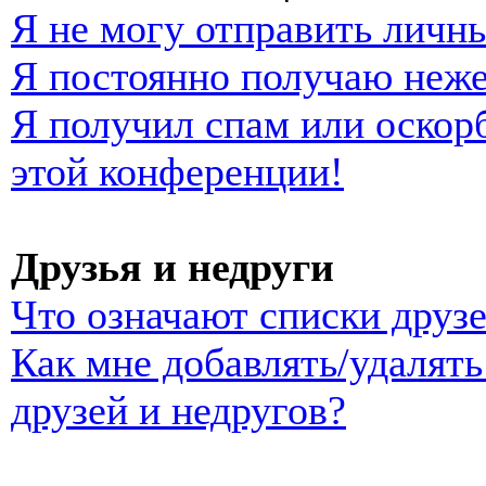
Я не могу отправить личн
Я постоянно получаю неж
Я получил спам или оскорб
этой конференции!
Друзья и недруги
Что означают списки друзе
Как мне добавлять/удалять
друзей и недругов?