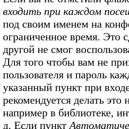
входить при каждом посе
под своим именем на конф
ограниченное время. Это с
другой не смог воспользов
Для того чтобы вам не пр
пользователя и пароль каж
указанный пункт при вход
рекомендуется делать это
например в библиотеке, ин
д. Если пункт
Автоматиче