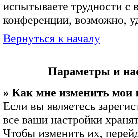
испытываете трудности с 
конференции, возможно, уд
Вернуться к началу
Параметры и на
» Как мне изменить мои
Если вы являетесь зареги
все ваши настройки хранят
Чтобы изменить их, перей