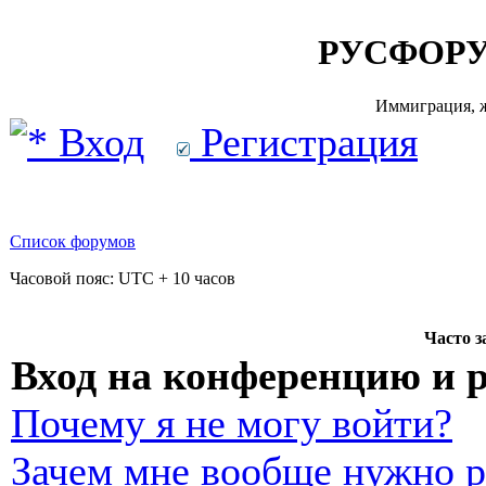
РУСФОРУ
Иммиграция, ж
Вход
Регистрация
Список форумов
Часовой пояс: UTC + 10 часов
Часто 
Вход на конференцию и 
Почему я не могу войти?
Зачем мне вообще нужно р