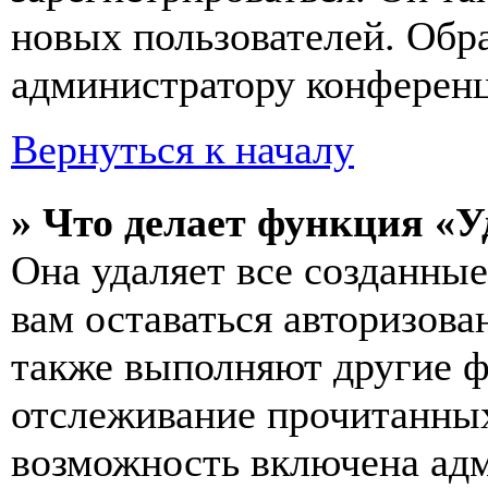
новых пользователей. Обр
администратору конферен
Вернуться к началу
» Что делает функция «У
Она удаляет все созданные
вам оставаться авторизова
также выполняют другие ф
отслеживание прочитанных
возможность включена ад