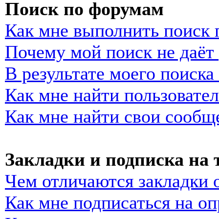
Поиск по форумам
Как мне выполнить поиск
Почему мой поиск не даёт 
В результате моего поиска
Как мне найти пользовате
Как мне найти свои сообщ
Закладки и подписка на
Чем отличаются закладки 
Как мне подписаться на о