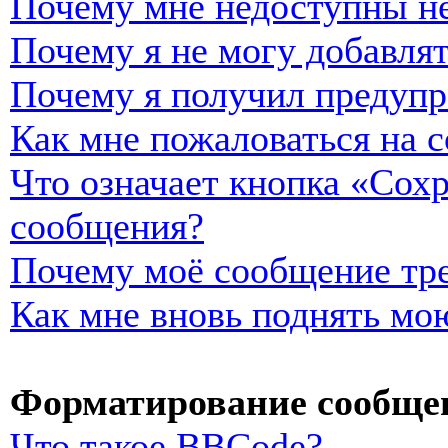
Почему мне недоступны н
Почему я не могу добавля
Почему я получил предуп
Как мне пожаловаться на 
Что означает кнопка «Сох
сообщения?
Почему моё сообщение тре
Как мне вновь поднять мо
Форматирование сообщен
Что такое BBCode?