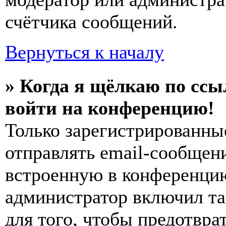
счётчика сообщений.
Вернуться к началу
» Когда я щёлкаю по ссы
войти на конференцию!
Только зарегистрированны
отправлять email-сообщен
встроенную в конференцию
администратор включил та
для того, чтобы предотвра