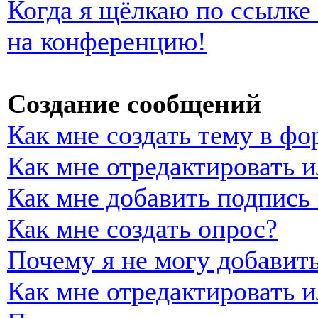
Когда я щёлкаю по ссылке 
на конференцию!
Создание сообщений
Как мне создать тему в фо
Как мне отредактировать 
Как мне добавить подпись
Как мне создать опрос?
Почему я не могу добавить
Как мне отредактировать и