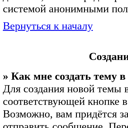
системой анонимными пол
Вернуться к началу
Создан
» Как мне создать тему 
Для создания новой темы 
соответствующей кнопке в
Возможно, вам придётся з
отправить сообщение. Пер