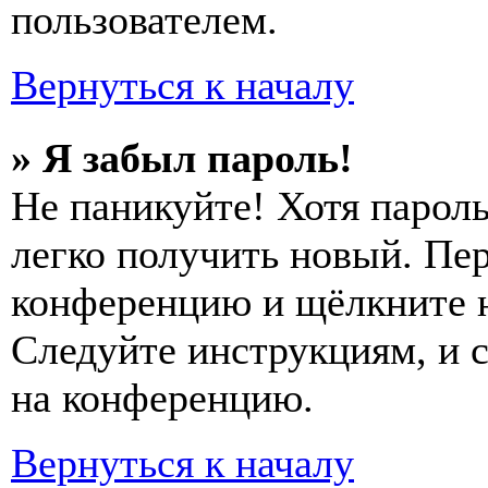
пользователем.
Вернуться к началу
» Я забыл пароль!
Не паникуйте! Хотя пароль
легко получить новый. Пер
конференцию и щёлкните 
Следуйте инструкциям, и 
на конференцию.
Вернуться к началу