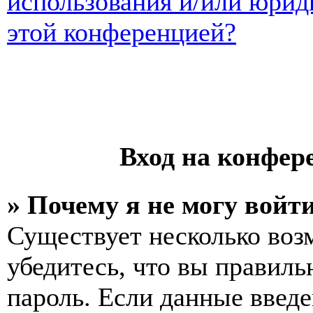
использования и/или юрид
этой конференцией?
Вход на конфер
» Почему я не могу войт
Существует несколько воз
убедитесь, что вы правиль
пароль. Если данные введе