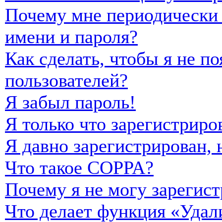
Почему мне периодически 
имени и пароля?
Как сделать, чтобы я не п
пользователей?
Я забыл пароль!
Я только что зарегистриро
Я давно зарегистрирован, 
Что такое COPPA?
Почему я не могу зарегист
Что делает функция «Удал