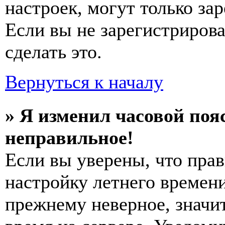
настроек, могут только за
Если вы не зарегистриров
сделать это.
Вернуться к началу
» Я изменил часовой пояс
неправильное!
Если вы уверены, что прав
настройку летнего времени
прежнему неверное, значи