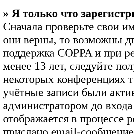
» Я только что зарегистр
Сначала проверьте свои им
они верны, то возможны д
поддержка COPPA и при ре
менее 13 лет, следуйте п
некоторых конференциях т
учётные записи были акти
администратором до входа
отображается в процессе р
прислано email-сообщение