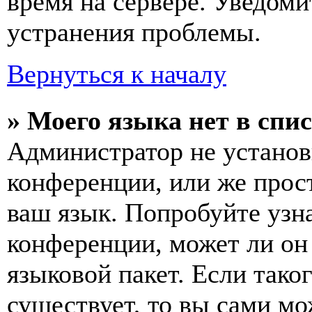
время на сервере. Уведоми
устранения проблемы.
Вернуться к началу
» Моего языка нет в спис
Администратор не установ
конференции, или же прос
ваш язык. Попробуйте узн
конференции, может ли он
языковой пакет. Если тако
существует, то вы сами мо