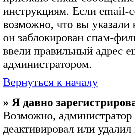
инструкциям. Если email-с
возможно, что вы указали 
он заблокирован спам-фил
ввели правильный адрес em
администратором.
Вернуться к началу
» Я давно зарегистрирова
Возможно, администратор 
деактивировал или удалил