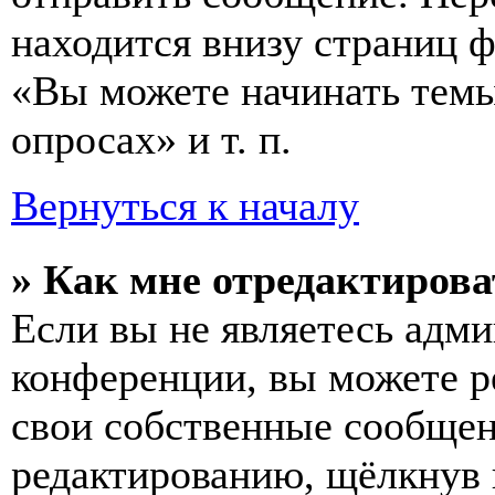
находится внизу страниц 
«Вы можете начинать темы
опросах» и т. п.
Вернуться к началу
» Как мне отредактирова
Если вы не являетесь адм
конференции, вы можете ре
свои собственные сообщен
редактированию, щёлкнув