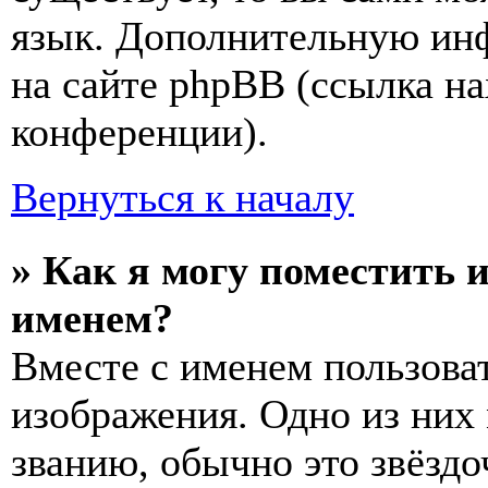
язык. Дополнительную ин
на сайте phpBB (ссылка на
конференции).
Вернуться к началу
» Как я могу поместить 
именем?
Вместе с именем пользоват
изображения. Одно из них
званию, обычно это звёздо