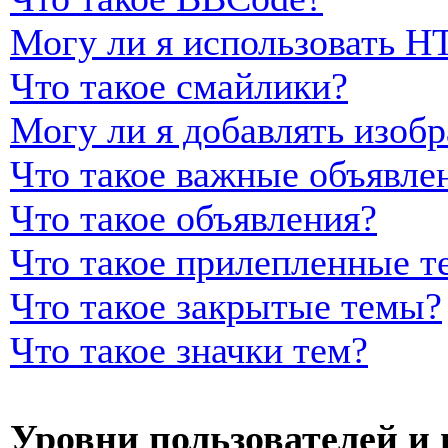
Могу ли я использовать 
Что такое смайлики?
Могу ли я добавлять изоб
Что такое важные объявле
Что такое объявления?
Что такое прилепленные т
Что такое закрытые темы?
Что такое значки тем?
Уровни пользователей и