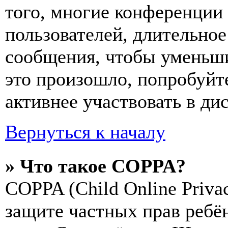
того, многие конференции
пользователей, длительно
сообщения, чтобы уменьши
это произошло, попробуйте
активнее участвовать в ди
Вернуться к началу
» Что такое COPPA?
COPPA (Child Online Privac
защите частных прав ребён