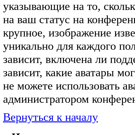
указывающие на то, сколь
на ваш статус на конферен
крупное, изображение изве
уникально для каждого по
зависит, включена ли подде
зависит, какие аватары мо
не можете использовать ав
администратором конферен
Вернуться к началу