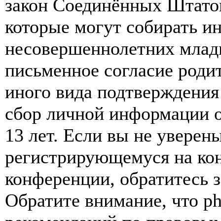
закон Соединённых Штатов
которые могут собирать и
несовершеннолетних младш
письменное согласие роди
иного вида подтверждения
сбор личной информации 
13 лет. Если вы не уверены
регистрирующемуся на кон
конференции, обратитесь 
Обратите внимание, что p