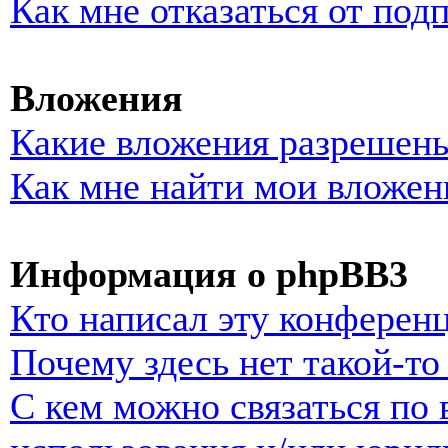
Как мне отказаться от под
Вложения
Какие вложения разрешены
Как мне найти мои вложен
Информация о phpBB3
Кто написал эту конферен
Почему здесь нет такой-т
С кем можно связаться по 