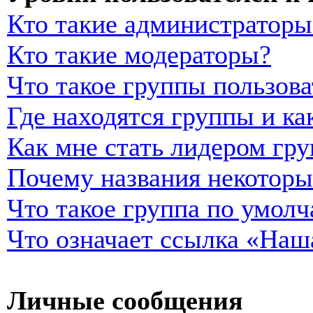
Кто такие администраторы
Кто такие модераторы?
Что такое группы пользова
Где находятся группы и ка
Как мне стать лидером гр
Почему названия некоторы
Что такое группа по умол
Что означает ссылка «Наш
Личные сообщения