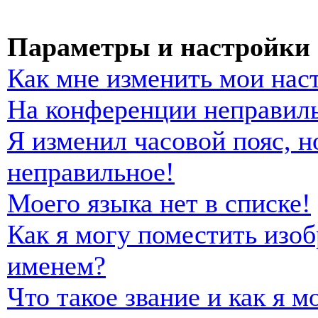
Параметры и настройки 
Как мне изменить мои нас
На конференции неправиль
Я изменил часовой пояс, н
неправильное!
Моего языка нет в списке!
Как я могу поместить изо
именем?
Что такое звание и как я м