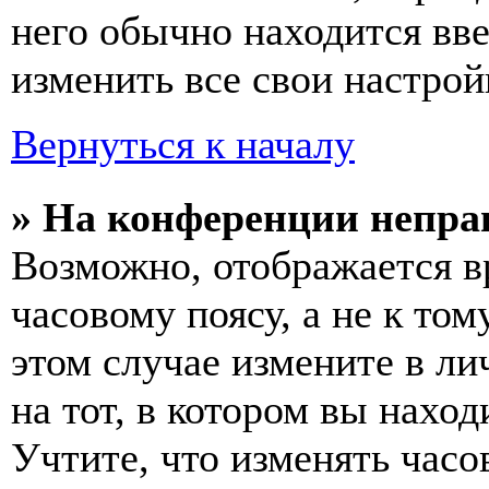
него обычно находится вв
изменить все свои настрой
Вернуться к началу
» На конференции непра
Возможно, отображается в
часовому поясу, а не к том
этом случае измените в ли
на тот, в котором вы наход
Учтите, что изменять часо