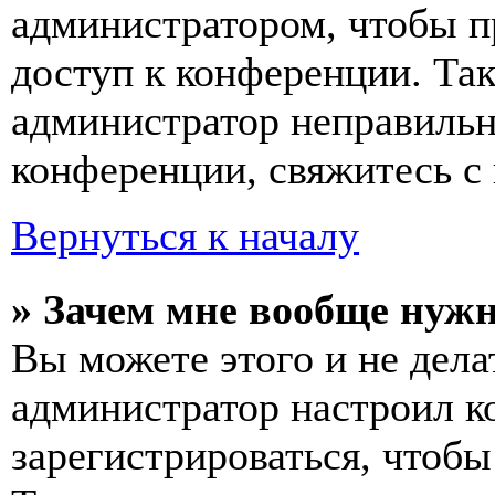
администратором, чтобы п
доступ к конференции. Та
администратор неправиль
конференции, свяжитесь с 
Вернуться к началу
» Зачем мне вообще нуж
Вы можете этого и не делат
администратор настроил 
зарегистрироваться, чтобы