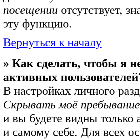
посещении
отсутствует, зн
эту функцию.
Вернуться к началу
» Как сделать, чтобы я н
активных пользователей
В настройках личного раз
Скрывать моё пребывание
и вы будете видны только
и самому себе. Для всех 