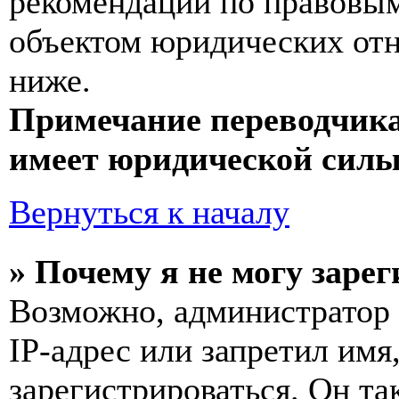
рекомендаций по правовым
объектом юридических от
ниже.
Примечание переводчика
имеет юридической силы
Вернуться к началу
» Почему я не могу заре
Возможно, администратор
IP-адрес или запретил имя
зарегистрироваться. Он т