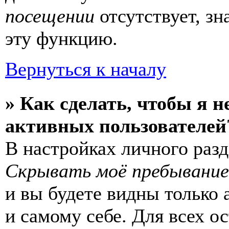
посещении
отсутствует, зн
эту функцию.
Вернуться к началу
» Как сделать, чтобы я н
активных пользователей
В настройках личного раз
Скрывать моё пребывание
и вы будете видны только
и самому себе. Для всех 