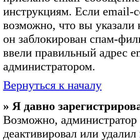
инструкциям. Если email-с
возможно, что вы указали 
он заблокирован спам-фил
ввели правильный адрес em
администратором.
Вернуться к началу
» Я давно зарегистрирова
Возможно, администратор 
деактивировал или удалил