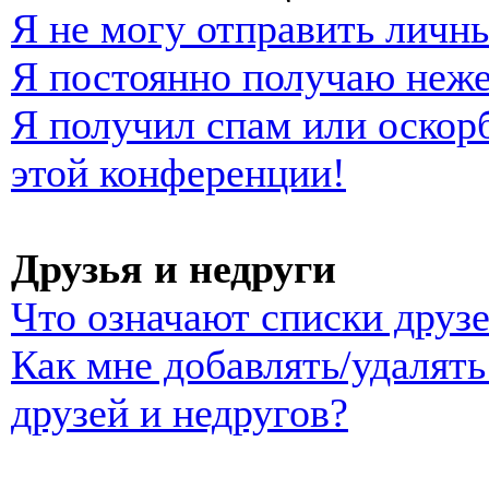
Я не могу отправить личн
Я постоянно получаю неж
Я получил спам или оскорб
этой конференции!
Друзья и недруги
Что означают списки друзе
Как мне добавлять/удалять
друзей и недругов?