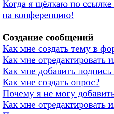
Когда я щёлкаю по ссылке 
на конференцию!
Создание сообщений
Как мне создать тему в фо
Как мне отредактировать 
Как мне добавить подпись
Как мне создать опрос?
Почему я не могу добавить
Как мне отредактировать и