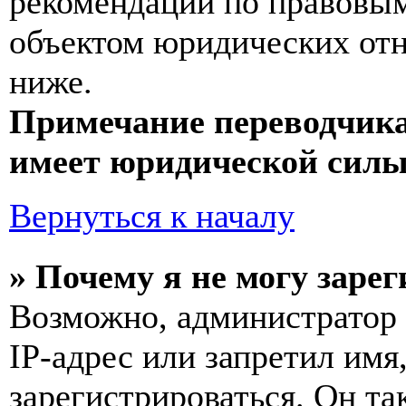
рекомендаций по правовым
объектом юридических от
ниже.
Примечание переводчика
имеет юридической силы
Вернуться к началу
» Почему я не могу заре
Возможно, администратор
IP-адрес или запретил имя
зарегистрироваться. Он т