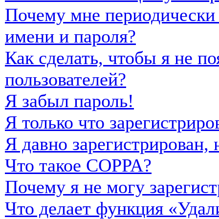
Почему мне периодически 
имени и пароля?
Как сделать, чтобы я не п
пользователей?
Я забыл пароль!
Я только что зарегистриро
Я давно зарегистрирован, 
Что такое COPPA?
Почему я не могу зарегист
Что делает функция «Удал