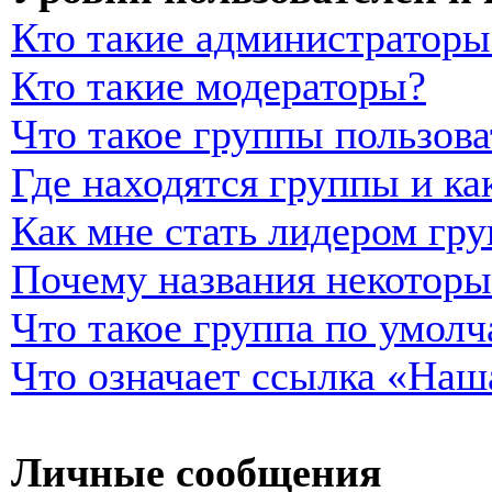
Кто такие администраторы
Кто такие модераторы?
Что такое группы пользова
Где находятся группы и ка
Как мне стать лидером гр
Почему названия некоторы
Что такое группа по умол
Что означает ссылка «Наш
Личные сообщения