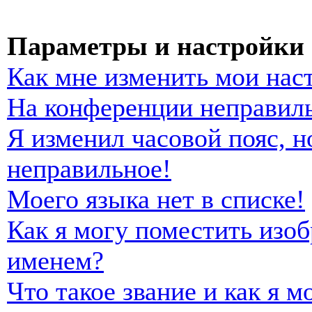
Параметры и настройки 
Как мне изменить мои нас
На конференции неправиль
Я изменил часовой пояс, н
неправильное!
Моего языка нет в списке!
Как я могу поместить изо
именем?
Что такое звание и как я м