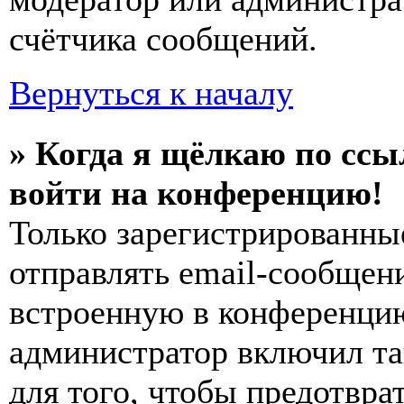
счётчика сообщений.
Вернуться к началу
» Когда я щёлкаю по ссы
войти на конференцию!
Только зарегистрированны
отправлять email-сообщен
встроенную в конференцию
администратор включил та
для того, чтобы предотвра