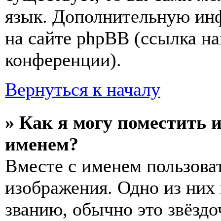
язык. Дополнительную ин
на сайте phpBB (ссылка на
конференции).
Вернуться к началу
» Как я могу поместить 
именем?
Вместе с именем пользоват
изображения. Одно из них
званию, обычно это звёздо