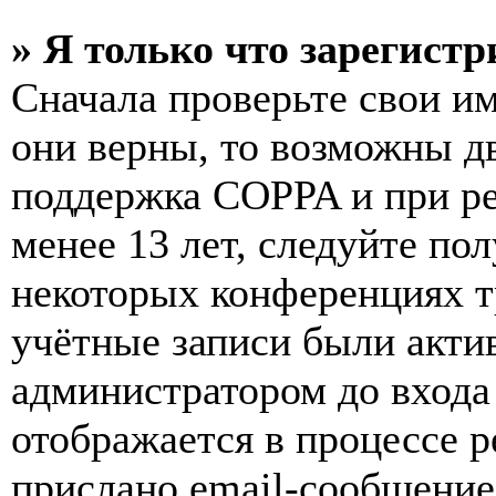
» Я только что зарегистр
Сначала проверьте свои им
они верны, то возможны д
поддержка COPPA и при ре
менее 13 лет, следуйте п
некоторых конференциях т
учётные записи были акти
администратором до входа
отображается в процессе р
прислано email-сообщение