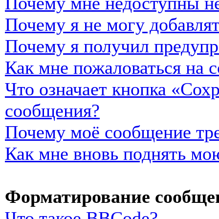
Почему мне недоступны н
Почему я не могу добавля
Почему я получил предуп
Как мне пожаловаться на 
Что означает кнопка «Сох
сообщения?
Почему моё сообщение тре
Как мне вновь поднять мо
Форматирование сообщен
Что такое BBCode?