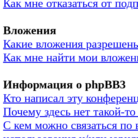
Как мне отказаться от под
Вложения
Какие вложения разрешены
Как мне найти мои вложен
Информация о phpBB3
Кто написал эту конферен
Почему здесь нет такой-т
С кем можно связаться по 