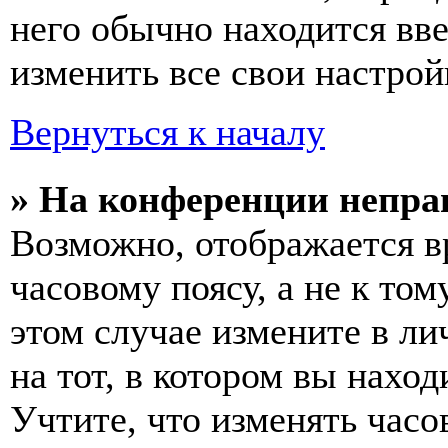
него обычно находится вв
изменить все свои настрой
Вернуться к началу
» На конференции непра
Возможно, отображается в
часовому поясу, а не к том
этом случае измените в ли
на тот, в котором вы наход
Учтите, что изменять часо