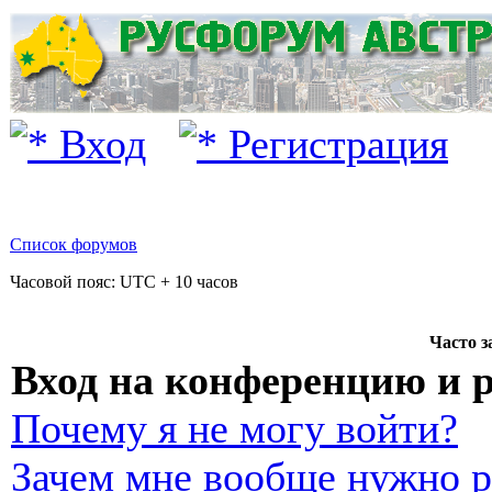
Вход
Регистрация
Список форумов
Часовой пояс: UTC + 10 часов
Часто 
Вход на конференцию и 
Почему я не могу войти?
Зачем мне вообще нужно р