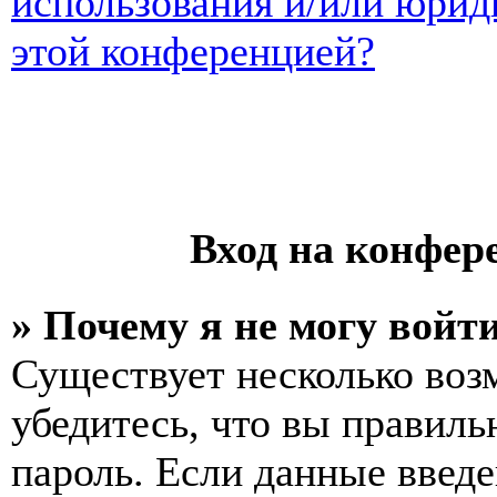
использования и/или юрид
этой конференцией?
Вход на конфер
» Почему я не могу войт
Существует несколько воз
убедитесь, что вы правиль
пароль. Если данные введе