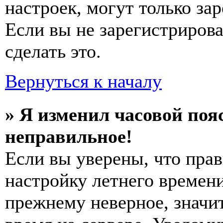
настроек, могут только за
Если вы не зарегистриров
сделать это.
Вернуться к началу
» Я изменил часовой пояс
неправильное!
Если вы уверены, что прав
настройку летнего времени
прежнему неверное, значи