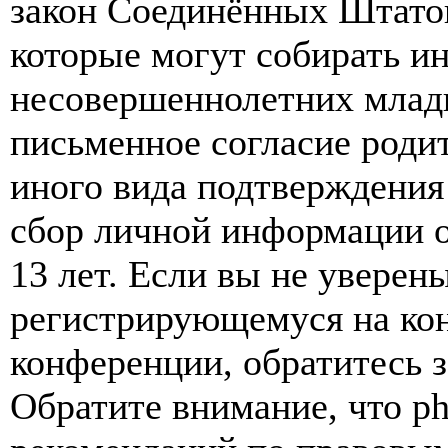
закон Соединённых Штатов
которые могут собирать и
несовершеннолетних младш
письменное согласие роди
иного вида подтверждения
сбор личной информации 
13 лет. Если вы не уверены
регистрирующемуся на кон
конференции, обратитесь 
Обратите внимание, что p