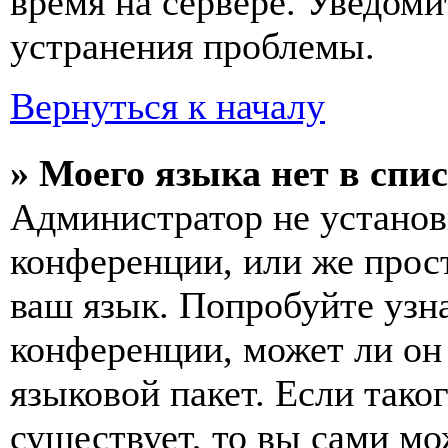
время на сервере. Уведоми
устранения проблемы.
Вернуться к началу
» Моего языка нет в спис
Администратор не установ
конференции, или же прос
ваш язык. Попробуйте узн
конференции, может ли он
языковой пакет. Если тако
существует, то вы сами мо