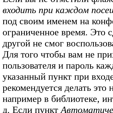
входить при каждом посе
под своим именем на конф
ограниченное время. Это с
другой не смог воспользов
Для того чтобы вам не пр
пользователя и пароль каж
указанный пункт при вход
рекомендуется делать это
например в библиотеке, ин
д. Если пункт
Автоматиче