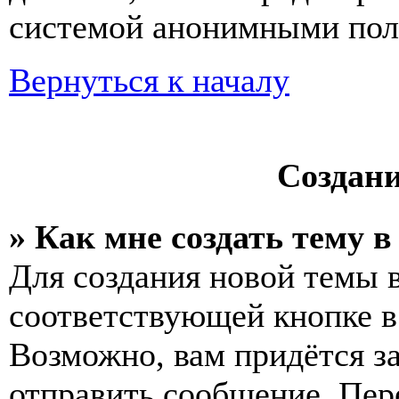
системой анонимными пол
Вернуться к началу
Создан
» Как мне создать тему 
Для создания новой темы 
соответствующей кнопке в
Возможно, вам придётся з
отправить сообщение. Пер