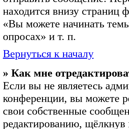
находится внизу страниц 
«Вы можете начинать темы
опросах» и т. п.
Вернуться к началу
» Как мне отредактирова
Если вы не являетесь адм
конференции, вы можете ре
свои собственные сообщен
редактированию, щёлкнув