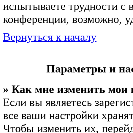
испытываете трудности с 
конференции, возможно, уд
Вернуться к началу
Параметры и на
» Как мне изменить мои
Если вы являетесь зареги
все ваши настройки хранят
Чтобы изменить их, перей