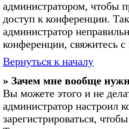
администратором, чтобы п
доступ к конференции. Та
администратор неправиль
конференции, свяжитесь с 
Вернуться к началу
» Зачем мне вообще нуж
Вы можете этого и не делат
администратор настроил 
зарегистрироваться, чтобы