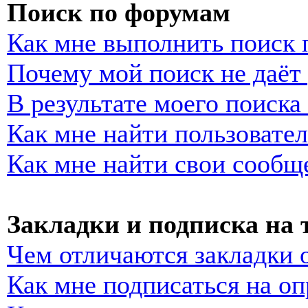
Поиск по форумам
Как мне выполнить поиск
Почему мой поиск не даёт 
В результате моего поиска
Как мне найти пользовате
Как мне найти свои сообщ
Закладки и подписка на
Чем отличаются закладки 
Как мне подписаться на о