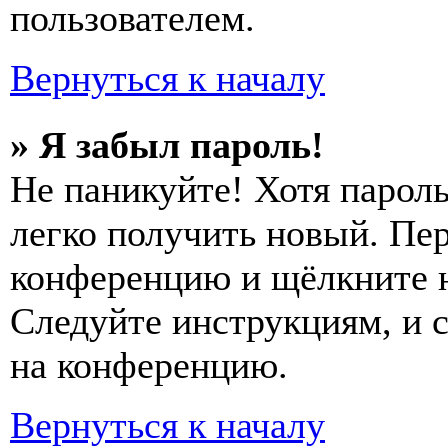
пользователем.
Вернуться к началу
» Я забыл пароль!
Не паникуйте! Хотя пароль
легко получить новый. Пер
конференцию и щёлкните 
Следуйте инструкциям, и 
на конференцию.
Вернуться к началу