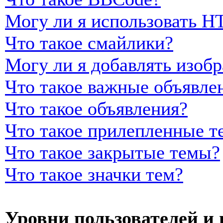
Могу ли я использовать 
Что такое смайлики?
Могу ли я добавлять изоб
Что такое важные объявле
Что такое объявления?
Что такое прилепленные т
Что такое закрытые темы?
Что такое значки тем?
Уровни пользователей и