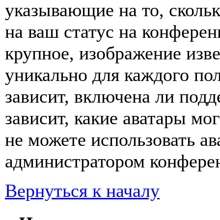
указывающие на то, сколь
на ваш статус на конферен
крупное, изображение изве
уникально для каждого по
зависит, включена ли подде
зависит, какие аватары мо
не можете использовать ав
администратором конферен
Вернуться к началу