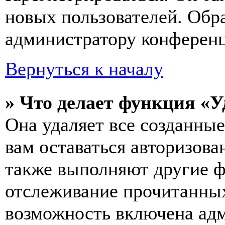
новых пользователей. Обр
администратору конферен
Вернуться к началу
» Что делает функция «У
Она удаляет все созданные
вам оставаться авторизова
также выполняют другие ф
отслеживание прочитанных
возможность включена ад