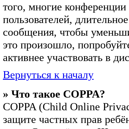
того, многие конференции
пользователей, длительно
сообщения, чтобы уменьши
это произошло, попробуйте
активнее участвовать в ди
Вернуться к началу
» Что такое COPPA?
COPPA (Child Online Privac
защите частных прав ребён