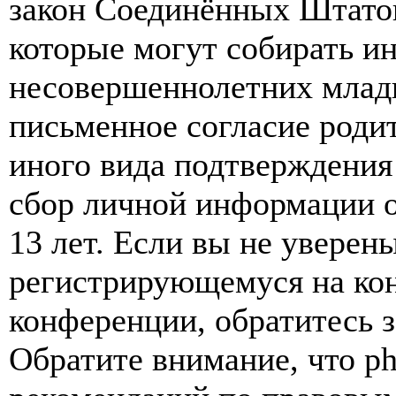
закон Соединённых Штатов
которые могут собирать и
несовершеннолетних младш
письменное согласие роди
иного вида подтверждения
сбор личной информации 
13 лет. Если вы не уверены
регистрирующемуся на кон
конференции, обратитесь 
Обратите внимание, что p