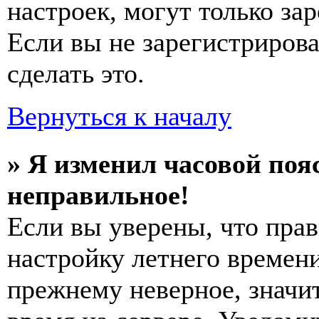
настроек, могут только за
Если вы не зарегистриров
сделать это.
Вернуться к началу
» Я изменил часовой пояс
неправильное!
Если вы уверены, что прав
настройку летнего времени
прежнему неверное, значи