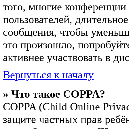
того, многие конференции
пользователей, длительно
сообщения, чтобы уменьши
это произошло, попробуйте
активнее участвовать в ди
Вернуться к началу
» Что такое COPPA?
COPPA (Child Online Privac
защите частных прав ребён