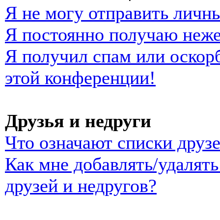
Я не могу отправить личн
Я постоянно получаю неж
Я получил спам или оскорб
этой конференции!
Друзья и недруги
Что означают списки друзе
Как мне добавлять/удалять
друзей и недругов?