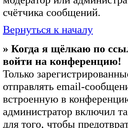
счётчика сообщений.
Вернуться к началу
» Когда я щёлкаю по ссы
войти на конференцию!
Только зарегистрированны
отправлять email-сообщен
встроенную в конференцию
администратор включил та
для того, чтобы предотвра