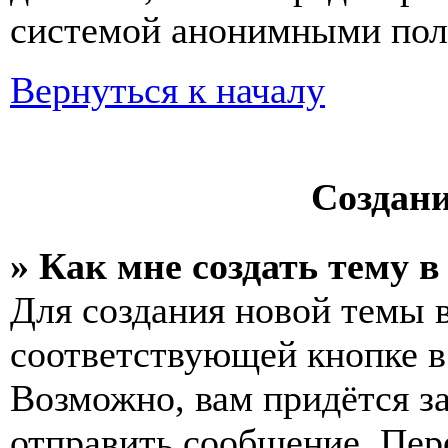
системой анонимными пол
Вернуться к началу
Создан
» Как мне создать тему 
Для создания новой темы 
соответствующей кнопке в
Возможно, вам придётся з
отправить сообщение. Пер