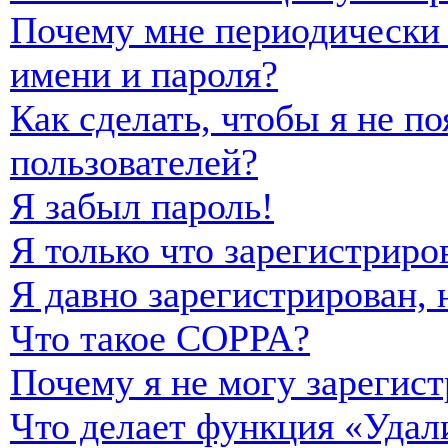
Почему мне периодически 
имени и пароля?
Как сделать, чтобы я не п
пользователей?
Я забыл пароль!
Я только что зарегистриро
Я давно зарегистрирован, 
Что такое COPPA?
Почему я не могу зарегист
Что делает функция «Удал