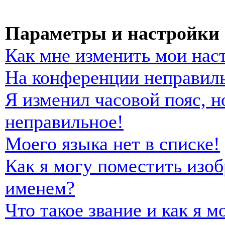
Параметры и настройки 
Как мне изменить мои нас
На конференции неправиль
Я изменил часовой пояс, н
неправильное!
Моего языка нет в списке!
Как я могу поместить изо
именем?
Что такое звание и как я м