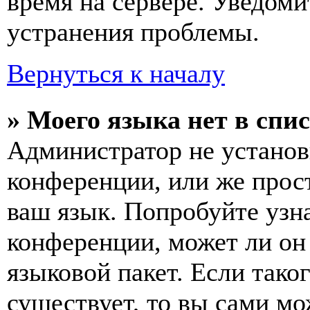
время на сервере. Уведоми
устранения проблемы.
Вернуться к началу
» Моего языка нет в спис
Администратор не установ
конференции, или же прос
ваш язык. Попробуйте узн
конференции, может ли он
языковой пакет. Если тако
существует, то вы сами мо