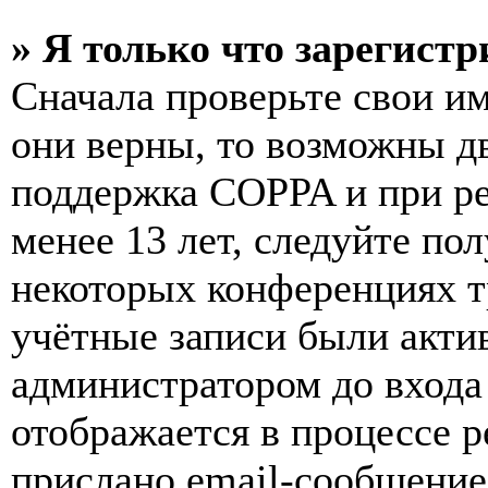
» Я только что зарегистр
Сначала проверьте свои им
они верны, то возможны д
поддержка COPPA и при ре
менее 13 лет, следуйте п
некоторых конференциях т
учётные записи были акти
администратором до входа
отображается в процессе р
прислано email-сообщение