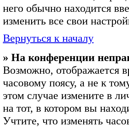
него обычно находится вв
изменить все свои настрой
Вернуться к началу
» На конференции непра
Возможно, отображается в
часовому поясу, а не к том
этом случае измените в ли
на тот, в котором вы наход
Учтите, что изменять часо