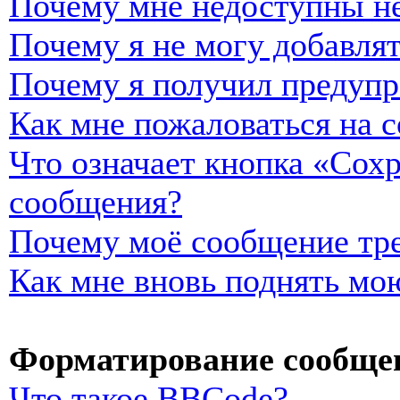
Почему мне недоступны н
Почему я не могу добавля
Почему я получил предуп
Как мне пожаловаться на 
Что означает кнопка «Сох
сообщения?
Почему моё сообщение тре
Как мне вновь поднять мо
Форматирование сообщен
Что такое BBCode?