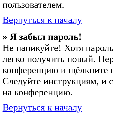
пользователем.
Вернуться к началу
» Я забыл пароль!
Не паникуйте! Хотя пароль
легко получить новый. Пер
конференцию и щёлкните 
Следуйте инструкциям, и 
на конференцию.
Вернуться к началу