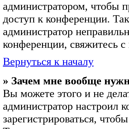
администратором, чтобы п
доступ к конференции. Та
администратор неправиль
конференции, свяжитесь с 
Вернуться к началу
» Зачем мне вообще нуж
Вы можете этого и не делат
администратор настроил 
зарегистрироваться, чтобы