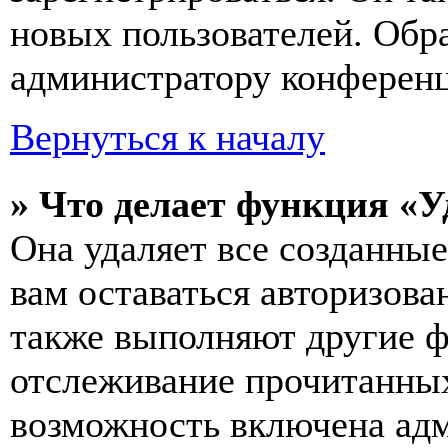
новых пользователей. Обр
администратору конферен
Вернуться к началу
» Что делает функция «У
Она удаляет все созданные
вам оставаться авторизова
также выполняют другие ф
отслеживание прочитанных
возможность включена ад