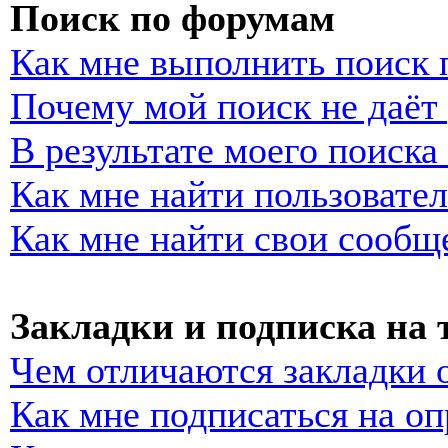
Поиск по форумам
Как мне выполнить поиск
Почему мой поиск не даёт 
В результате моего поиска
Как мне найти пользовате
Как мне найти свои сообщ
Закладки и подписка на
Чем отличаются закладки 
Как мне подписаться на о