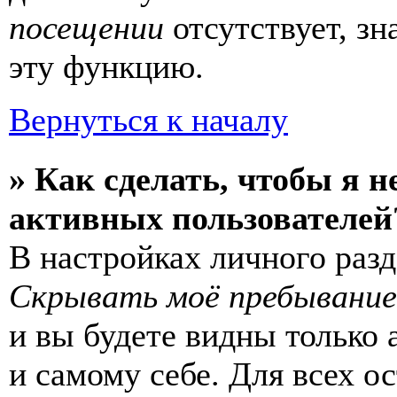
посещении
отсутствует, зн
эту функцию.
Вернуться к началу
» Как сделать, чтобы я н
активных пользователей
В настройках личного раз
Скрывать моё пребывание
и вы будете видны только
и самому себе. Для всех 