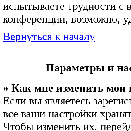
испытываете трудности с 
конференции, возможно, уд
Вернуться к началу
Параметры и на
» Как мне изменить мои
Если вы являетесь зареги
все ваши настройки хранят
Чтобы изменить их, перей