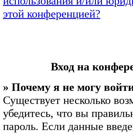
использования и/или юрид
этой конференцией?
Вход на конфер
» Почему я не могу войт
Существует несколько воз
убедитесь, что вы правиль
пароль. Если данные введе