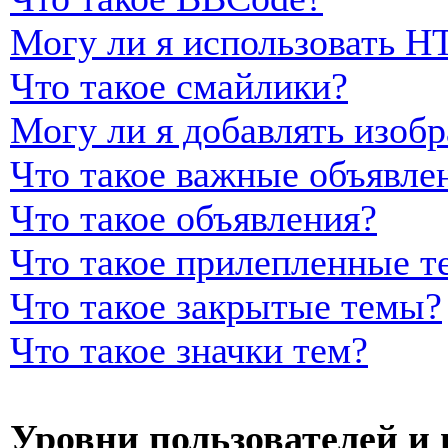
Могу ли я использовать 
Что такое смайлики?
Могу ли я добавлять изоб
Что такое важные объявле
Что такое объявления?
Что такое прилепленные т
Что такое закрытые темы?
Что такое значки тем?
Уровни пользователей и