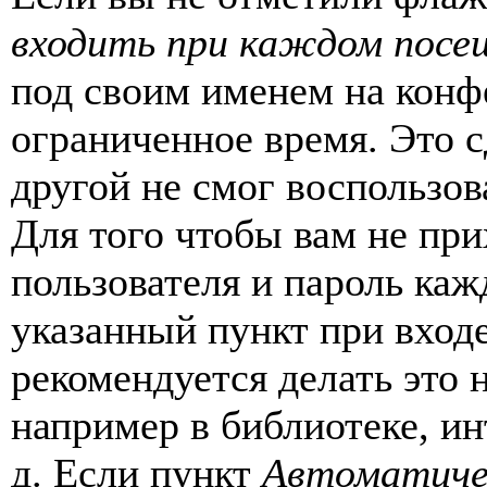
входить при каждом посе
под своим именем на конф
ограниченное время. Это с
другой не смог воспользов
Для того чтобы вам не пр
пользователя и пароль каж
указанный пункт при вход
рекомендуется делать это
например в библиотеке, ин
д. Если пункт
Автоматиче