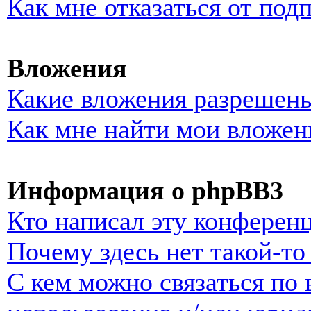
Как мне отказаться от под
Вложения
Какие вложения разрешены
Как мне найти мои вложен
Информация о phpBB3
Кто написал эту конферен
Почему здесь нет такой-т
С кем можно связаться по 