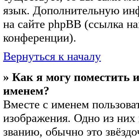
язык. Дополнительную ин
на сайте phpBB (ссылка на
конференции).
Вернуться к началу
» Как я могу поместить 
именем?
Вместе с именем пользоват
изображения. Одно из них
званию, обычно это звёздо