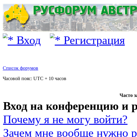
Вход
Регистрация
Список форумов
Часовой пояс: UTC + 10 часов
Часто 
Вход на конференцию и 
Почему я не могу войти?
Зачем мне вообще нужно р