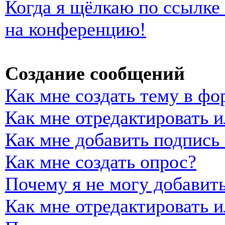
Когда я щёлкаю по ссылке 
на конференцию!
Создание сообщений
Как мне создать тему в фо
Как мне отредактировать 
Как мне добавить подпись
Как мне создать опрос?
Почему я не могу добавить
Как мне отредактировать и