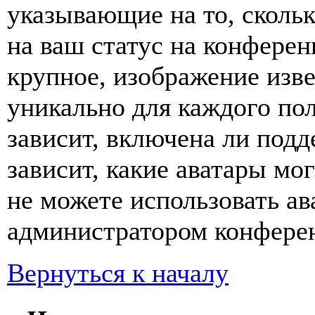
указывающие на то, сколь
на ваш статус на конферен
крупное, изображение изве
уникально для каждого по
зависит, включена ли подде
зависит, какие аватары мо
не можете использовать ав
администратором конферен
Вернуться к началу