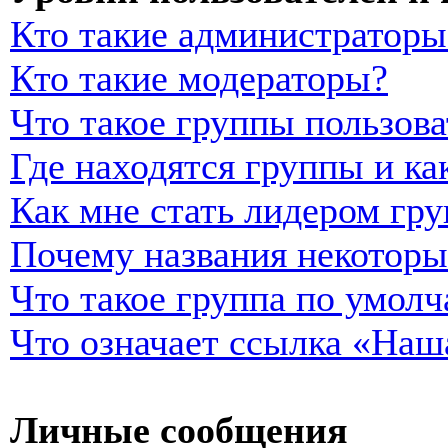
Кто такие администраторы
Кто такие модераторы?
Что такое группы пользова
Где находятся группы и ка
Как мне стать лидером гр
Почему названия некоторы
Что такое группа по умол
Что означает ссылка «Наш
Личные сообщения