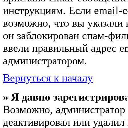
инструкциям. Если email-с
возможно, что вы указали 
он заблокирован спам-фил
ввели правильный адрес em
администратором.
Вернуться к началу
» Я давно зарегистрирова
Возможно, администратор 
деактивировал или удалил