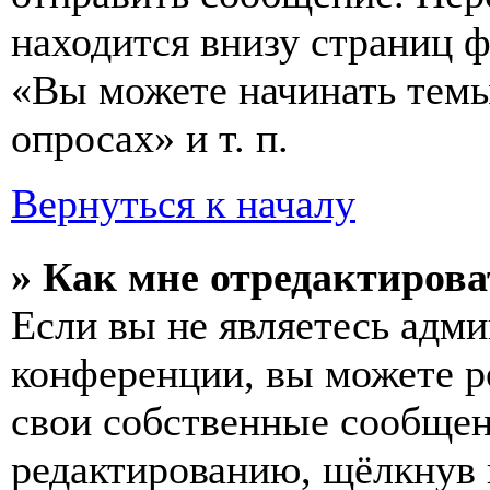
находится внизу страниц 
«Вы можете начинать темы
опросах» и т. п.
Вернуться к началу
» Как мне отредактирова
Если вы не являетесь адм
конференции, вы можете ре
свои собственные сообщен
редактированию, щёлкнув