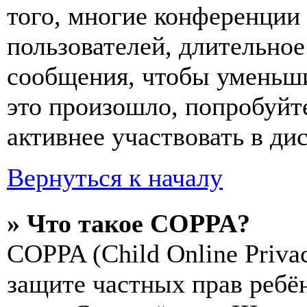
того, многие конференции
пользователей, длительно
сообщения, чтобы уменьши
это произошло, попробуйте
активнее участвовать в ди
Вернуться к началу
» Что такое COPPA?
COPPA (Child Online Privac
защите частных прав ребён