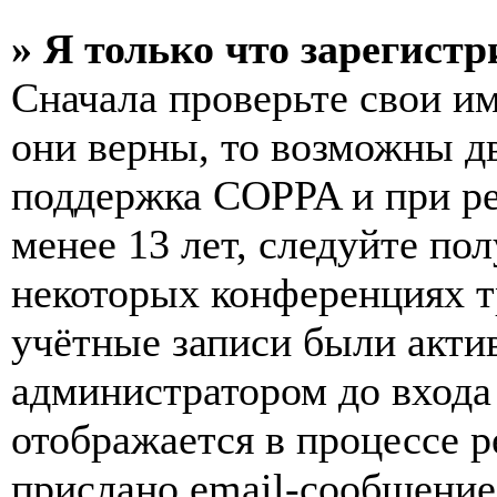
» Я только что зарегистр
Сначала проверьте свои им
они верны, то возможны д
поддержка COPPA и при ре
менее 13 лет, следуйте п
некоторых конференциях т
учётные записи были акти
администратором до входа
отображается в процессе р
прислано email-сообщение