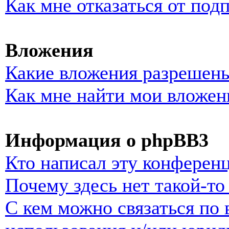
Как мне отказаться от под
Вложения
Какие вложения разрешены
Как мне найти мои вложен
Информация о phpBB3
Кто написал эту конферен
Почему здесь нет такой-т
С кем можно связаться по 