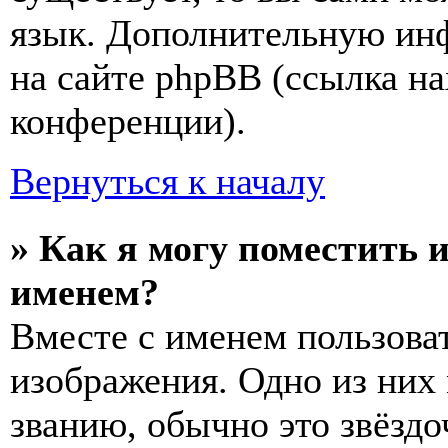
язык. Дополнительную ин
на сайте phpBB (ссылка на
конференции).
Вернуться к началу
» Как я могу поместить 
именем?
Вместе с именем пользоват
изображения. Одно из них
званию, обычно это звёздо