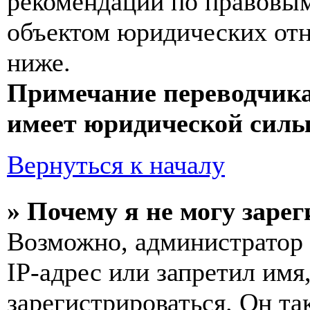
рекомендаций по правовым
объектом юридических от
ниже.
Примечание переводчика
имеет юридической силы
Вернуться к началу
» Почему я не могу заре
Возможно, администратор
IP-адрес или запретил имя
зарегистрироваться. Он т