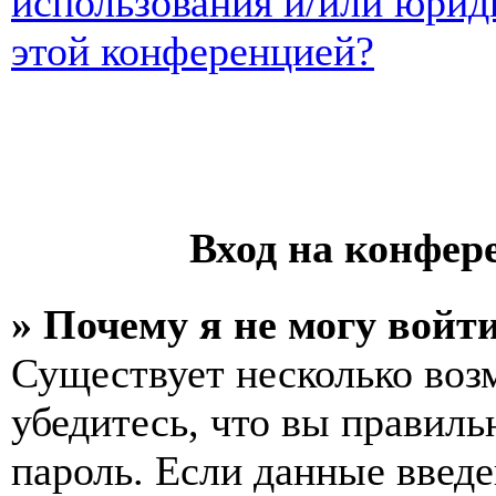
использования и/или юрид
этой конференцией?
Вход на конфер
» Почему я не могу войт
Существует несколько воз
убедитесь, что вы правиль
пароль. Если данные введе