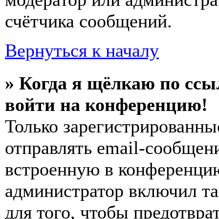
счётчика сообщений.
Вернуться к началу
» Когда я щёлкаю по ссы
войти на конференцию!
Только зарегистрированны
отправлять email-сообщен
встроенную в конференцию
администратор включил та
для того, чтобы предотвра