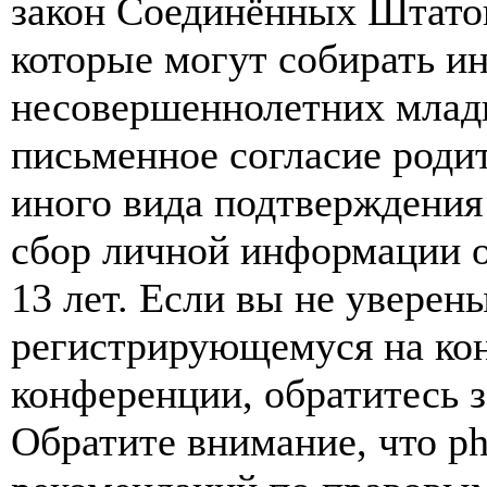
закон Соединённых Штатов
которые могут собирать и
несовершеннолетних младш
письменное согласие роди
иного вида подтверждения
сбор личной информации 
13 лет. Если вы не уверены
регистрирующемуся на кон
конференции, обратитесь 
Обратите внимание, что p