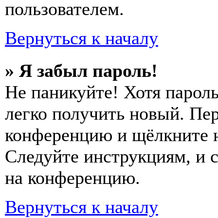
пользователем.
Вернуться к началу
» Я забыл пароль!
Не паникуйте! Хотя пароль
легко получить новый. Пер
конференцию и щёлкните 
Следуйте инструкциям, и 
на конференцию.
Вернуться к началу