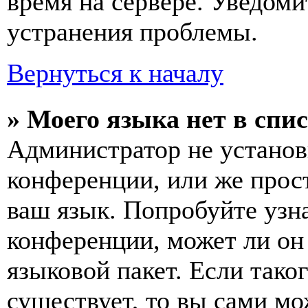
время на сервере. Уведоми
устранения проблемы.
Вернуться к началу
» Моего языка нет в спис
Администратор не установ
конференции, или же прос
ваш язык. Попробуйте узн
конференции, может ли он
языковой пакет. Если тако
существует, то вы сами мо