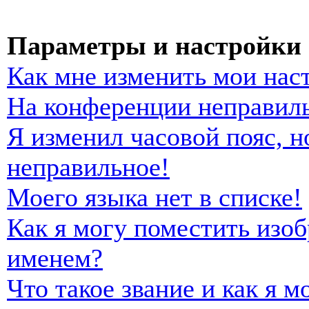
Параметры и настройки 
Как мне изменить мои нас
На конференции неправиль
Я изменил часовой пояс, н
неправильное!
Моего языка нет в списке!
Как я могу поместить изо
именем?
Что такое звание и как я м