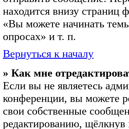
находится внизу страниц 
«Вы можете начинать темы
опросах» и т. п.
Вернуться к началу
» Как мне отредактирова
Если вы не являетесь адм
конференции, вы можете ре
свои собственные сообщен
редактированию, щёлкнув