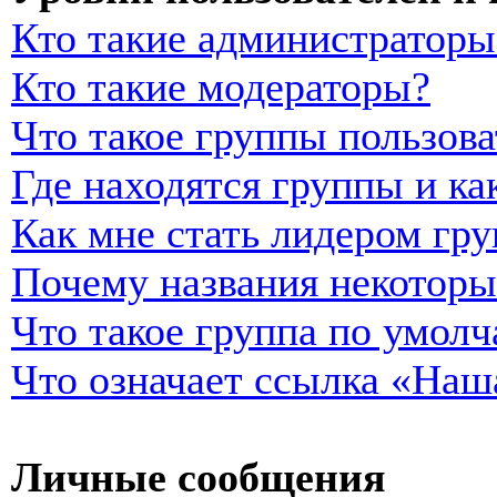
Кто такие администраторы
Кто такие модераторы?
Что такое группы пользова
Где находятся группы и ка
Как мне стать лидером гр
Почему названия некоторы
Что такое группа по умол
Что означает ссылка «Наш
Личные сообщения