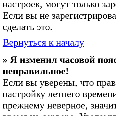
настроек, могут только за
Если вы не зарегистриров
сделать это.
Вернуться к началу
» Я изменил часовой пояс
неправильное!
Если вы уверены, что прав
настройку летнего времени
прежнему неверное, значи