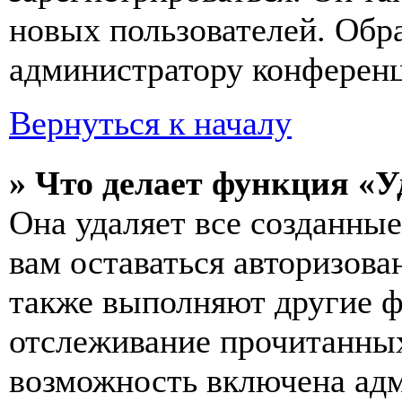
новых пользователей. Обр
администратору конферен
Вернуться к началу
» Что делает функция «У
Она удаляет все созданные
вам оставаться авторизова
также выполняют другие ф
отслеживание прочитанных
возможность включена ад