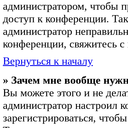
администратором, чтобы п
доступ к конференции. Та
администратор неправиль
конференции, свяжитесь с 
Вернуться к началу
» Зачем мне вообще нуж
Вы можете этого и не делат
администратор настроил 
зарегистрироваться, чтобы