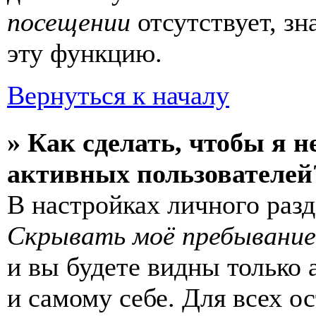
посещении
отсутствует, зн
эту функцию.
Вернуться к началу
» Как сделать, чтобы я н
активных пользователей
В настройках личного раз
Скрывать моё пребывание
и вы будете видны только
и самому себе. Для всех 