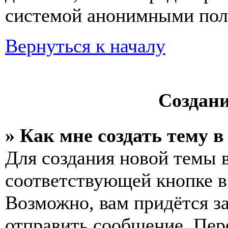
системой анонимными пол
Вернуться к началу
Создан
» Как мне создать тему 
Для создания новой темы 
соответствующей кнопке в
Возможно, вам придётся з
отправить сообщение. Пер