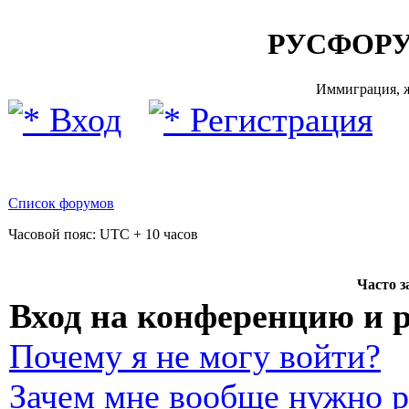
РУСФОРУ
Иммиграция, ж
Вход
Регистрация
Список форумов
Часовой пояс: UTC + 10 часов
Часто 
Вход на конференцию и 
Почему я не могу войти?
Зачем мне вообще нужно р