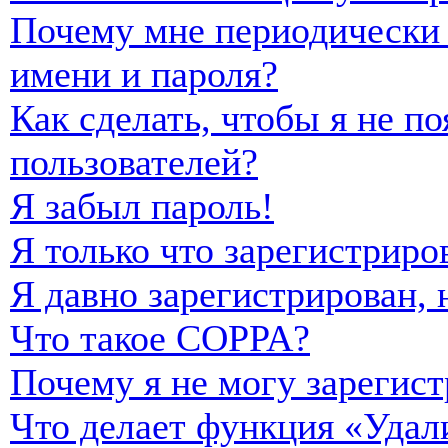
Почему мне периодически 
имени и пароля?
Как сделать, чтобы я не п
пользователей?
Я забыл пароль!
Я только что зарегистриро
Я давно зарегистрирован, 
Что такое COPPA?
Почему я не могу зарегист
Что делает функция «Удал