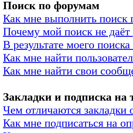
Поиск по форумам
Как мне выполнить поиск
Почему мой поиск не даёт 
В результате моего поиска
Как мне найти пользовате
Как мне найти свои сообщ
Закладки и подписка на
Чем отличаются закладки 
Как мне подписаться на о