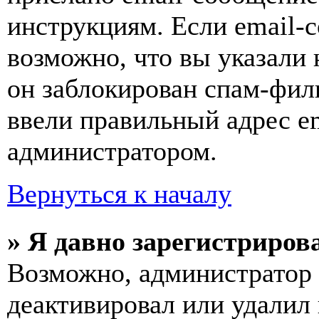
инструкциям. Если email-с
возможно, что вы указали 
он заблокирован спам-фил
ввели правильный адрес em
администратором.
Вернуться к началу
» Я давно зарегистрирова
Возможно, администратор 
деактивировал или удалил