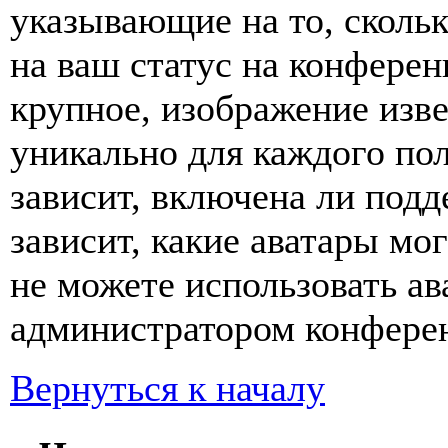
указывающие на то, сколь
на ваш статус на конферен
крупное, изображение изве
уникально для каждого по
зависит, включена ли подде
зависит, какие аватары мо
не можете использовать ав
администратором конферен
Вернуться к началу