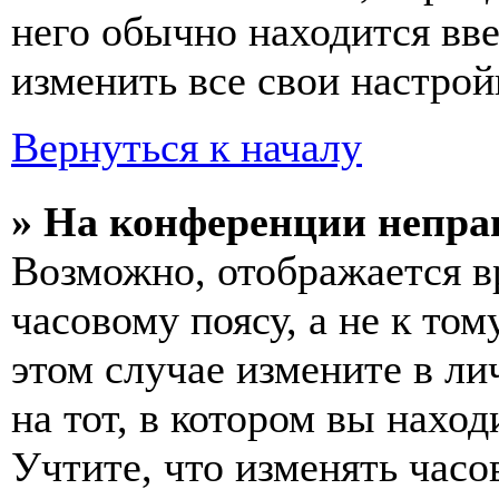
него обычно находится вв
изменить все свои настрой
Вернуться к началу
» На конференции непра
Возможно, отображается в
часовому поясу, а не к том
этом случае измените в ли
на тот, в котором вы наход
Учтите, что изменять часо