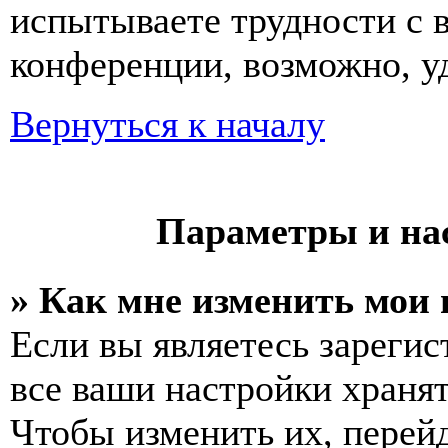
испытываете трудности с 
конференции, возможно, уд
Вернуться к началу
Параметры и на
» Как мне изменить мои
Если вы являетесь зареги
все ваши настройки хранят
Чтобы изменить их, перей