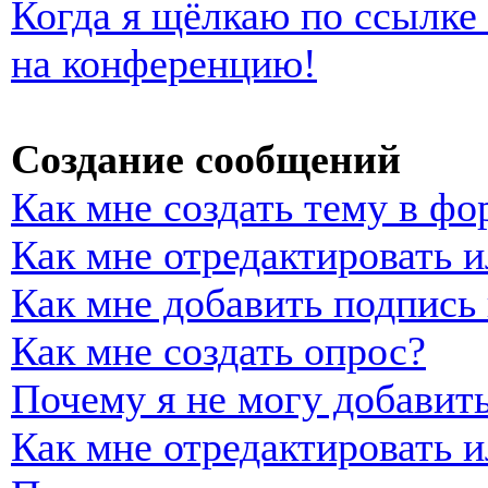
Когда я щёлкаю по ссылке 
на конференцию!
Создание сообщений
Как мне создать тему в фо
Как мне отредактировать 
Как мне добавить подпись
Как мне создать опрос?
Почему я не могу добавить
Как мне отредактировать и