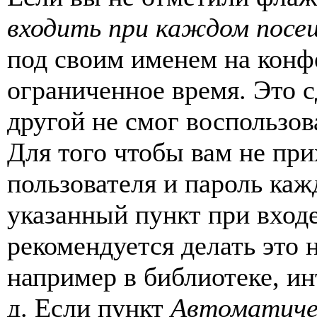
входить при каждом посе
под своим именем на конф
ограниченное время. Это с
другой не смог воспользов
Для того чтобы вам не пр
пользователя и пароль каж
указанный пункт при вход
рекомендуется делать это
например в библиотеке, ин
д. Если пункт
Автоматиче