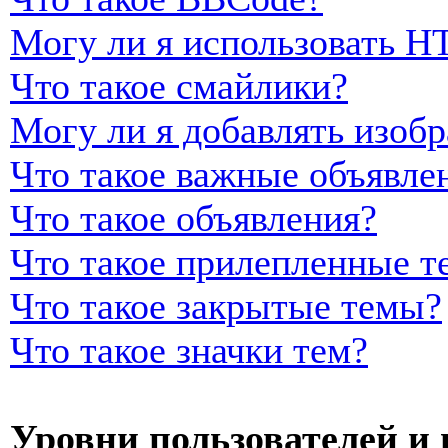
Могу ли я использовать 
Что такое смайлики?
Могу ли я добавлять изоб
Что такое важные объявле
Что такое объявления?
Что такое прилепленные т
Что такое закрытые темы?
Что такое значки тем?
Уровни пользователей и