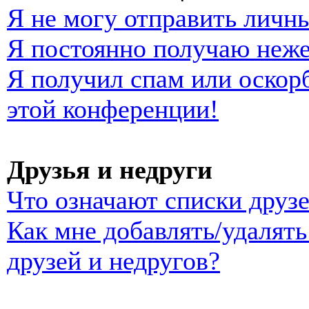
Я не могу отправить личн
Я постоянно получаю неж
Я получил спам или оскорб
этой конференции!
Друзья и недруги
Что означают списки друзе
Как мне добавлять/удалять
друзей и недругов?