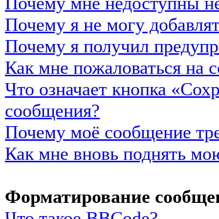
Почему мне недоступны н
Почему я не могу добавля
Почему я получил предуп
Как мне пожаловаться на 
Что означает кнопка «Сох
сообщения?
Почему моё сообщение тре
Как мне вновь поднять мо
Форматирование сообщен
Что такое BBCode?