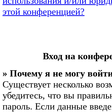
использования и/или юрид
этой конференцией?
Вход на конфер
» Почему я не могу войт
Существует несколько воз
убедитесь, что вы правиль
пароль. Если данные введе