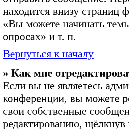
находится внизу страниц 
«Вы можете начинать темы
опросах» и т. п.
Вернуться к началу
» Как мне отредактирова
Если вы не являетесь адм
конференции, вы можете ре
свои собственные сообщен
редактированию, щёлкнув