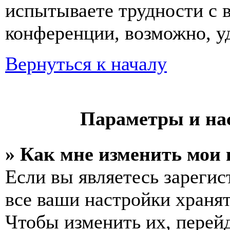
испытываете трудности с 
конференции, возможно, уд
Вернуться к началу
Параметры и на
» Как мне изменить мои
Если вы являетесь зареги
все ваши настройки хранят
Чтобы изменить их, перей