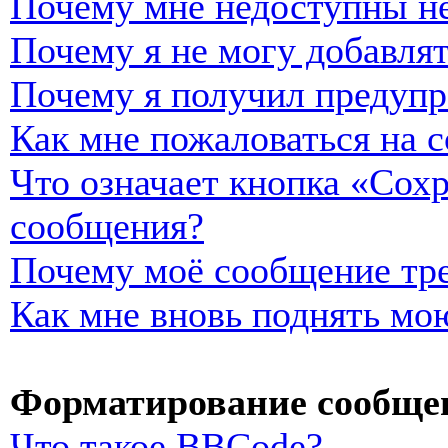
Почему мне недоступны н
Почему я не могу добавля
Почему я получил предуп
Как мне пожаловаться на 
Что означает кнопка «Сох
сообщения?
Почему моё сообщение тре
Как мне вновь поднять мо
Форматирование сообщен
Что такое BBCode?