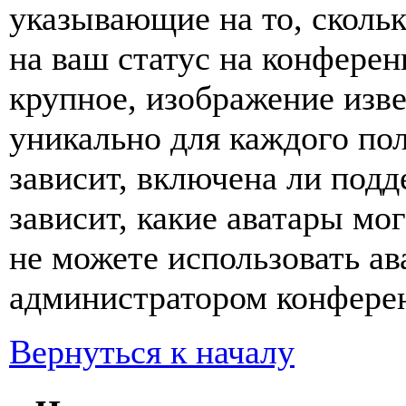
указывающие на то, сколь
на ваш статус на конферен
крупное, изображение изве
уникально для каждого по
зависит, включена ли подде
зависит, какие аватары мо
не можете использовать ав
администратором конферен
Вернуться к началу