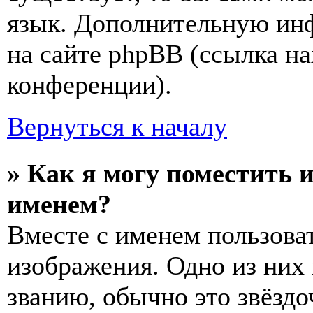
язык. Дополнительную ин
на сайте phpBB (ссылка на
конференции).
Вернуться к началу
» Как я могу поместить 
именем?
Вместе с именем пользоват
изображения. Одно из них
званию, обычно это звёздо