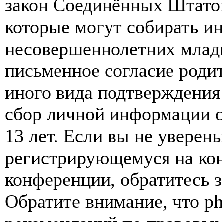
закон Соединённых Штатов
которые могут собирать и
несовершеннолетних младш
письменное согласие роди
иного вида подтверждения
сбор личной информации 
13 лет. Если вы не уверены
регистрирующемуся на кон
конференции, обратитесь 
Обратите внимание, что p