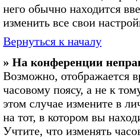
него обычно находится вв
изменить все свои настрой
Вернуться к началу
» На конференции непра
Возможно, отображается в
часовому поясу, а не к том
этом случае измените в ли
на тот, в котором вы наход
Учтите, что изменять часо