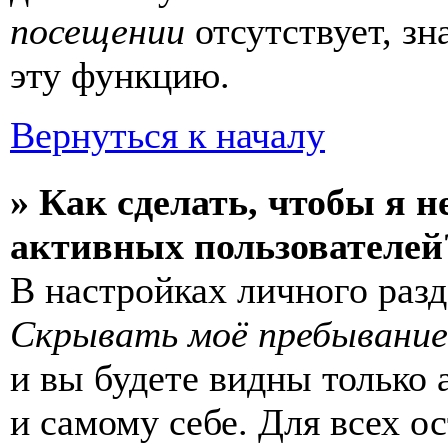
посещении
отсутствует, зн
эту функцию.
Вернуться к началу
» Как сделать, чтобы я н
активных пользователей
В настройках личного раз
Скрывать моё пребывание
и вы будете видны только
и самому себе. Для всех 