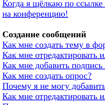
Когда я щёлкаю по ссылке 
на конференцию!
Создание сообщений
Как мне создать тему в фо
Как мне отредактировать 
Как мне добавить подпись
Как мне создать опрос?
Почему я не могу добавить
Как мне отредактировать и