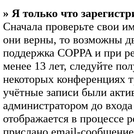
» Я только что зарегистр
Сначала проверьте свои им
они верны, то возможны д
поддержка COPPA и при ре
менее 13 лет, следуйте п
некоторых конференциях т
учётные записи были акти
администратором до входа
отображается в процессе р
прислано email-сообщение