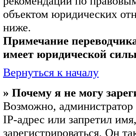
рекомендаций по правовым
объектом юридических от
ниже.
Примечание переводчика
имеет юридической силы
Вернуться к началу
» Почему я не могу заре
Возможно, администратор
IP-адрес или запретил имя
зарегистрироваться. Он т