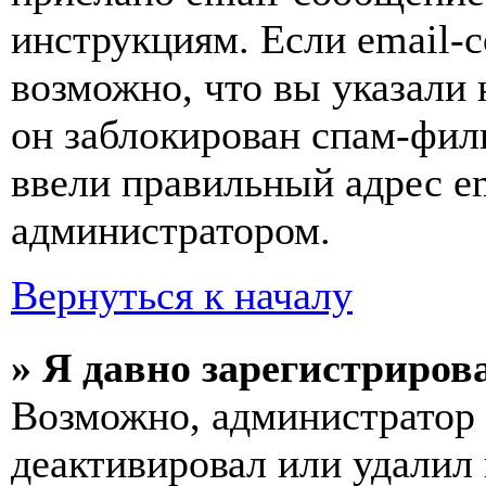
инструкциям. Если email-с
возможно, что вы указали 
он заблокирован спам-фил
ввели правильный адрес em
администратором.
Вернуться к началу
» Я давно зарегистрирова
Возможно, администратор 
деактивировал или удалил