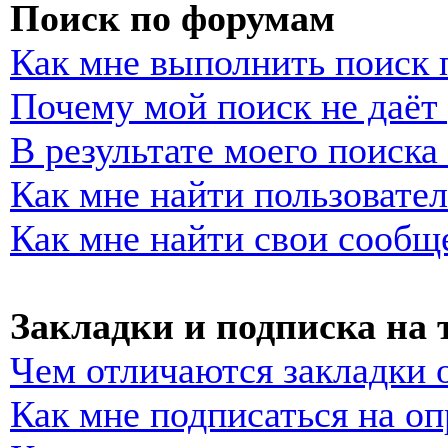
Поиск по форумам
Как мне выполнить поиск
Почему мой поиск не даёт 
В результате моего поиска
Как мне найти пользовате
Как мне найти свои сообщ
Закладки и подписка на
Чем отличаются закладки 
Как мне подписаться на о