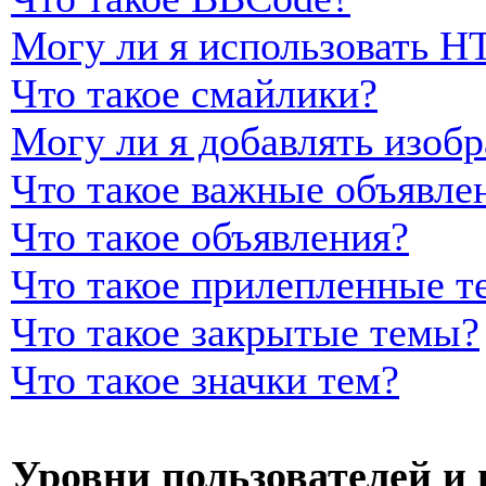
Могу ли я использовать 
Что такое смайлики?
Могу ли я добавлять изоб
Что такое важные объявле
Что такое объявления?
Что такое прилепленные т
Что такое закрытые темы?
Что такое значки тем?
Уровни пользователей и