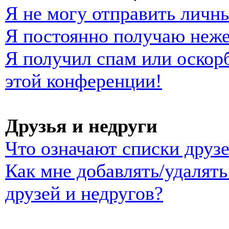
Я не могу отправить личн
Я постоянно получаю неж
Я получил спам или оскорб
этой конференции!
Друзья и недруги
Что означают списки друзе
Как мне добавлять/удалять
друзей и недругов?