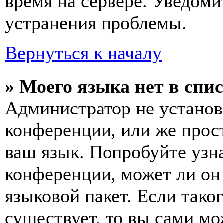
время на сервере. Уведоми
устранения проблемы.
Вернуться к началу
» Моего языка нет в спис
Администратор не установ
конференции, или же прос
ваш язык. Попробуйте узн
конференции, может ли он
языковой пакет. Если тако
существует, то вы сами мо