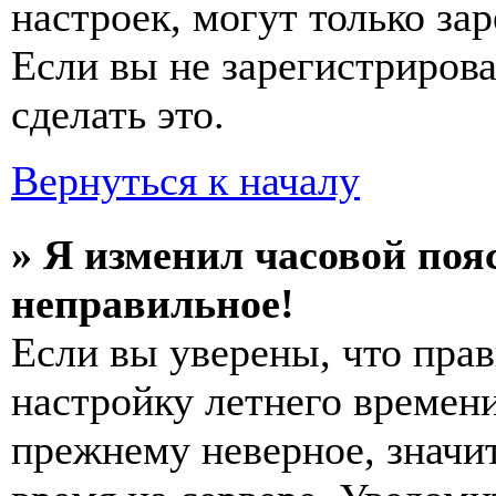
настроек, могут только за
Если вы не зарегистриров
сделать это.
Вернуться к началу
» Я изменил часовой пояс
неправильное!
Если вы уверены, что прав
настройку летнего времени
прежнему неверное, значи