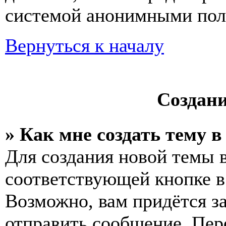
системой анонимными пол
Вернуться к началу
Создан
» Как мне создать тему 
Для создания новой темы 
соответствующей кнопке в
Возможно, вам придётся з
отправить сообщение. Пер