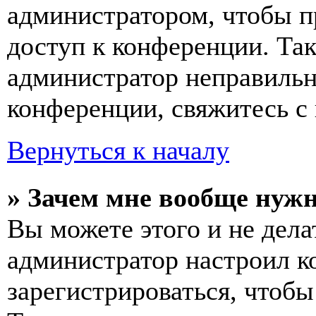
администратором, чтобы п
доступ к конференции. Та
администратор неправиль
конференции, свяжитесь с 
Вернуться к началу
» Зачем мне вообще нуж
Вы можете этого и не делат
администратор настроил 
зарегистрироваться, чтобы