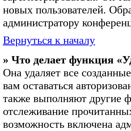
новых пользователей. Обр
администратору конферен
Вернуться к началу
» Что делает функция «У
Она удаляет все созданные
вам оставаться авторизова
также выполняют другие ф
отслеживание прочитанных
возможность включена ад