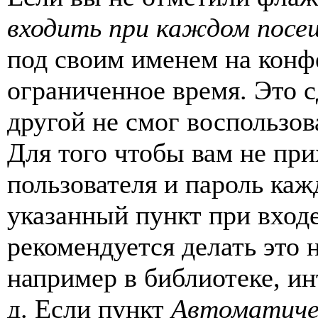
входить при каждом посе
под своим именем на конф
ограниченное время. Это с
другой не смог воспользов
Для того чтобы вам не пр
пользователя и пароль каж
указанный пункт при вход
рекомендуется делать это
например в библиотеке, ин
д. Если пункт
Автоматиче