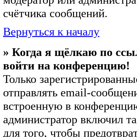
счётчика сообщений.
Вернуться к началу
» Когда я щёлкаю по ссы
войти на конференцию!
Только зарегистрированны
отправлять email-сообщен
встроенную в конференцию
администратор включил та
для того, чтобы предотвра