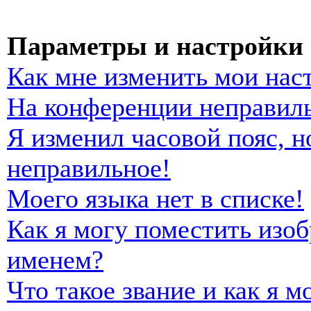
Параметры и настройки 
Как мне изменить мои нас
На конференции неправиль
Я изменил часовой пояс, н
неправильное!
Моего языка нет в списке!
Как я могу поместить изо
именем?
Что такое звание и как я м