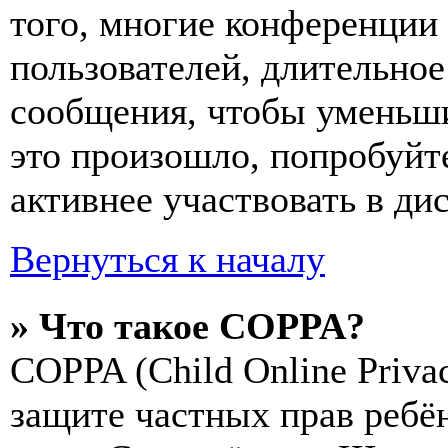
того, многие конференции
пользователей, длительно
сообщения, чтобы уменьши
это произошло, попробуйте
активнее участвовать в ди
Вернуться к началу
» Что такое COPPA?
COPPA (Child Online Privac
защите частных прав ребён