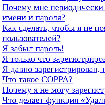
Почему мне периодически 
имени и пароля?
Как сделать, чтобы я не п
пользователей?
Я забыл пароль!
Я только что зарегистриро
Я давно зарегистрирован, 
Что такое COPPA?
Почему я не могу зарегист
Что делает функция «Удал