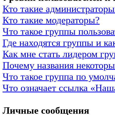
Кто такие администраторы
Кто такие модераторы?
Что такое группы пользова
Где находятся группы и ка
Как мне стать лидером гр
Почему названия некоторы
Что такое группа по умол
Что означает ссылка «Наш
Личные сообщения