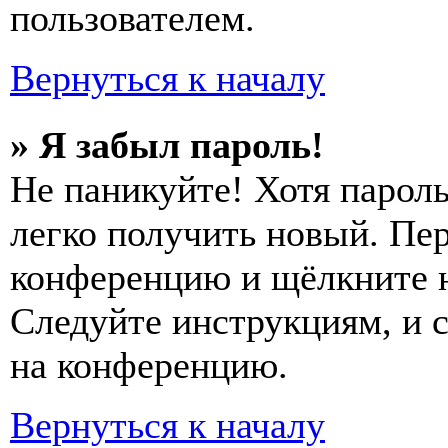
пользователем.
Вернуться к началу
» Я забыл пароль!
Не паникуйте! Хотя пароль
легко получить новый. Пер
конференцию и щёлкните 
Следуйте инструкциям, и 
на конференцию.
Вернуться к началу