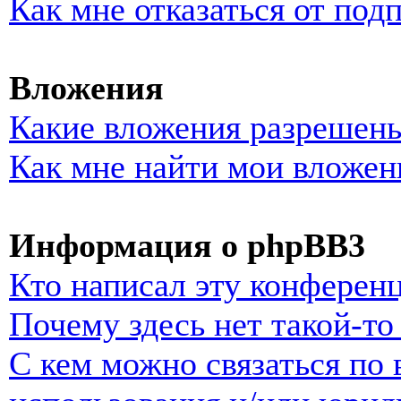
Как мне отказаться от под
Вложения
Какие вложения разрешены
Как мне найти мои вложен
Информация о phpBB3
Кто написал эту конферен
Почему здесь нет такой-т
С кем можно связаться по 