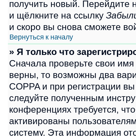
получить новый. Перейдите 
и щёлкните на ссылку
Забыл
и скоро вы снова сможете во
Вернуться к началу
» Я только что зарегистрир
Сначала проверьте свои имя 
верны, то возможны два вар
COPPA и при регистрации вы 
следуйте полученным инстру
конференциях требуется, чт
активированы пользователям
систему. Эта информация от