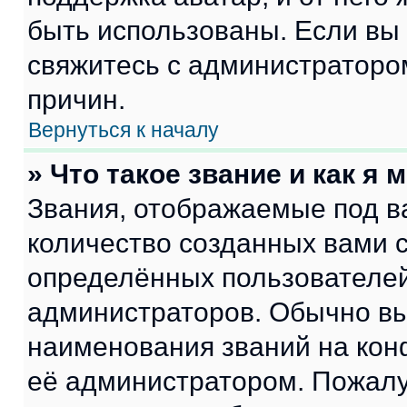
быть использованы. Если вы
свяжитесь с администраторо
причин.
Вернуться к началу
» Что такое звание и как я 
Звания, отображаемые под 
количество созданных вами
определённых пользователей
администраторов. Обычно в
наименования званий на кон
её администратором. Пожалу