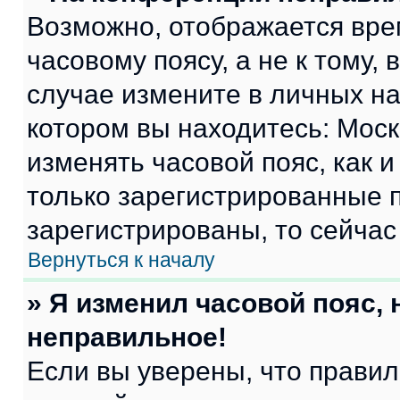
Возможно, отображается вре
часовому поясу, а не к тому,
случае измените в личных нас
котором вы находитесь: Москва
изменять часовой пояс, как и
только зарегистрированные п
зарегистрированы, то сейчас
Вернуться к началу
» Я изменил часовой пояс, 
неправильное!
Если вы уверены, что правил