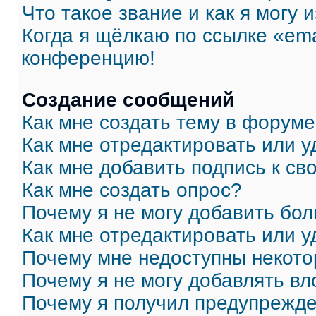
Что такое звание и как я могу 
Когда я щёлкаю по ссылке «ema
конференцию!
Создание сообщений
Как мне создать тему в форум
Как мне отредактировать или 
Как мне добавить подпись к с
Как мне создать опрос?
Почему я не могу добавить бо
Как мне отредактировать или у
Почему мне недоступны некот
Почему я не могу добавлять в
Почему я получил предупрежд