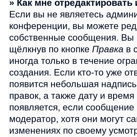
» Как мне отредактировать
Если вы не являетесь админ
конференции, вы можете реда
собственные сообщения. Вы 
щёлкнув по кнопке
Правка
в 
иногда только в течение огр
создания. Если кто-то уже от
появится небольшая надпись,
правок, а также дату и время
появляется, если сообщение
модератор, хотя они могут с
изменениях по своему усмот