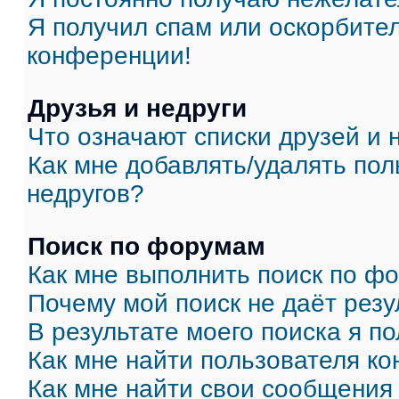
Я получил спам или оскорбитель
конференции!
Друзья и недруги
Что означают списки друзей и 
Как мне добавлять/удалять пол
недругов?
Поиск по форумам
Как мне выполнить поиск по ф
Почему мой поиск не даёт резу
В результате моего поиска я п
Как мне найти пользователя к
Как мне найти свои сообщения