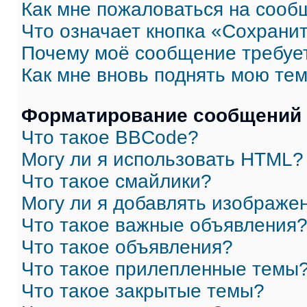
Как мне пожаловаться на сооб
Что означает кнопка «Сохрани
Почему моё сообщение требуе
Как мне вновь поднять мою те
Форматирование сообщений 
Что такое BBCode?
Могу ли я использовать HTML?
Что такое смайлики?
Могу ли я добавлять изображе
Что такое важные объявления
Что такое объявления?
Что такое прилепленные темы
Что такое закрытые темы?