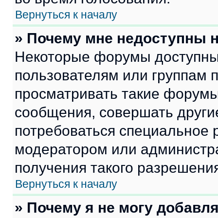
Вернуться к началу
» Почему мне недоступны
Некоторые форумы доступны
пользователям или группам 
просматривать такие форумы,
сообщения, совершать други
потребоваться специальное 
модератором или администр
получения такого разрешения
Вернуться к началу
» Почему я не могу добавл