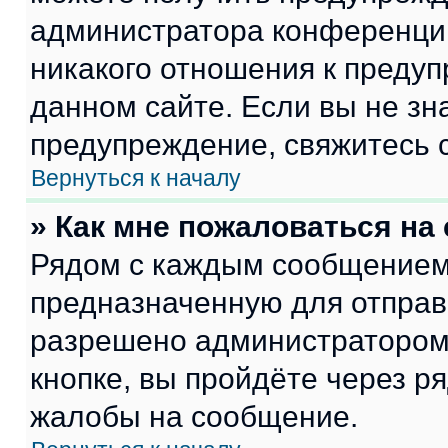
администратора конференции
никакого отношения к преду
данном сайте. Если вы не зна
предупреждение, свяжитесь 
Вернуться к началу
» Как мне пожаловаться н
Рядом с каждым сообщением 
предназначенную для отправк
разрешено администратором
кнопке, вы пройдёте через р
жалобы на сообщение.