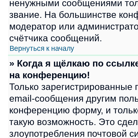
ненужными сообщениями толь
звание. На большинстве кон
модератор или администрато
счётчика сообщений.
Вернуться к началу
» Когда я щёлкаю по ссылке
на конференцию!
Только зарегистрированные 
email-сообщения другим пол
конференцию форму, и тольк
такую возможность. Это сдел
злоупотребления почтовой 