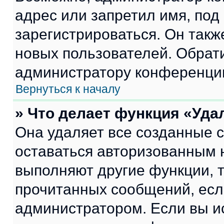
адрес или запретил имя, под
зарегистрироваться. Он такж
новых пользователей. Обрат
администратору конференци
Вернуться к началу
» Что делает функция «Уда
Она удаляет все созданные c
оставаться авторизованным н
выполняют другие функции, 
прочитанных сообщений, есл
администратором. Если вы и