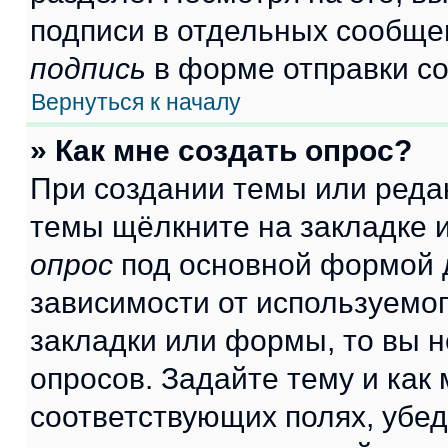
подписи в отдельных сообще
подпись
в форме отправки с
Вернуться к началу
» Как мне создать опрос?
При создании темы или реда
темы щёлкните на закладке 
опрос
под основной формой д
зависимости от используемог
закладки или формы, то вы н
опросов. Задайте тему и как
соответствующих полях, убе