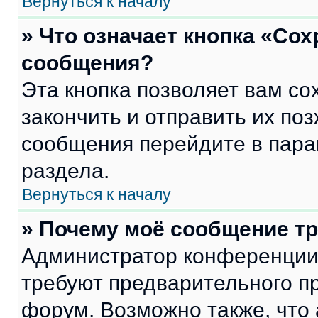
Вернуться к началу
» Что означает кнопка «Со
сообщения?
Эта кнопка позволяет вам со
закончить и отправить их поз
сообщения перейдите в пара
раздела.
Вернуться к началу
» Почему моё сообщение т
Администратор конференции
требуют предварительного п
форум. Возможно также, что