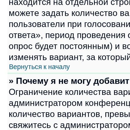
находится на отдельной стро
можете задать количество ва
пользователи при голосован
ответа», период проведения о
опрос будет постоянным) и 
изменять вариант, за которы
Вернуться к началу
» Почему я не могу добави
Ограничение количества вар
администратором конференци
количество вариантов, прев
свяжитесь с администраторо