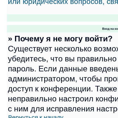
или юридических вопросов, св
Вход на к
» Почему я не могу войти?
Существует несколько возмо
убедитесь, что вы правильно
пароль. Если данные введен
администратором, чтобы про
доступ к конференции. Также
неправильно настроил конфи
с ним для исправления настр
Вернуться к началу