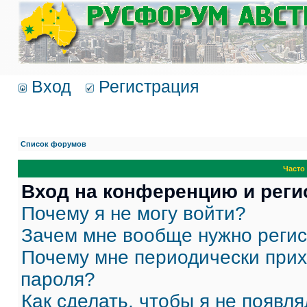
Вход
Регистрация
Список форумов
Часто
Вход на конференцию и реги
Почему я не могу войти?
Зачем мне вообще нужно реги
Почему мне периодически прих
пароля?
Как сделать, чтобы я не появля