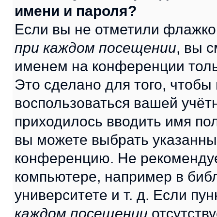
имени и пароля?
Если вы не отметили флажко
при каждом посещении
, вы 
именем на конференции толь
Это сделано для того, чтобы 
воспользоваться вашей учётн
приходилось вводить имя пол
вы можете выбрать указанный
конференцию. Не рекомендуе
компьютере, например в библ
университете и т. д. Если пу
каждом посещении
отсутству