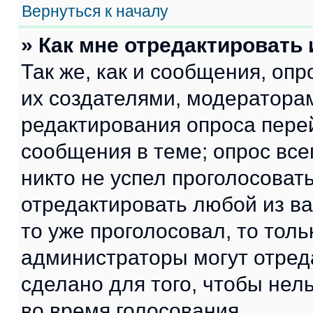
Вернуться к началу
» Как мне отредактировать
Так же, как и сообщения, оп
их создателями, модератора
редактирования опроса пере
сообщения в теме; опрос все
никто не успел проголосоват
отредактировать любой из ва
то уже проголосовал, то тол
администраторы могут отреда
сделано для того, чтобы нел
во время голосования.