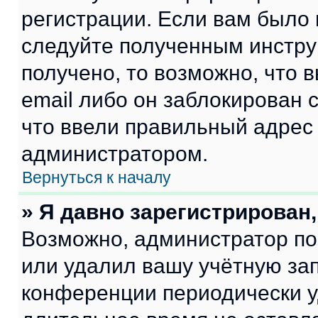
регистрации. Если вам было
следуйте полученным инстру
получено, то возможно, что 
email либо он заблокирован 
что ввели правильный адрес 
администратором.
Вернуться к началу
» Я давно зарегистрирован,
Возможно, администратор по
или удалил вашу учётную зап
конференции периодически у