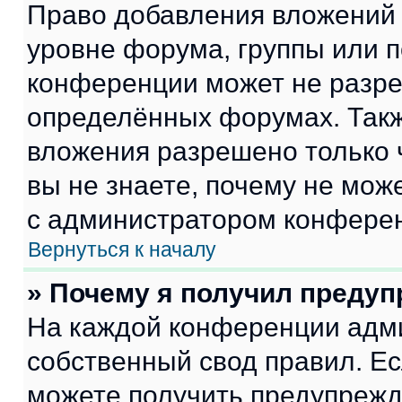
Право добавления вложений 
уровне форума, группы или 
конференции может не разр
определённых форумах. Такж
вложения разрешено только 
вы не знаете, почему не мож
с администратором конфере
Вернуться к началу
» Почему я получил преду
На каждой конференции адм
собственный свод правил. Е
можете получить предупрежде