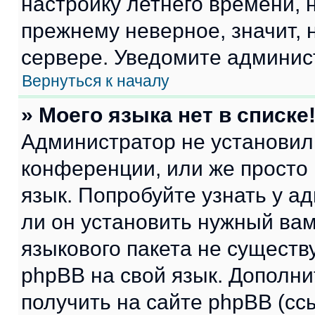
настройку летнего времени, 
прежнему неверное, значит,
сервере. Уведомите админис
Вернуться к началу
» Моего языка нет в списке
Администратор не установил
конференции, или же просто
язык. Попробуйте узнать у 
ли он установить нужный вам
языкового пакета не существ
phpBB на свой язык. Допол
получить на сайте phpBB (сс