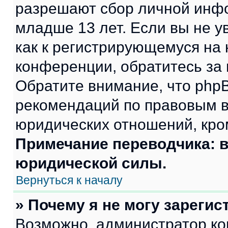
разрешают сбор личной инф
младше 13 лет. Если вы не у
как к регистрирующемуся на 
конференции, обратитесь за
Обратите внимание, что php
рекомендаций по правовым в
юридических отношений, кро
Примечание переводчика: в
юридической силы.
Вернуться к началу
» Почему я не могу зареги
Возможно, администратор ко