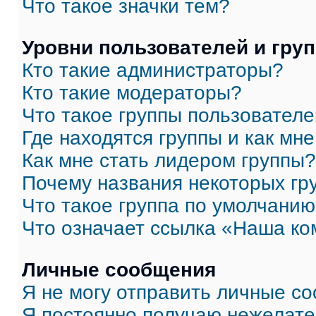
Что такое значки тем?
Уровни пользователей и гру
Кто такие администраторы?
Кто такие модераторы?
Что такое группы пользовател
Где находятся группы и как мне
Как мне стать лидером группы?
Почему названия некоторых гр
Что такое группа по умолчани
Что означает ссылка «Наша к
Личные сообщения
Я не могу отправить личные с
Я постоянно получаю нежелат