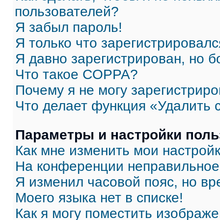
пользователей?
Я забыл пароль!
Я только что зарегистрировался
Я давно зарегистрирован, но б
Что такое COPPA?
Почему я не могу зарегистриро
Что делает функция «Удалить 
Параметры и настройки поль
Как мне изменить мои настрой
На конференции неправильное
Я изменил часовой пояс, но вр
Моего языка нет в списке!
Как я могу поместить изображ