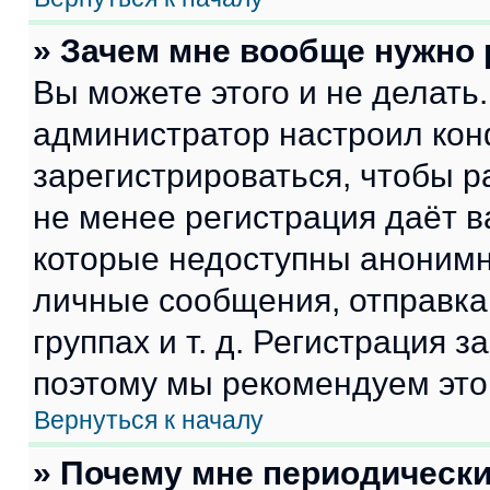
» Зачем мне вообще нужно
Вы можете этого и не делать. 
администратор настроил ко
зарегистрироваться, чтобы р
не менее регистрация даёт 
которые недоступны анонимн
личные сообщения, отправка 
группах и т. д. Регистрация з
поэтому мы рекомендуем это
Вернуться к началу
» Почему мне периодически