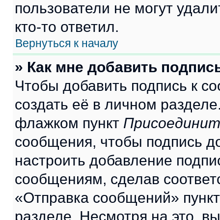
пользователи не могут удали
кто-то ответил.
Вернуться к началу
» Как мне добавить подпис
Чтобы добавить подпись к с
создать её в личном разделе
флажком пункт
Присоединит
сообщения, чтобы подпись д
настроить добавление подпи
сообщениям, сделав соответ
«Отправка сообщений» пункт
разделе. Несмотря на это, в