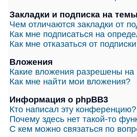
Закладки и подписка на тем
Чем отличаются закладки от п
Как мне подписаться на опред
Как мне отказаться от подписк
Вложения
Какие вложения разрешены на
Как мне найти мои вложения?
Информация о phpBB3
Кто написал эту конференцию?
Почему здесь нет такой-то фун
С кем можно связаться по вопр