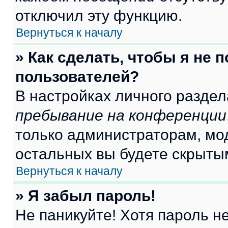
отключил эту функцию.
Вернуться к началу
» Как сделать, чтобы я не 
пользователей?
В настройках личного разде
пребывание на конференции
только администраторам, мо
остальных вы будете скрыты
Вернуться к началу
» Я забыл пароль!
Не паникуйте! Хотя пароль н