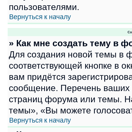
пользователями.
Вернуться к началу
Со
» Как мне создать тему в 
Для создания новой темы в 
соответствующей кнопке в о
вам придётся зарегистрирова
сообщение. Перечень ваших 
страниц форума или темы. Н
темы», «Вы можете голосовать
Вернуться к началу