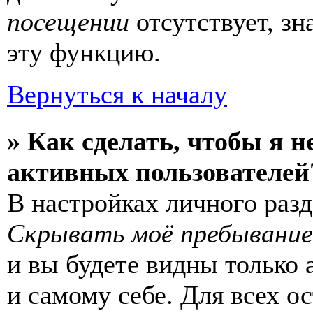
посещении
отсутствует, зн
эту функцию.
Вернуться к началу
» Как сделать, чтобы я н
активных пользователей
В настройках личного раз
Скрывать моё пребывание
и вы будете видны только
и самому себе. Для всех 