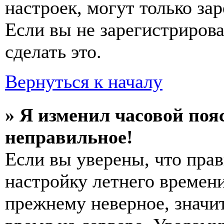
настроек, могут только за
Если вы не зарегистриров
сделать это.
Вернуться к началу
» Я изменил часовой пояс
неправильное!
Если вы уверены, что прав
настройку летнего времени
прежнему неверное, значи