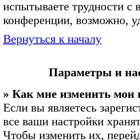
испытываете трудности с 
конференции, возможно, уд
Вернуться к началу
Параметры и на
» Как мне изменить мои
Если вы являетесь зареги
все ваши настройки хранят
Чтобы изменить их, перей