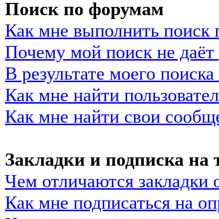
Поиск по форумам
Как мне выполнить поиск
Почему мой поиск не даёт 
В результате моего поиска
Как мне найти пользовате
Как мне найти свои сообщ
Закладки и подписка на
Чем отличаются закладки 
Как мне подписаться на о