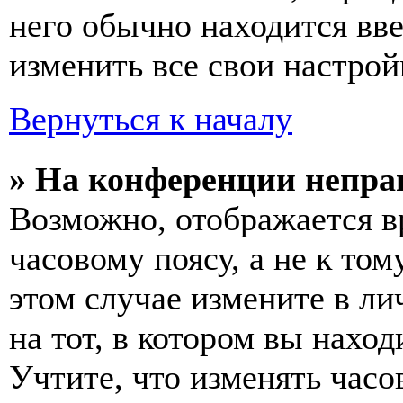
него обычно находится вв
изменить все свои настрой
Вернуться к началу
» На конференции непра
Возможно, отображается в
часовому поясу, а не к том
этом случае измените в ли
на тот, в котором вы наход
Учтите, что изменять часо