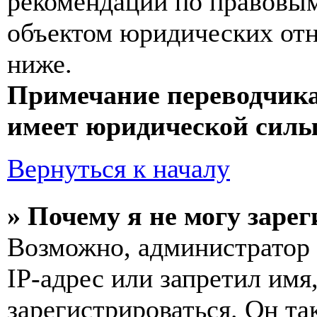
рекомендаций по правовым
объектом юридических от
ниже.
Примечание переводчика
имеет юридической силы
Вернуться к началу
» Почему я не могу заре
Возможно, администратор
IP-адрес или запретил имя
зарегистрироваться. Он т