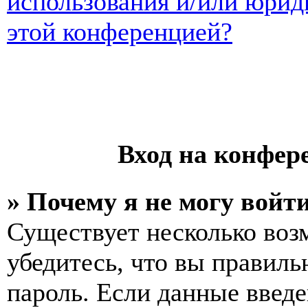
использования и/или юрид
этой конференцией?
Вход на конфер
» Почему я не могу войт
Существует несколько воз
убедитесь, что вы правиль
пароль. Если данные введе