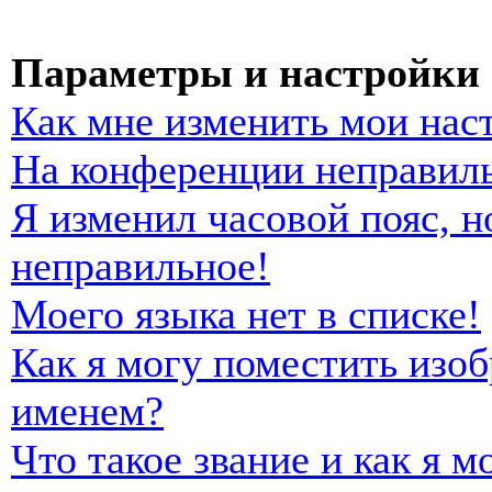
Параметры и настройки 
Как мне изменить мои нас
На конференции неправиль
Я изменил часовой пояс, н
неправильное!
Моего языка нет в списке!
Как я могу поместить изо
именем?
Что такое звание и как я м