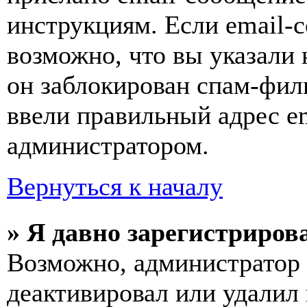
инструкциям. Если email-с
возможно, что вы указали 
он заблокирован спам-фил
ввели правильный адрес em
администратором.
Вернуться к началу
» Я давно зарегистрирова
Возможно, администратор 
деактивировал или удалил