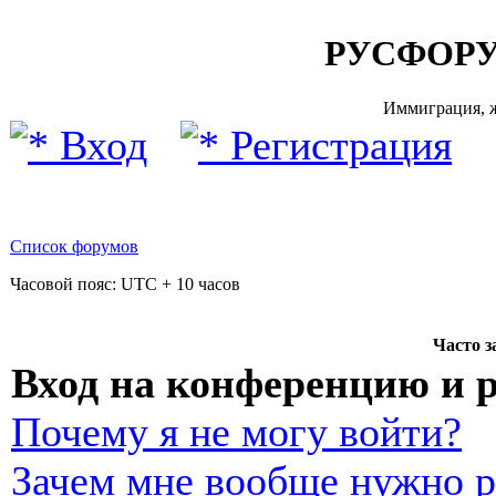
РУСФОРУ
Иммиграция, ж
Вход
Регистрация
Список форумов
Часовой пояс: UTC + 10 часов
Часто 
Вход на конференцию и 
Почему я не могу войти?
Зачем мне вообще нужно р