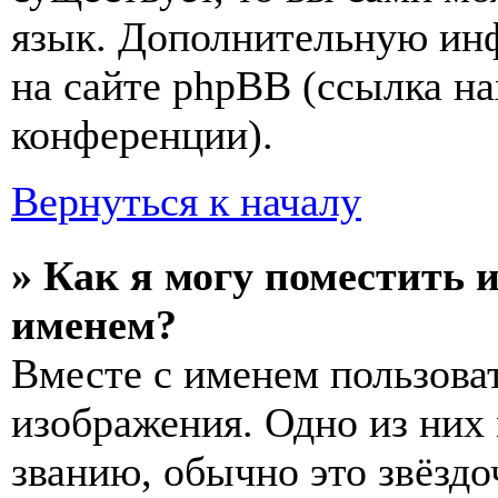
язык. Дополнительную ин
на сайте phpBB (ссылка на
конференции).
Вернуться к началу
» Как я могу поместить 
именем?
Вместе с именем пользоват
изображения. Одно из них
званию, обычно это звёздо