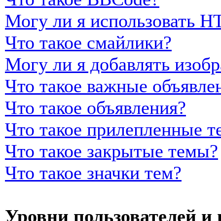
Могу ли я использовать 
Что такое смайлики?
Могу ли я добавлять изоб
Что такое важные объявле
Что такое объявления?
Что такое прилепленные т
Что такое закрытые темы?
Что такое значки тем?
Уровни пользователей и