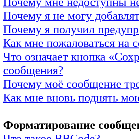
Почему мне недоступны н
Почему я не могу добавля
Почему я получил предуп
Как мне пожаловаться на 
Что означает кнопка «Сох
сообщения?
Почему моё сообщение тре
Как мне вновь поднять мо
Форматирование сообщен
Что такое BBCode?