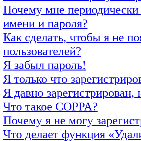
Почему мне периодически 
имени и пароля?
Как сделать, чтобы я не п
пользователей?
Я забыл пароль!
Я только что зарегистриро
Я давно зарегистрирован, 
Что такое COPPA?
Почему я не могу зарегист
Что делает функция «Удал