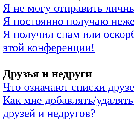
Я не могу отправить личн
Я постоянно получаю неж
Я получил спам или оскорб
этой конференции!
Друзья и недруги
Что означают списки друзе
Как мне добавлять/удалять
друзей и недругов?