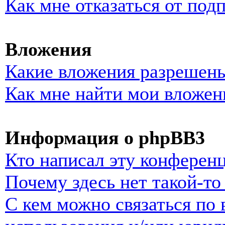
Как мне отказаться от под
Вложения
Какие вложения разрешены
Как мне найти мои вложен
Информация о phpBB3
Кто написал эту конферен
Почему здесь нет такой-т
С кем можно связаться по 