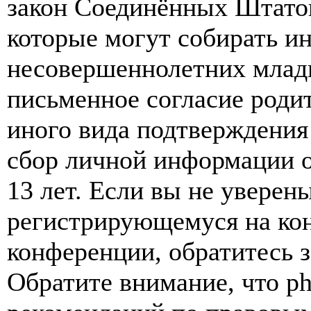
закон Соединённых Штатов
которые могут собирать и
несовершеннолетних младш
письменное согласие роди
иного вида подтверждения
сбор личной информации 
13 лет. Если вы не уверены
регистрирующемуся на кон
конференции, обратитесь 
Обратите внимание, что p