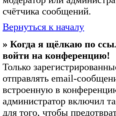
счётчика сообщений.
Вернуться к началу
» Когда я щёлкаю по ссы
войти на конференцию!
Только зарегистрированны
отправлять email-сообщен
встроенную в конференцию
администратор включил та
для того, чтобы предотвра