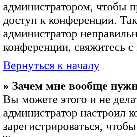
администратором, чтобы п
доступ к конференции. Та
администратор неправиль
конференции, свяжитесь с 
Вернуться к началу
» Зачем мне вообще нуж
Вы можете этого и не делат
администратор настроил 
зарегистрироваться, чтобы