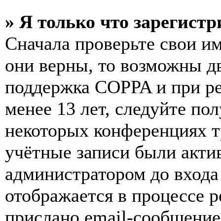
» Я только что зарегистр
Сначала проверьте свои им
они верны, то возможны д
поддержка COPPA и при ре
менее 13 лет, следуйте п
некоторых конференциях т
учётные записи были акти
администратором до входа
отображается в процессе р
прислано email-сообщение