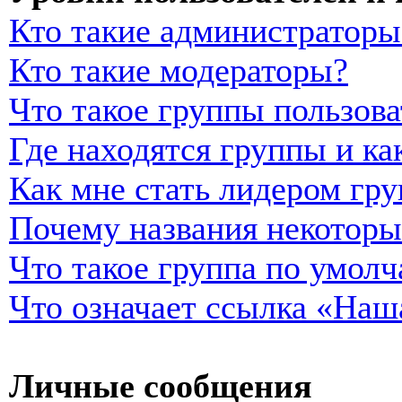
Кто такие администраторы
Кто такие модераторы?
Что такое группы пользова
Где находятся группы и ка
Как мне стать лидером гр
Почему названия некоторы
Что такое группа по умол
Что означает ссылка «Наш
Личные сообщения