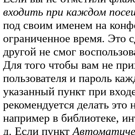
входить при каждом посе
под своим именем на конф
ограниченное время. Это с
другой не смог воспользов
Для того чтобы вам не пр
пользователя и пароль каж
указанный пункт при вход
рекомендуется делать это
например в библиотеке, ин
д. Если пункт
Автоматиче