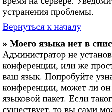
время на сервере. Уведоми
устранения проблемы.
Вернуться к началу
» Моего языка нет в спис
Администратор не установ
конференции, или же прос
ваш язык. Попробуйте узн
конференции, может ли он
языковой пакет. Если тако
существует, то вы сами мо