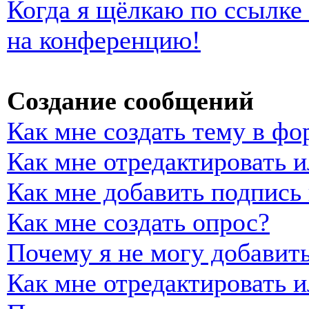
Когда я щёлкаю по ссылке 
на конференцию!
Создание сообщений
Как мне создать тему в фо
Как мне отредактировать 
Как мне добавить подпись
Как мне создать опрос?
Почему я не могу добавить
Как мне отредактировать и