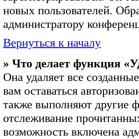
новых пользователей. Обр
администратору конферен
Вернуться к началу
» Что делает функция «У
Она удаляет все созданные
вам оставаться авторизова
также выполняют другие ф
отслеживание прочитанных
возможность включена ад