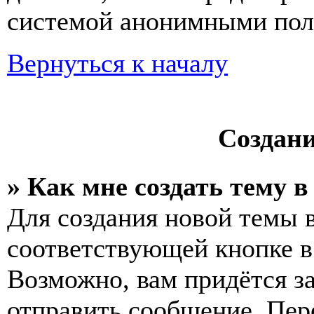
системой анонимными пол
Вернуться к началу
Создан
» Как мне создать тему 
Для создания новой темы 
соответствующей кнопке в
Возможно, вам придётся з
отправить сообщение. Пер