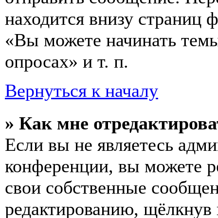
находится внизу страниц 
«Вы можете начинать темы
опросах» и т. п.
Вернуться к началу
» Как мне отредактирова
Если вы не являетесь адм
конференции, вы можете ре
свои собственные сообщен
редактированию, щёлкнув