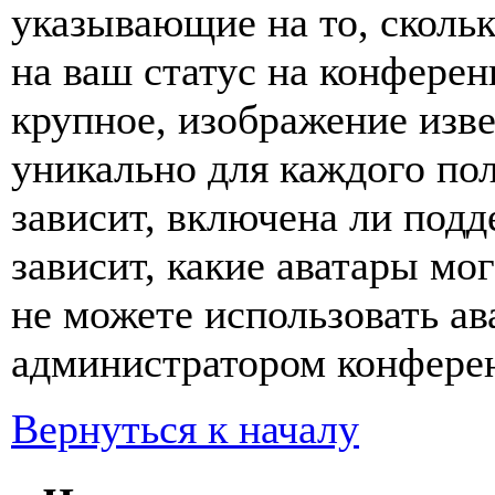
указывающие на то, сколь
на ваш статус на конферен
крупное, изображение изве
уникально для каждого по
зависит, включена ли подде
зависит, какие аватары мо
не можете использовать ав
администратором конферен
Вернуться к началу