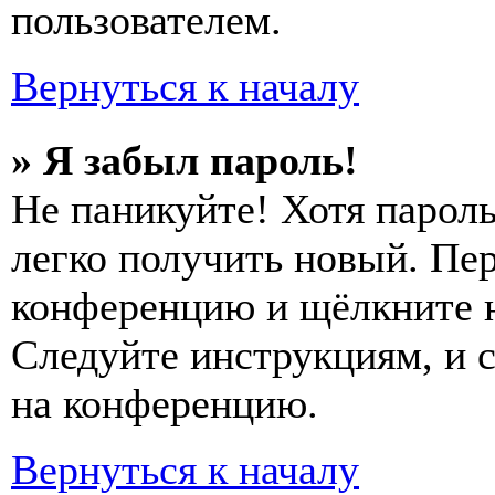
пользователем.
Вернуться к началу
» Я забыл пароль!
Не паникуйте! Хотя пароль
легко получить новый. Пер
конференцию и щёлкните 
Следуйте инструкциям, и 
на конференцию.
Вернуться к началу