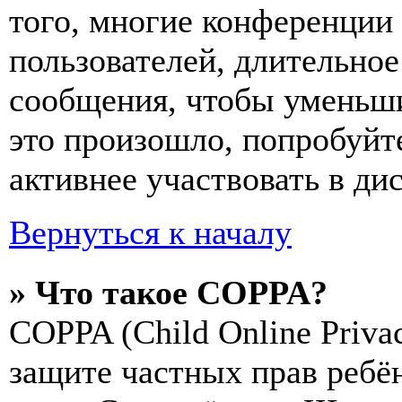
того, многие конференции
пользователей, длительно
сообщения, чтобы уменьши
это произошло, попробуйте
активнее участвовать в ди
Вернуться к началу
» Что такое COPPA?
COPPA (Child Online Privac
защите частных прав ребён