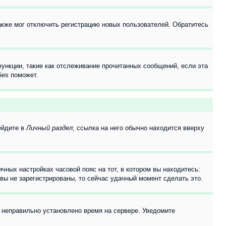
акже мог отключить регистрацию новых пользователей. Обратитесь
ункции, такие как отслеживание прочитанных сообщений, если эта
ies поможет.
ейдите в
Личный раздел
; ссылка на него обычно находится вверху
чных настройках часовой пояс на тот, в котором вы находитесь:
и вы не зарегистрированы, то сейчас удачный момент сделать это.
, неправильно установлено время на сервере. Уведомите