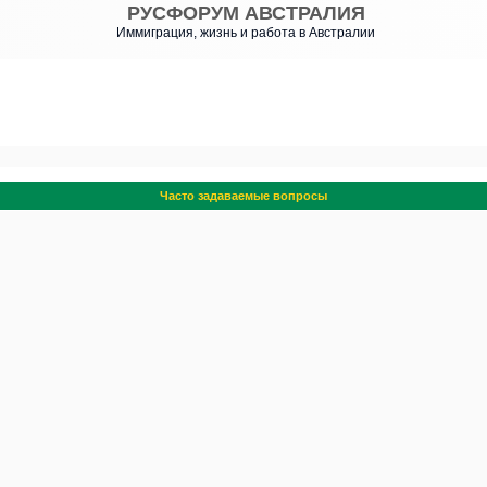
РУСФОРУМ АВСТРАЛИЯ
Иммиграция, жизнь и работа в Австралии
Часто задаваемые вопросы