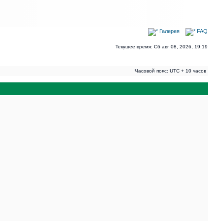
Галерея
FAQ
Текущее время: Сб авг 08, 2026, 19:19
Часовой пояс: UTC + 10 часов