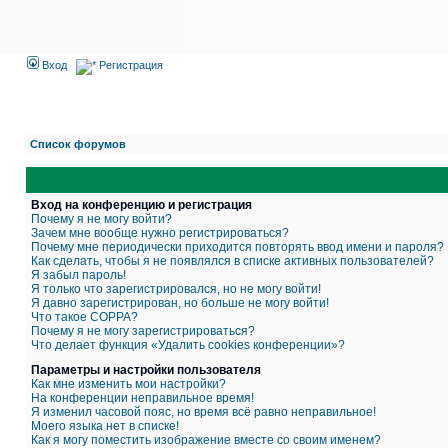
Вход
Регистрация
Список форумов
Вход на конференцию и регистрация
Почему я не могу войти?
Зачем мне вообще нужно регистрироваться?
Почему мне периодически приходится повторять ввод имени и пароля?
Как сделать, чтобы я не появлялся в списке активных пользователей?
Я забыл пароль!
Я только что зарегистрировался, но не могу войти!
Я давно зарегистрирован, но больше не могу войти!
Что такое COPPA?
Почему я не могу зарегистрироваться?
Что делает функция «Удалить cookies конференции»?
Параметры и настройки пользователя
Как мне изменить мои настройки?
На конференции неправильное время!
Я изменил часовой пояс, но время всё равно неправильное!
Моего языка нет в списке!
Как я могу поместить изображение вместе со своим именем?