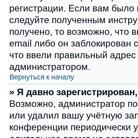
регистрации. Если вам было
следуйте полученным инстру
получено, то возможно, что 
email либо он заблокирован 
что ввели правильный адрес 
администратором.
Вернуться к началу
» Я давно зарегистрирован,
Возможно, администратор по
или удалил вашу учётную зап
конференции периодически у