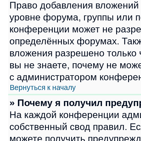
Право добавления вложений 
уровне форума, группы или 
конференции может не разр
определённых форумах. Такж
вложения разрешено только 
вы не знаете, почему не мож
с администратором конфере
Вернуться к началу
» Почему я получил преду
На каждой конференции адм
собственный свод правил. Е
можете получить предупрежде