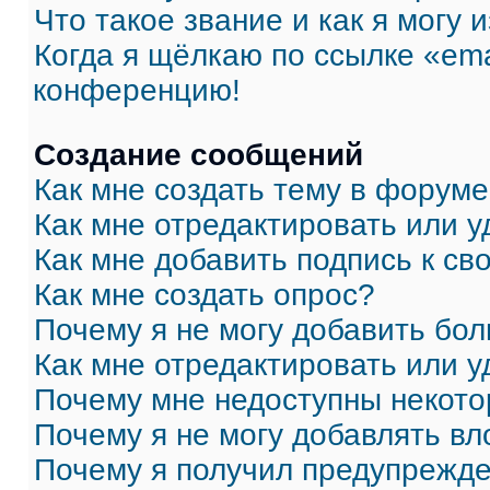
Что такое звание и как я могу 
Когда я щёлкаю по ссылке «ema
конференцию!
Создание сообщений
Как мне создать тему в форум
Как мне отредактировать или 
Как мне добавить подпись к с
Как мне создать опрос?
Почему я не могу добавить бо
Как мне отредактировать или у
Почему мне недоступны некот
Почему я не могу добавлять в
Почему я получил предупрежд