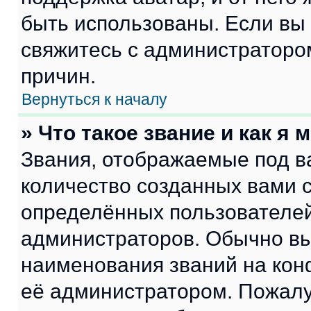
быть использованы. Если вы
свяжитесь с администраторо
причин.
Вернуться к началу
» Что такое звание и как я 
Звания, отображаемые под 
количество созданных вами
определённых пользователей
администраторов. Обычно в
наименования званий на кон
её администратором. Пожалу