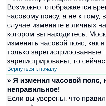
Возможно, отображается вре
часовому поясу, а не к тому,
случае измените в личных нас
котором вы находитесь: Москва
изменять часовой пояс, как и
только зарегистрированные п
зарегистрированы, то сейчас
Вернуться к началу
» Я изменил часовой пояс, 
неправильное!
Если вы уверены, что правил