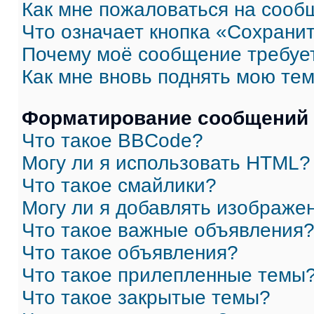
Как мне пожаловаться на сооб
Что означает кнопка «Сохрани
Почему моё сообщение требуе
Как мне вновь поднять мою те
Форматирование сообщений 
Что такое BBCode?
Могу ли я использовать HTML?
Что такое смайлики?
Могу ли я добавлять изображе
Что такое важные объявления
Что такое объявления?
Что такое прилепленные темы
Что такое закрытые темы?