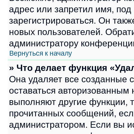
адрес или запретил имя, под
зарегистрироваться. Он такж
новых пользователей. Обрат
администратору конференци
Вернуться к началу
» Что делает функция «Уда
Она удаляет все созданные c
оставаться авторизованным н
выполняют другие функции, 
прочитанных сообщений, есл
администратором. Если вы и