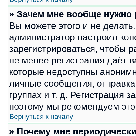
» Зачем мне вообще нужно
Вы можете этого и не делать. 
администратор настроил ко
зарегистрироваться, чтобы р
не менее регистрация даёт 
которые недоступны анонимн
личные сообщения, отправка 
группах и т. д. Регистрация з
поэтому мы рекомендуем это
Вернуться к началу
» Почему мне периодически