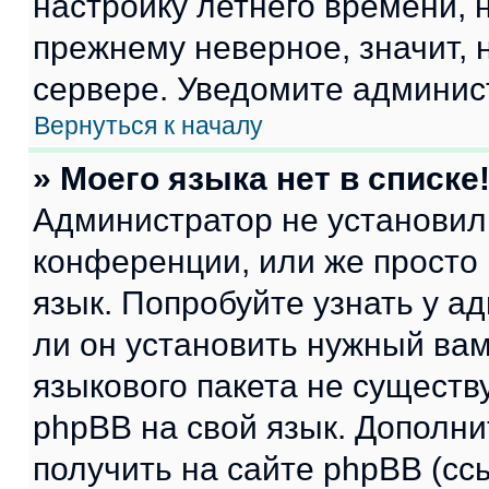
настройку летнего времени, 
прежнему неверное, значит,
сервере. Уведомите админис
Вернуться к началу
» Моего языка нет в списке
Администратор не установил
конференции, или же просто
язык. Попробуйте узнать у 
ли он установить нужный вам
языкового пакета не существ
phpBB на свой язык. Допол
получить на сайте phpBB (сс