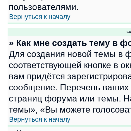
пользователями.
Вернуться к началу
Со
» Как мне создать тему в 
Для создания новой темы в 
соответствующей кнопке в о
вам придётся зарегистрирова
сообщение. Перечень ваших 
страниц форума или темы. Н
темы», «Вы можете голосовать
Вернуться к началу