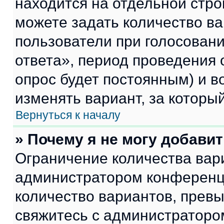
находится на отдельной стро
можете задать количество ва
пользователи при голосован
ответа», период проведения о
опрос будет постоянным) и 
изменять вариант, за которы
Вернуться к началу
» Почему я не могу добави
Ограничение количества вар
администратором конференци
количество вариантов, прев
свяжитесь с администраторо