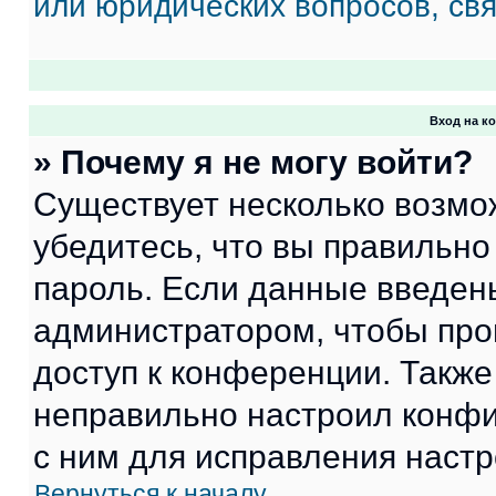
или юридических вопросов, св
Вход на к
» Почему я не могу войти?
Существует несколько возмо
убедитесь, что вы правильно
пароль. Если данные введен
администратором, чтобы про
доступ к конференции. Также
неправильно настроил конфи
с ним для исправления настр
Вернуться к началу