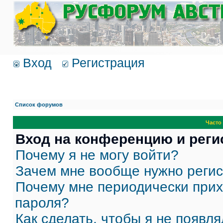
Вход
Регистрация
Список форумов
Часто
Вход на конференцию и реги
Почему я не могу войти?
Зачем мне вообще нужно реги
Почему мне периодически прих
пароля?
Как сделать, чтобы я не появля