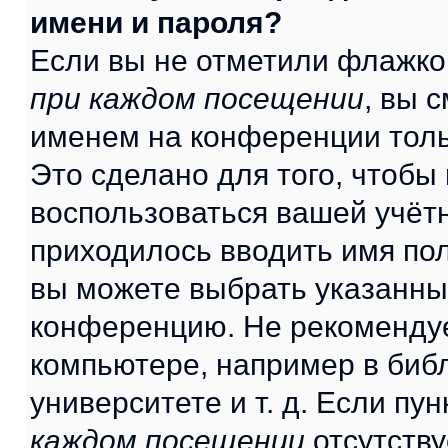
имени и пароля?
Если вы не отметили флажко
при каждом посещении
, вы 
именем на конференции толь
Это сделано для того, чтобы 
воспользоваться вашей учётн
приходилось вводить имя пол
вы можете выбрать указанный
конференцию. Не рекомендуе
компьютере, например в библ
университете и т. д. Если пу
каждом посещении
отсутству