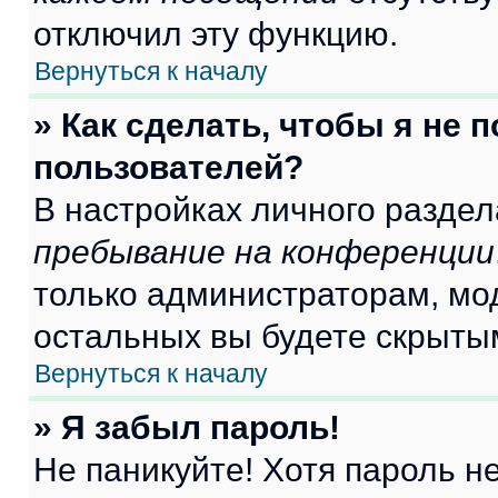
отключил эту функцию.
Вернуться к началу
» Как сделать, чтобы я не 
пользователей?
В настройках личного разде
пребывание на конференции
только администраторам, мо
остальных вы будете скрыты
Вернуться к началу
» Я забыл пароль!
Не паникуйте! Хотя пароль н