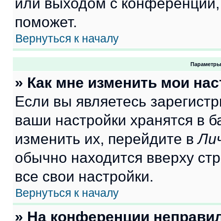
или выходом с конференции,
поможет.
Вернуться к началу
Параметры
» Как мне изменить мои на
Если вы являетесь зарегист
ваши настройки хранятся в 
изменить их, перейдите в
Ли
обычно находится вверху ст
все свои настройки.
Вернуться к началу
» На конференции неправи