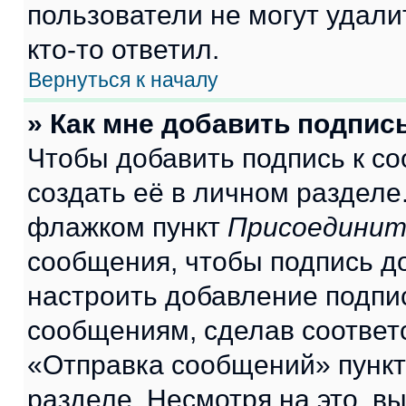
пользователи не могут удали
кто-то ответил.
Вернуться к началу
» Как мне добавить подпис
Чтобы добавить подпись к с
создать её в личном разделе
флажком пункт
Присоединит
сообщения, чтобы подпись д
настроить добавление подпи
сообщениям, сделав соответ
«Отправка сообщений» пункт
разделе. Несмотря на это, в