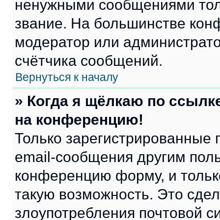
ненужными сообщениями толь
звание. На большинстве кон
модератор или администрато
счётчика сообщений.
Вернуться к началу
» Когда я щёлкаю по ссылке
на конференцию!
Только зарегистрированные 
email-сообщения другим пол
конференцию форму, и тольк
такую возможность. Это сдел
злоупотребления почтовой 