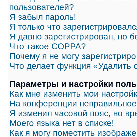
пользователей?
Я забыл пароль!
Я только что зарегистрировался
Я давно зарегистрирован, но б
Что такое COPPA?
Почему я не могу зарегистриро
Что делает функция «Удалить 
Параметры и настройки поль
Как мне изменить мои настрой
На конференции неправильное
Я изменил часовой пояс, но вр
Моего языка нет в списке!
Как я могу поместить изображ