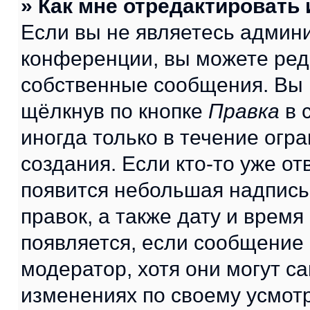
» Как мне отредактировать
Если вы не являетесь админ
конференции, вы можете реда
собственные сообщения. Вы 
щёлкнув по кнопке
Правка
в 
иногда только в течение огр
создания. Если кто-то уже от
появится небольшая надпись,
правок, а также дату и время
появляется, если сообщение
модератор, хотя они могут с
изменениях по своему усмот