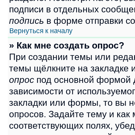
подписи в отдельных сообще
подпись
в форме отправки с
Вернуться к началу
» Как мне создать опрос?
При создании темы или реда
темы щёлкните на закладке 
опрос
под основной формой д
зависимости от используемог
закладки или формы, то вы н
опросов. Задайте тему и как
соответствующих полях, убе