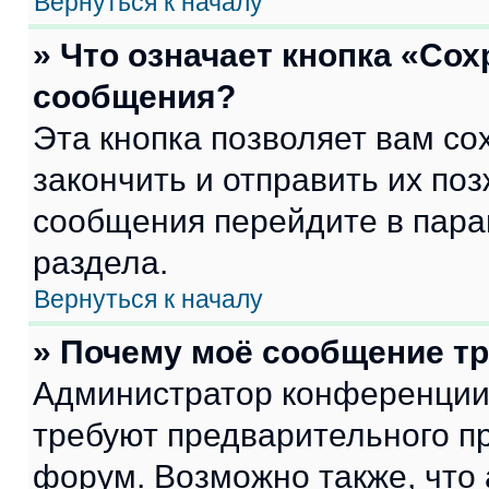
Вернуться к началу
» Что означает кнопка «Со
сообщения?
Эта кнопка позволяет вам со
закончить и отправить их поз
сообщения перейдите в пара
раздела.
Вернуться к началу
» Почему моё сообщение т
Администратор конференции
требуют предварительного п
форум. Возможно также, что