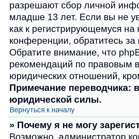
разрешают сбор личной инф
младше 13 лет. Если вы не у
как к регистрирующемуся на 
конференции, обратитесь за
Обратите внимание, что php
рекомендаций по правовым в
юридических отношений, кро
Примечание переводчика: в
юридической силы.
Вернуться к началу
» Почему я не могу зареги
Возможно, администратор ко