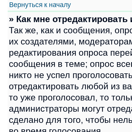
Вернуться к началу
» Как мне отредактировать
Так же, как и сообщения, оп
их создателями, модератора
редактирования опроса пере
сообщения в теме; опрос все
никто не успел проголосоват
отредактировать любой из ва
то уже проголосовал, то тол
администраторы могут отреда
сделано для того, чтобы нел
во время голосования.