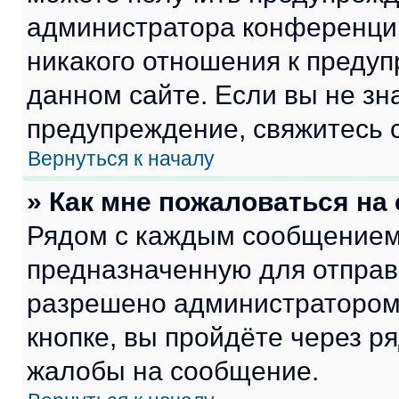
администратора конференции
никакого отношения к преду
данном сайте. Если вы не зна
предупреждение, свяжитесь 
Вернуться к началу
» Как мне пожаловаться н
Рядом с каждым сообщением 
предназначенную для отправк
разрешено администратором
кнопке, вы пройдёте через р
жалобы на сообщение.