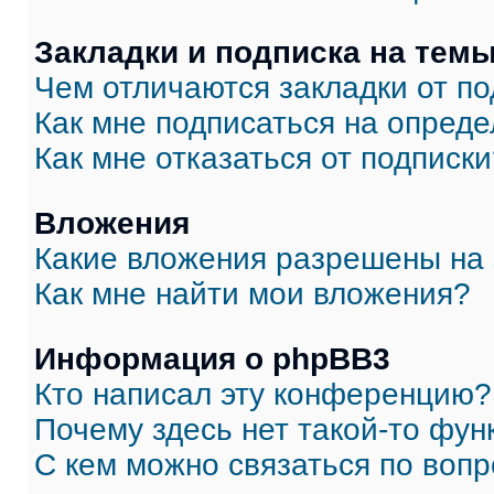
Закладки и подписка на тем
Чем отличаются закладки от п
Как мне подписаться на опред
Как мне отказаться от подписк
Вложения
Какие вложения разрешены на
Как мне найти мои вложения?
Информация о phpBB3
Кто написал эту конференцию?
Почему здесь нет такой-то фун
С кем можно связаться по вопр