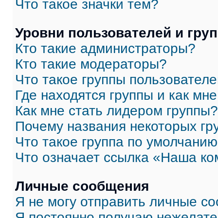
Что такое значки тем?
Уровни пользователей и гру
Кто такие администраторы?
Кто такие модераторы?
Что такое группы пользовател
Где находятся группы и как мне
Как мне стать лидером группы?
Почему названия некоторых гр
Что такое группа по умолчани
Что означает ссылка «Наша к
Личные сообщения
Я не могу отправить личные с
Я постоянно получаю нежелат