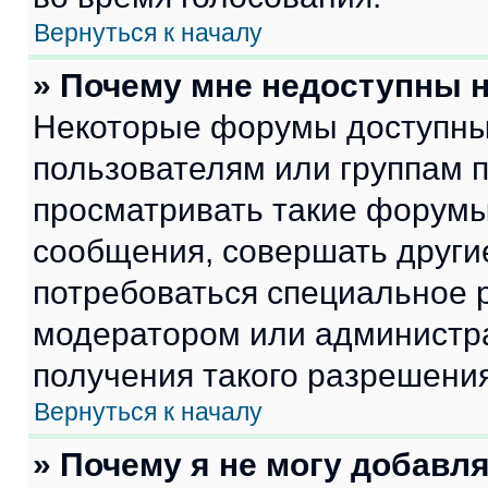
Вернуться к началу
» Почему мне недоступны
Некоторые форумы доступны
пользователям или группам 
просматривать такие форумы,
сообщения, совершать други
потребоваться специальное 
модератором или администр
получения такого разрешения
Вернуться к началу
» Почему я не могу добавл