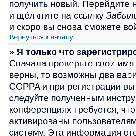
получить новый. Перейдите 
и щёлкните на ссылку
Забыл
и скоро вы снова сможете во
Вернуться к началу
» Я только что зарегистрир
Сначала проверьте свои имя 
верны, то возможны два вар
COPPA и при регистрации вы 
следуйте полученным инстру
конференциях требуется, чт
активированы пользователям
систему. Эта информация от